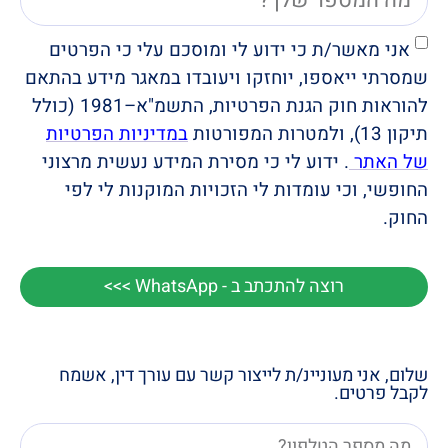
אני מאשר/ת כי ידוע לי ומוסכם עלי כי הפרטים
שמסרתי ייאספו, יוחזקו ויעובדו במאגר מידע בהתאם
להוראות חוק הגנת הפרטיות, התשמ"א–1981 (כולל
תיקון 13), ולמטרות המפורטות
במדיניות הפרטיות
של האתר
. ידוע לי כי מסירת המידע נעשית מרצוני
החופשי, וכי עומדות לי הזכויות המוקנות לי לפי
החוק.
רוצה להתכתב ב - WhatsApp >>>
שלום, אני מעוניינ/ת לייצור קשר עם עורך דין, אשמח
לקבל פרטים.