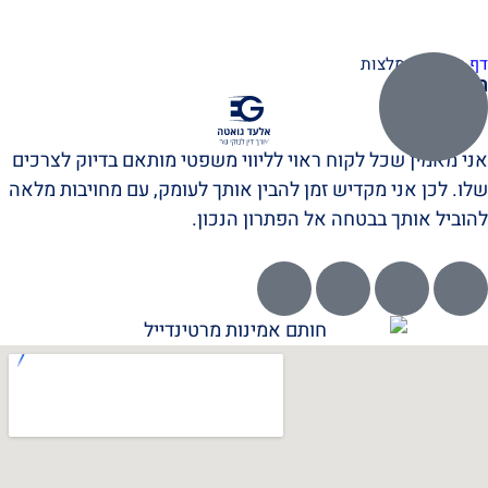
דף הבית
/
המלצות
המלצות
אני מאמין שכל לקוח ראוי לליווי משפטי מותאם בדיוק לצרכים
שלו. לכן אני מקדיש זמן להבין אותך לעומק, עם מחויבות מלאה
להוביל אותך בבטחה אל הפתרון הנכון.