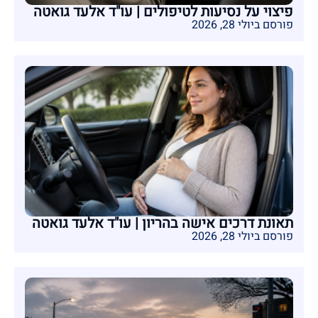
פיצוי על נסיעות לטיפולים | עו"ד אלעד גואטה
פורסם ביולי 28, 2026
תאונת דרכים אישה בהריון | עו"ד אלעד גואטה
פורסם ביולי 28, 2026