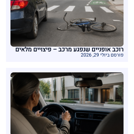
רוכב אופניים שנפגע מרכב – פיצויים מלאים
פורסם ביולי 29, 2026