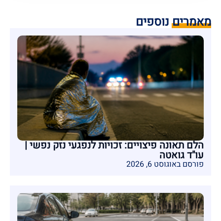
מאמרים נוספים
הלם תאונה פיצויים: זכויות לנפגעי נזק נפשי |
עו"ד גואטה
פורסם באוגוסט 6, 2026