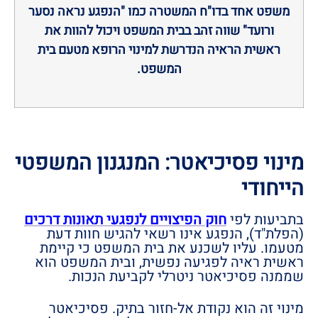
משפט אחד בדו"ח המשטרה כמו "הנפגע נראה נסער
ורועד" שווה זהב בבית המשפט ויכול להוות את
ראשית הראיה הנדרשת למינוי הרופא מטעם בית
המשפט.
מינוי פסיכיאטר: המנגנון המשפטי
הייחודי
בתביעות לפי
חוק הפיצויים לנפגעי תאונות דרכים
(הפלת"ד), הנפגע אינו רשאי להגיש חוות דעת
מטעמו. עליו לשכנע את בית המשפט כי קיימת
ראשית ראיה לפגיעה נפשית, ובית המשפט הוא
שממנה פסיכיאטר ניטרלי לקביעת הנכות.
מינוי זה הוא נקודת אל-חזור בתיק. פסיכיאטר