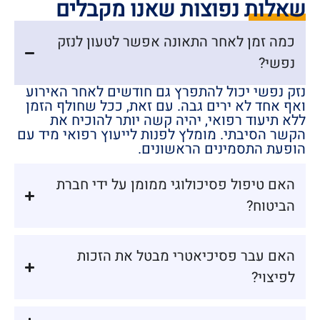
שאלות נפוצות שאנו מקבלים
כמה זמן לאחר התאונה אפשר לטעון לנזק
נפשי?
נזק נפשי יכול להתפרץ גם חודשים לאחר האירוע
ואף אחד לא ירים גבה. עם זאת, ככל שחולף הזמן
ללא תיעוד רפואי, יהיה קשה יותר להוכיח את
הקשר הסיבתי. מומלץ לפנות לייעוץ רפואי מיד עם
הופעת התסמינים הראשונים.
האם טיפול פסיכולוגי ממומן על ידי חברת
הביטוח?
האם עבר פסיכיאטרי מבטל את הזכות
לפיצוי?