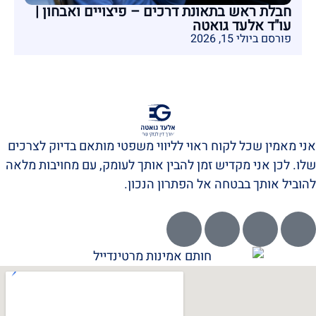
חבלת ראש בתאונת דרכים – פיצויים ואבחון |
עו"ד אלעד גואטה
פורסם ביולי 15, 2026
אני מאמין שכל לקוח ראוי לליווי משפטי מותאם בדיוק לצרכים
שלו. לכן אני מקדיש זמן להבין אותך לעומק, עם מחויבות מלאה
להוביל אותך בבטחה אל הפתרון הנכון.