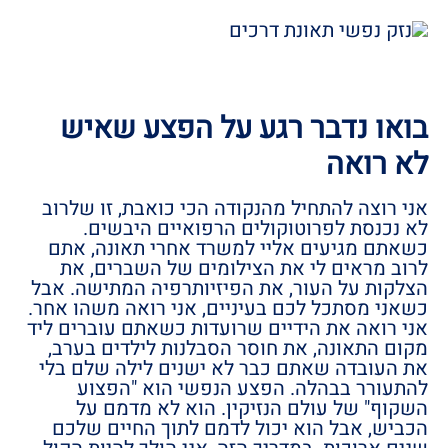
בואו נדבר רגע על הפצע שאיש
לא רואה
אני רוצה להתחיל מהנקודה הכי כואבת, זו שלרוב
לא נכנסת לפרוטוקולים הרפואיים היבשים.
כשאתם מגיעים אליי למשרד אחרי תאונה, אתם
לרוב מראים לי את הצילומים של השברים, את
הצלקות על העור, את הפיזיותרפיה המתישה. אבל
כשאני מסתכל לכם בעיניים, אני רואה משהו אחר.
אני רואה את הידיים שרועדות כשאתם עוברים ליד
מקום התאונה, את חוסר הסבלנות לילדים בערב,
את העובדה שאתם כבר לא ישנים לילה שלם בלי
להתעורר בבהלה. הפצע הנפשי הוא "הפצוע
השקוף" של עולם הנזיקין. הוא לא מדמם על
הכביש, אבל הוא יכול לדמם לתוך החיים שלכם