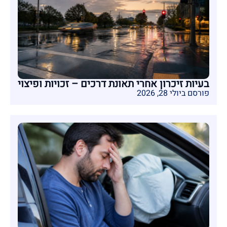
בעיות זיכרון אחרי תאונת דרכים – זכויות ופיצוי
פורסם ביולי 28, 2026