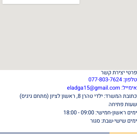
פרטי יצירת קשר
טלפון: 077-803-7624
אימייל:
eladga15@gmail.com
כתובת המשרד: ילדי טהרן 8, ראשון לציון (מתחם גיגיס)
שעות פתיחה
ימים ראשון-חמישי: 09:00 - 18:00
ימים שישי-שבת: סגור
תפריט ראשי