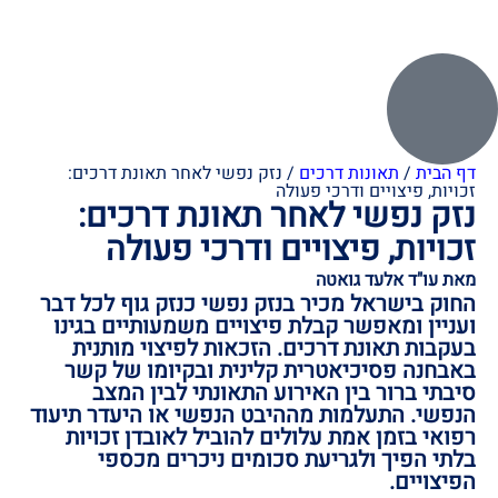
דף הבית
/
תאונות דרכים
/
נזק נפשי לאחר תאונת דרכים:
זכויות, פיצויים ודרכי פעולה
נזק נפשי לאחר תאונת דרכים:
זכויות, פיצויים ודרכי פעולה
מאת עו"ד אלעד גואטה
החוק בישראל מכיר בנזק נפשי כנזק גוף לכל דבר
ועניין ומאפשר קבלת פיצויים משמעותיים בגינו
בעקבות תאונת דרכים. הזכאות לפיצוי מותנית
באבחנה פסיכיאטרית קלינית ובקיומו של קשר
סיבתי ברור בין האירוע התאונתי לבין המצב
הנפשי. התעלמות מההיבט הנפשי או היעדר תיעוד
רפואי בזמן אמת עלולים להוביל לאובדן זכויות
בלתי הפיך ולגריעת סכומים ניכרים מכספי
הפיצויים.