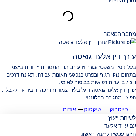
תוכן העניינים
מחבר המאמר
עורך דין אלעד גואטה
בעל ניסיון משפטי עשיר וידע רב תוך התמחות ייחודית בייצוג
בתחום נזקי הגוף ובפרט בנפגעי תאונות עבודה, תאונת דרכים
וייצוג בוועדות רפואיות בביטוח לאומי.
עורך דין אלעד גואטה דוגל בליווי צמוד והדרכה יד ביד עד לקבלת
הפיצוי מהגורם הרלוונטי.
פייסבוק
טיקטוק
אודות
לשיחת ייעוץ
עם עו"ד אלעד
חייגו עכשיו לייעוץ ראשוני