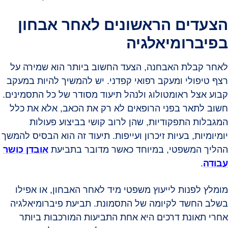
הצעדים הראשונים לאחר אבחון
בפיברומיאלגיה
לאחר קבלת האבחנה, הצעד החשוב ביותר הוא שמירה על
רצף טיפולי ומעקב רפואי קפדני. יש להמשיך להיות במעקב
קבוע אצל ראומטולוג ולנהל תיעוד מסודר של כל התסמינים.
חשוב לתאר בפני הרופאים לא רק את הכאב, אלא את כלל
המגבלות התפקודיות, שהן לרוב קושי בביצוע פעולות
יומיומיות, בעיות זיכרון ועייפות. תיעוד זה הוא הבסיס להמשך
ההליך המשפטי, במיוחד כאשר מדובר בתביעת
אובדן כושר
עבודה
.
מומלץ לפנות לייעוץ משפטי מיד לאחר האבחון, או אפילו
בשלב החשד לקיומה של התסמונת. תביעת פיברומיאלגיה
אחרי תאונת דרכים היא אחת התביעות המורכבות ביותר