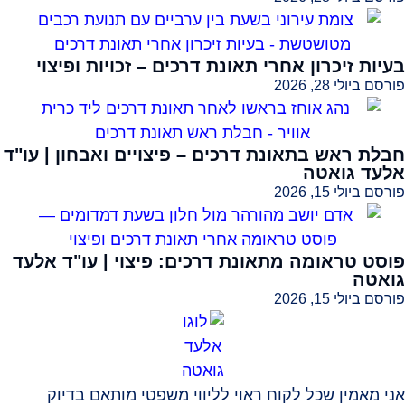
בעיות זיכרון אחרי תאונת דרכים – זכויות ופיצוי
פורסם ביולי 28, 2026
חבלת ראש בתאונת דרכים – פיצויים ואבחון | עו"ד
אלעד גואטה
פורסם ביולי 15, 2026
פוסט טראומה מתאונת דרכים: פיצוי | עו"ד אלעד
גואטה
פורסם ביולי 15, 2026
אני מאמין שכל לקוח ראוי לליווי משפטי מותאם בדיוק