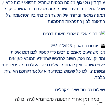
עורך דין נזקי גוף מנוסה מבטיח שהתיק הרפואי ייבנה כראוי,
שכל התלונות יתועדו, ושהמומחה מטעם בית המשפט יקבל
תמונה מלאה וברורה של הקשר הסיבתי בין הטראומה של
התאונה לבין התפרצות התסמונת.
פורסם בתאריך
25/12/2025
אנו משקיעים מאמצים רבים כדי לספק לכם תוכן איכותי
ומדויק. עם זאת, חשוב להדגיש שהמידע המובא כאן אינו
ייעוץ משפטי ואין להסתמך עליו ככזה. העולם המשפטי דינמי
ומשתנה, ולכן כל שימוש במידע הוא על אחריותכם האישית
בלבד.
שאלות נפוצות שאנו מקבלים
כמה זמן אחרי התאונה פיברומיאלגיה יכולה