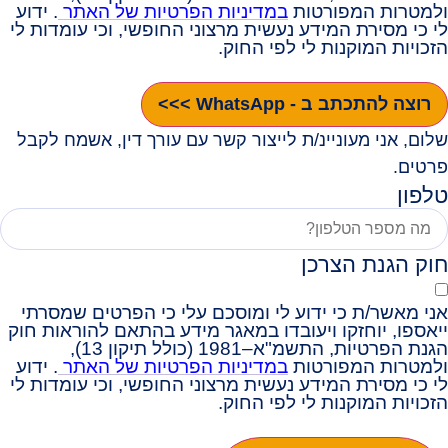
ולמטרות המפורטות
במדיניות הפרטיות של האתר
. ידוע
לי כי מסירת המידע נעשית מרצוני החופשי, וכי עומדות לי
הזכויות המוקנות לי לפי החוק.
רוצה להתכתב ב - WhatsApp >>>
שלום, אני מעוניינ/ת לייצור קשר עם עורך דין, אשמח לקבל
פרטים.
טלפון
חוק הגנת הצרכן
אני מאשר/ת כי ידוע לי ומוסכם עלי כי הפרטים שמסרתי
ייאספו, יוחזקו ויעובדו במאגר מידע בהתאם להוראות חוק
הגנת הפרטיות, התשמ"א–1981 (כולל תיקון 13),
ולמטרות המפורטות
במדיניות הפרטיות של האתר
. ידוע
לי כי מסירת המידע נעשית מרצוני החופשי, וכי עומדות לי
הזכויות המוקנות לי לפי החוק.