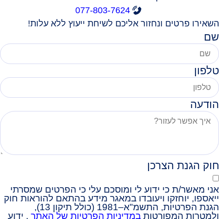
077-803-7624
השאירו פרטים ונחזור אליכם לשיחת ייעוץ ללא עלות!
שם
טלפון
הודעה
חוק הגנת הצרכן
אני מאשר/ת כי ידוע לי ומוסכם עלי כי הפרטים שמסרתי
ייאספו, יוחזקו ויעובדו במאגר מידע בהתאם להוראות חוק
הגנת הפרטיות, התשמ"א–1981 (כולל תיקון 13),
ולמטרות המפורטות
במדיניות הפרטיות של האתר
. ידוע