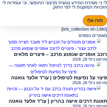
לי כי מסירת המידע נעשית מרצוני החופשי, וכי עומדות לי
הזכויות המוקנות לי לפי החוק.
חזרו אלי
[brb_collection id=1380]
מאמרים נוספים
רוכב אופניים שנפגע מרכב – פיצויים מלאים
פורסם ביולי 29, 2026
פיצוי על נסיעות לטיפולים | עו"ד אלעד גואטה
פורסם ביולי 28, 2026
תאונת דרכים אישה בהריון | עו"ד אלעד גואטה
פורסם ביולי 28, 2026