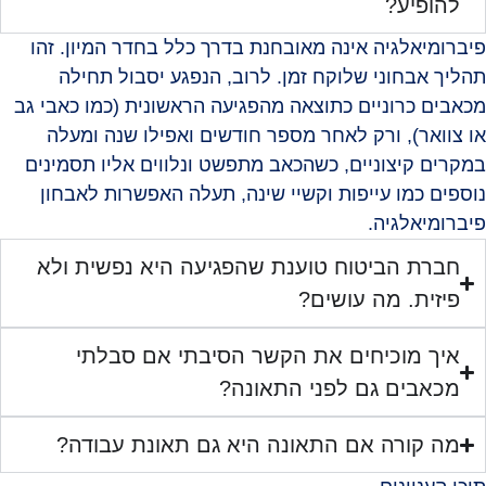
להופיע?
פיברומיאלגיה אינה מאובחנת בדרך כלל בחדר המיון. זהו
תהליך אבחוני שלוקח זמן. לרוב, הנפגע יסבול תחילה
מכאבים כרוניים כתוצאה מהפגיעה הראשונית (כמו כאבי גב
או צוואר), ורק לאחר מספר חודשים ואפילו שנה ומעלה
במקרים קיצוניים, כשהכאב מתפשט ונלווים אליו תסמינים
נוספים כמו עייפות וקשיי שינה, תעלה האפשרות לאבחון
פיברומיאלגיה.
חברת הביטוח טוענת שהפגיעה היא נפשית ולא
פיזית. מה עושים?
איך מוכיחים את הקשר הסיבתי אם סבלתי
מכאבים גם לפני התאונה?
מה קורה אם התאונה היא גם תאונת עבודה?