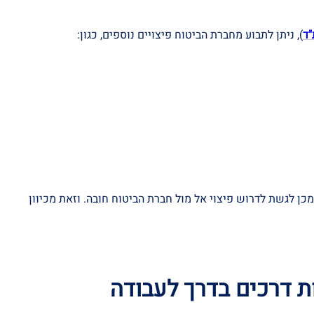
"ד
), ניתן לתבוע מחברת הביטוח פיצויים נוספים, כגון:
כן לגשת לדרוש פיצוי אל מול חברת הביטוח חובה. וזאת מכיוון
 דרכים בדרך לעבודה