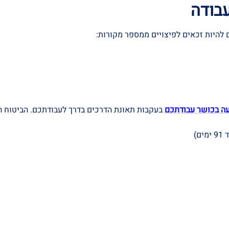
עבודה
להיות זכאים לפיצויים ממספר מקורות:
עה בכושר עבודתכם
בעקבות תאונת הדרכים בדרך לעבודתכם. הביטוח הל
)