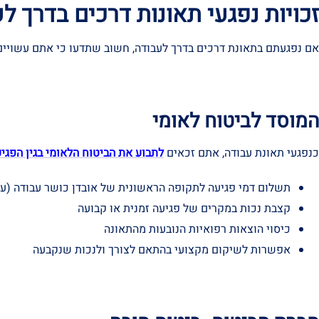
זכויות נפגעי תאונות דרכים בדרך ל
אם נפגעתם בתאונת דרכים בדרך לעבודה, חשוב שתדעו כי אתם עשויים 
המוסד לביטוח לאומי
כנפגעי תאונת עבודה, אתם זכאים
לתבוע את הביטוח הלאומי בגין הפגי
תשלום דמי פגיעה לתקופה הראשונית של אובדן כושר עבודה (עד 91 ימים
קצבת נכות במקרים של פגיעה זמנית או קבועה
כיסוי הוצאות רפואיות הנובעות מהתאונה
אפשרות לשיקום מקצועי בהתאם לצורך ולנכות שנקבעה