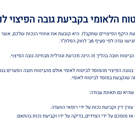
ח הלאומי בקביעת גובה הפיצוי לנ
 היקף הפיצויים שתקבלו. היא קובעת את אחוזי הנכות שלכם, אשר מש
 סעיף 6ב' לחוק הפלת"ד.
ביטוח חובה בהליך זה הינה מכרעת וגורלית מבחינה גובה הפיצוי.
י בגובה הפיצוי מהמוסד לביטוח לאומי אולם מהביטוח חובה הפערים בג
ה שנקבעת במוסד לביטוח לאומי.
ורך דין וקביעת נכות על ידי רופאי הוועדה.
ו מוסכם על ידי הצדדים, בדיקה על ידו וקביעת נכות בהתאם.