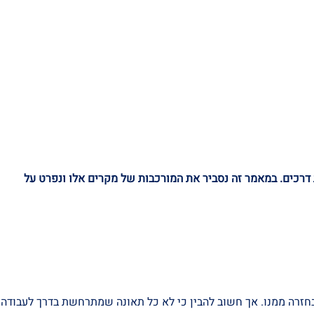
נכות מעבודה
צור קשר
 דרכים. במאמר זה נסביר את המורכבות של מקרים אלו ונפרט על
חזרה ממנו. אך חשוב להבין כי לא כל תאונה שמתרחשת בדרך לעבודה