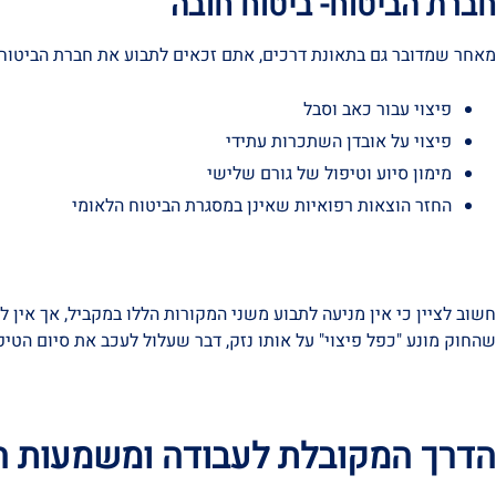
חברת הביטוח- ביטוח חובה
מאחר שמדובר גם בתאונת דרכים, אתם זכאים לתבוע את חברת הביטוח
פיצוי עבור כאב וסבל
פיצוי על אובדן השתכרות עתידי
מימון סיוע וטיפול של גורם שלישי
החזר הוצאות רפואיות שאינן במסגרת הביטוח הלאומי
חשוב לציין כי אין מניעה לתבוע משני המקורות הללו במקביל, אך אין 
שהחוק מונע "כפל פיצוי" על אותו נזק, דבר שעלול לעכב את סיום הטיפ
הדרך המקובלת לעבודה ומשמעות הס