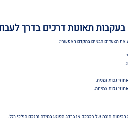
 בעקבות תאונות דרכים בדרך לעבו
צע את הצעדים הבאים בהקדם האפשרי:
.
.
חוזי נכות זמנית.
חוזי נכות צמיתה.
 הביטוח חובה של רכבכם או ברכב הפוגע במידה והנכם הולכי רגל.