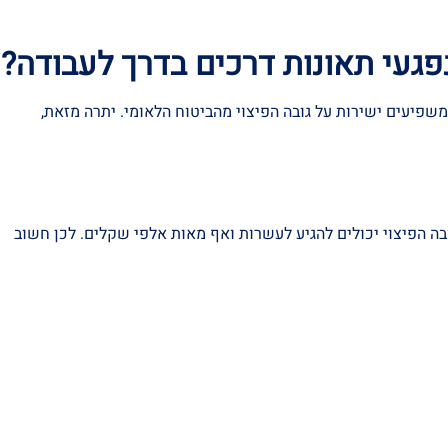
פגעי תאונות דרכים בדרך לעבודה?
פיעים ישירות על גובה הפיצוי מהביטוח הלאומי. יתרה מזאת,
ובה הפיצוי יכולים להגיע לעשרות ואף מאות אלפי שקלים. לכן חשוב