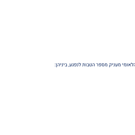
אומי מעניק מספר הטבות לנפגע, ביניהן: