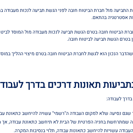
ת התביעה מול חברת הביטוח חובה לפני הגשת תביעה לנכות מעבודה במ
נות אסטרטגיה בהתאם.
ת הביטוח חובה בטרם הגשת תביעה לנכות מעבודה מול המוסד לביטוח ל
ן בטרם הגשת תביעה לביטוח חובה.
הדבר הנכון הוא לגשת לחברת הביטוח חובה בטרם מיצוי ההליך במוסד 
ביעות תאונות דרכים בדרך לעבוד
דרך לעבודה:
כך שגם נסיעה שלא למקום העבודה ה"רשמי" עשויה להיחשב כתאונת עבו
נה שמתרחשת בחניה הפרטית של הבית לא תיחשב כתאונת עבודה, אך תא
ודה עשויות להיחשב כתאונות עבודה, תלוי בנסיבות המקרה.