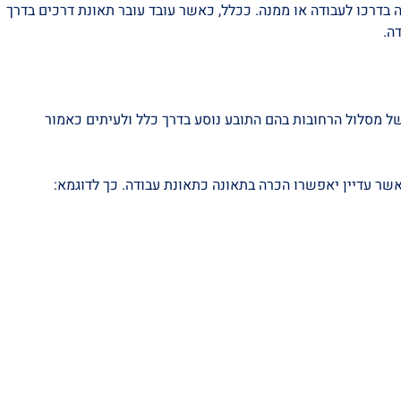
בדרכו לעבודה או ממנה. ככלל, כאשר עובד עובר תאונת דרכים בדרך
ה.
 של מסלול הרחובות בהם התובע נוסע בדרך כלל ולעיתים כאמור
שר עדיין יאפשרו הכרה בתאונה כתאונת עבודה. כך לדוגמא: