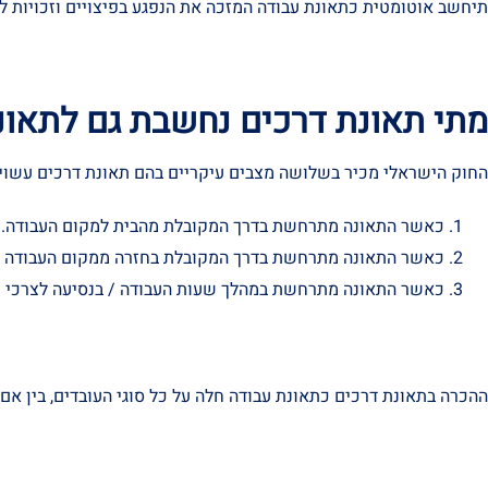
תיחשב אוטומטית כתאונת עבודה המזכה את הנפגע בפיצויים וזכויות ל
מתי תאונת דרכים נחשבת גם לתאונ
החוק הישראלי מכיר בשלושה מצבים עיקריים בהם תאונת דרכים עשויה
כאשר התאונה מתרחשת בדרך המקובלת מהבית למקום העבודה.
כאשר התאונה מתרחשת בדרך המקובלת בחזרה ממקום העבודה ה
כאשר התאונה מתרחשת במהלך שעות העבודה / בנסיעה לצרכי ע
ההכרה בתאונת דרכים כתאונת עבודה חלה על כל סוגי העובדים, בין אם 