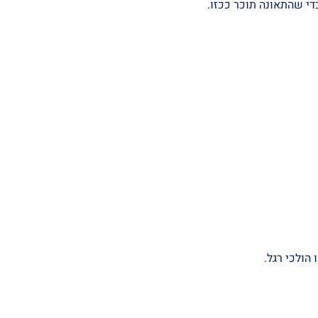
די שהתאונה תוכר ככזו.
הולכי רגל.