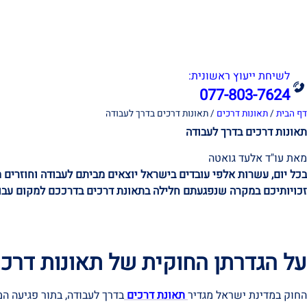
אודות
תחומי עיסוק
לשיחת ייעוץ ראשונית:
077-803-7624
דף הבית
/
תאונות דרכים
/
תאונות דרכים בדרך לעבודה
תאונות דרכים בדרך לעבודה
מאת עו"ד אלעד גואטה
בכל יום, עשרות אלפי עובדים בישראל יוצאים מביתם לעבודה וחוזרים 
זכויותיכם במקרה שנפגעתם חלילה בתאונת דרכים בדרככם למקום עבו
על הגדרתן החוקית של תאונות דרכי
החוק במדינת ישראל מגדיר
תאונת דרכים
בדרך לעבודה, בתור פגיעה ה