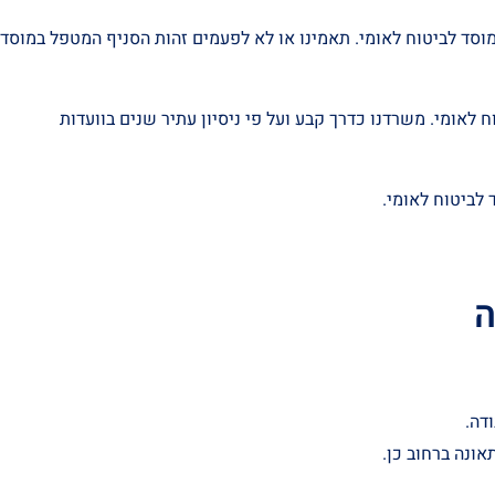
וסד לביטוח לאומי. תאמינו או לא לפעמים זהות הסניף המטפל במוסד
אומי. משרדנו כדרך קבע ועל פי ניסיון עתיר שנים בוועדות
לביטוח לאומי.
ה
דה.
ונה ברחוב כן.