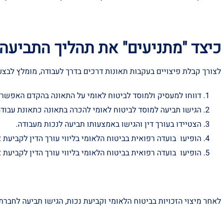
כיצד "מתניעים" את תהליך התביעה
לצורך קבלת פיצויים בעקבות תאונות דרכים בדרך לעבודה, מומלץ לב
דווחו למעסיק ולמוסד לביטוח לאומי על התאונה בהקדם האפשרי
הגישו תביעה למוסד לביטוח לאומי להכרה בתאונה כתאונת עבודה
הצטיידו בעורך דין והגישו באמצעותו תביעה לנכות מעבודה.
הופיעו בועדה רפואית בביטוח הלאומי בליווי עורך הדין לקביעת א
הופיעו בועדה רפואית בביטוח הלאומי בליווי עורך הדין לקביעת א
לאחר מיצוי הזכויות בביטוח הלאומי וקביעת נכות, הגישו תביעה לחברת