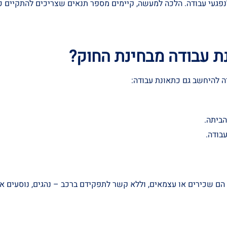
נפגעי עבודה. הלכה למעשה, קיימים מספר תנאים שצריכים להתקיים כ
ת עבודה מבחינת החוק?
 להיחשב גם כתאונת עבודה:
ביתה.
בודה.
הם שכירים או עצמאים, וללא קשר לתפקידם ברכב – נהגים, נוסעים או 