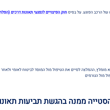
 של הרכב הפוגע. על בסיס
חוק הפיצויים לנפגעי תאונות דרכים (הפלת
לא מומלץ, ההמלצה לסיים את הטיפול מול המוסד לביטוח לאומי ולאחר מ
ול מול הגורמים
טייה ממנה בהגשת תביעות תאונות