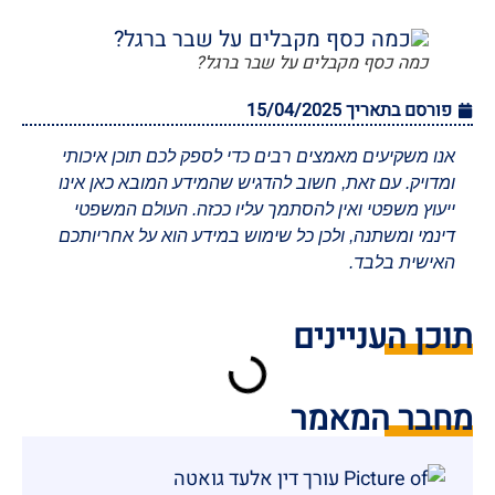
כמה כסף מקבלים על שבר ברגל?
פורסם בתאריך
15/04/2025
אנו משקיעים מאמצים רבים כדי לספק לכם תוכן איכותי
ומדויק. עם זאת, חשוב להדגיש שהמידע המובא כאן אינו
ייעוץ משפטי ואין להסתמך עליו ככזה. העולם המשפטי
דינמי ומשתנה, ולכן כל שימוש במידע הוא על אחריותכם
האישית בלבד.
תוכן העניינים
מחבר המאמר