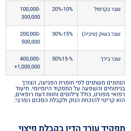
שבר בקרסול
10%-20%
100,000-
300,000
שבר בשוק (טיביה)
15%-30%
200,000-
500,000
שבר בירך
%-50%15
400,000-
1,000,000+
הנתונים משתנים לפי חומרת הפגיעה, הצורך
בניתוחים והשפעה על התפקוד היומיומי. תיעוד
רפואי מפורט, כולל צילומים וחוות דעת רופאים,
הוא קריטי להוכחת הנזק ולקבלת הסכום המרבי.
תפקיד עורך הדין בקבלת פיצוי