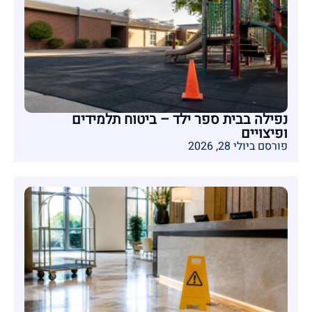
נפילה בבית ספר ילד – ביטוח תלמידים
ופיצויים
פורסם ביולי 28, 2026