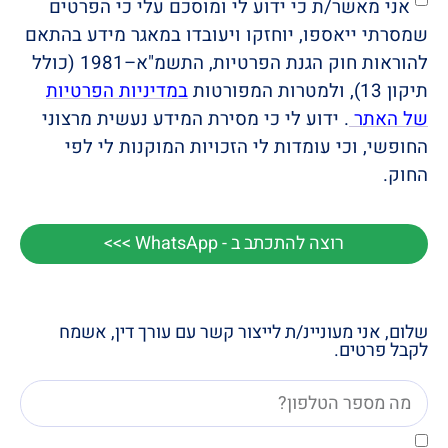
אני מאשר/ת כי ידוע לי ומוסכם עלי כי הפרטים
שמסרתי ייאספו, יוחזקו ויעובדו במאגר מידע בהתאם
להוראות חוק הגנת הפרטיות, התשמ"א–1981 (כולל
תיקון 13), ולמטרות המפורטות
במדיניות הפרטיות
של האתר
. ידוע לי כי מסירת המידע נעשית מרצוני
החופשי, וכי עומדות לי הזכויות המוקנות לי לפי
החוק.
רוצה להתכתב ב - WhatsApp >>>
שלום, אני מעוניינ/ת לייצור קשר עם עורך דין, אשמח
לקבל פרטים.