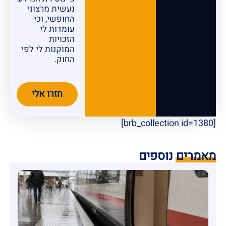
נעשית מרצוני
החופשי, וכי
עומדות לי
הזכויות
המוקנות לי לפי
החוק.
חזרו אלי
[brb_collection id=1380]
מאמרים נוספים