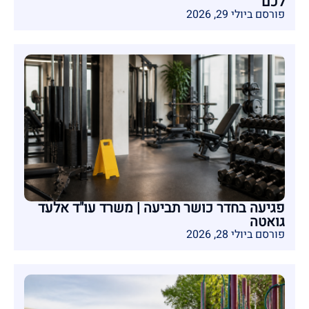
לכם
פורסם ביולי 29, 2026
פגיעה בחדר כושר תביעה | משרד עו"ד אלעד
גואטה
פורסם ביולי 28, 2026