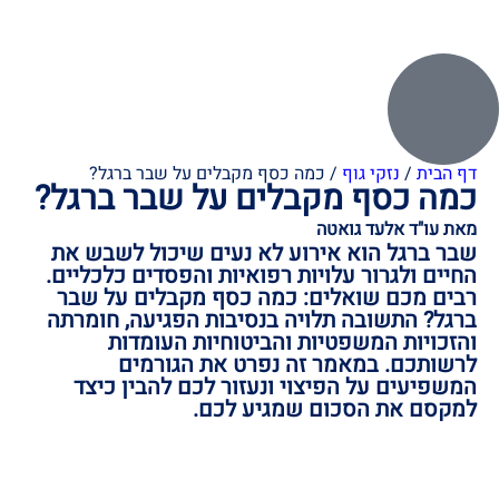
דף הבית
/
נזקי גוף
/
כמה כסף מקבלים על שבר ברגל?
כמה כסף מקבלים על שבר ברגל?
מאת עו"ד אלעד גואטה
שבר ברגל הוא אירוע לא נעים שיכול לשבש את
החיים ולגרור עלויות רפואיות והפסדים כלכליים.
רבים מכם שואלים: כמה כסף מקבלים על שבר
ברגל? התשובה תלויה בנסיבות הפגיעה, חומרתה
והזכויות המשפטיות והביטוחיות העומדות
לרשותכם. במאמר זה נפרט את הגורמים
המשפיעים על הפיצוי ונעזור לכם להבין כיצד
למקסם את הסכום שמגיע לכם.