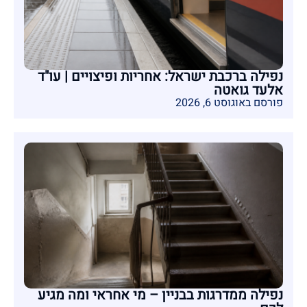
נפילה ברכבת ישראל: אחריות ופיצויים | עו"ד
אלעד גואטה
פורסם באוגוסט 6, 2026
נפילה ממדרגות בבניין – מי אחראי ומה מגיע