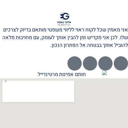
אני מאמין שכל לקוח ראוי לליווי משפטי מותאם בדיוק לצרכים
שלו. לכן אני מקדיש זמן להבין אותך לעומק, עם מחויבות מלאה
להוביל אותך בבטחה אל הפתרון הנכון.