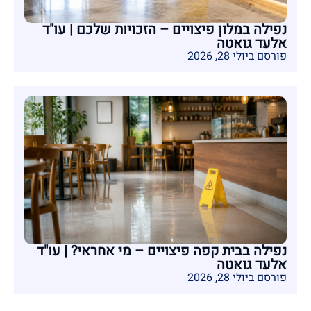
נפילה במלון פיצויים – הזכויות שלכם | עו"ד
אלעד גואטה
פורסם ביולי 28, 2026
נפילה בבית קפה פיצויים – מי אחראי? | עו"ד
אלעד גואטה
פורסם ביולי 28, 2026