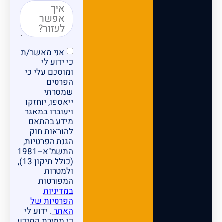
אני מאשר/ת
כי ידוע לי
ומוסכם עלי כי
הפרטים
שמסרתי
ייאספו, יוחזקו
ויעובדו במאגר
מידע בהתאם
להוראות חוק
הגנת הפרטיות,
התשמ"א–1981
(כולל תיקון 13),
ולמטרות
המפורטות
במדיניות
הפרטיות של
האתר
. ידוע לי
כי מסירת המידע