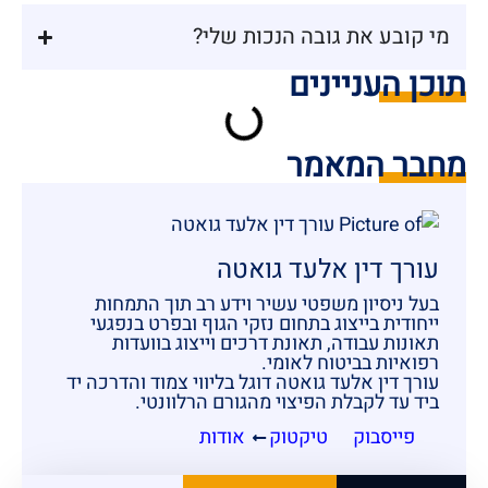
מי קובע את גובה הנכות שלי?
תוכן העניינים
מחבר המאמר
עורך דין אלעד גואטה
בעל ניסיון משפטי עשיר וידע רב תוך התמחות
ייחודית בייצוג בתחום נזקי הגוף ובפרט בנפגעי
תאונות עבודה, תאונת דרכים וייצוג בוועדות
רפואיות בביטוח לאומי.
עורך דין אלעד גואטה דוגל בליווי צמוד והדרכה יד
ביד עד לקבלת הפיצוי מהגורם הרלוונטי.
פייסבוק
טיקטוק
אודות