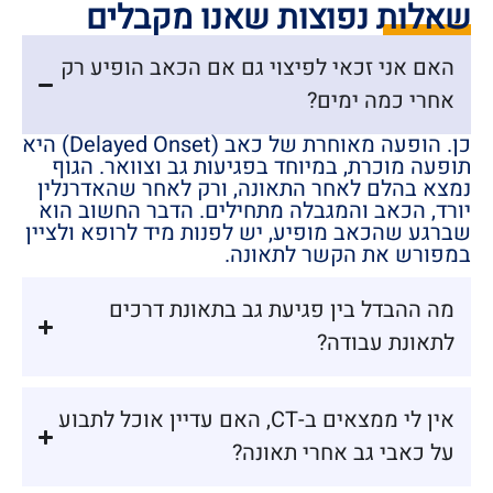
שאלות נפוצות שאנו מקבלים
האם אני זכאי לפיצוי גם אם הכאב הופיע רק
אחרי כמה ימים?
כן. הופעה מאוחרת של כאב (Delayed Onset) היא
תופעה מוכרת, במיוחד בפגיעות גב וצוואר. הגוף
נמצא בהלם לאחר התאונה, ורק לאחר שהאדרנלין
יורד, הכאב והמגבלה מתחילים. הדבר החשוב הוא
שברגע שהכאב מופיע, יש לפנות מיד לרופא ולציין
במפורש את הקשר לתאונה.
מה ההבדל בין פגיעת גב בתאונת דרכים
לתאונת עבודה?
אין לי ממצאים ב-CT, האם עדיין אוכל לתבוע
על כאבי גב אחרי תאונה?