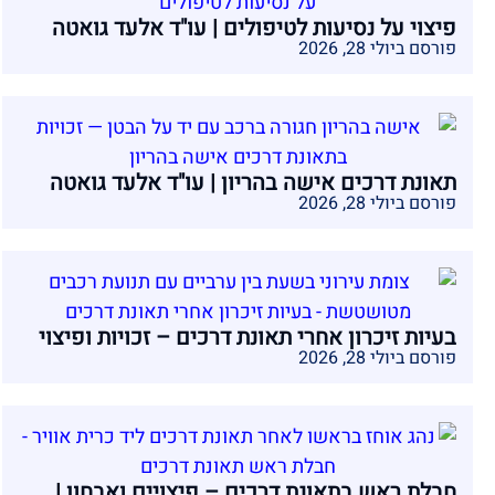
פיצוי על נסיעות לטיפולים | עו"ד אלעד גואטה
פורסם ביולי 28, 2026
תאונת דרכים אישה בהריון | עו"ד אלעד גואטה
פורסם ביולי 28, 2026
בעיות זיכרון אחרי תאונת דרכים – זכויות ופיצוי
פורסם ביולי 28, 2026
חבלת ראש בתאונת דרכים – פיצויים ואבחון |