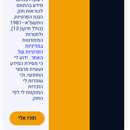
מידע בהתאם
להוראות חוק
הגנת הפרטיות,
התשמ"א–1981
(כולל תיקון 13),
ולמטרות
המפורטות
במדיניות
הפרטיות של
האתר
. ידוע לי
כי מסירת המידע
נעשית מרצוני
החופשי, וכי
עומדות לי
הזכויות
המוקנות לי לפי
החוק.
חזרו אלי