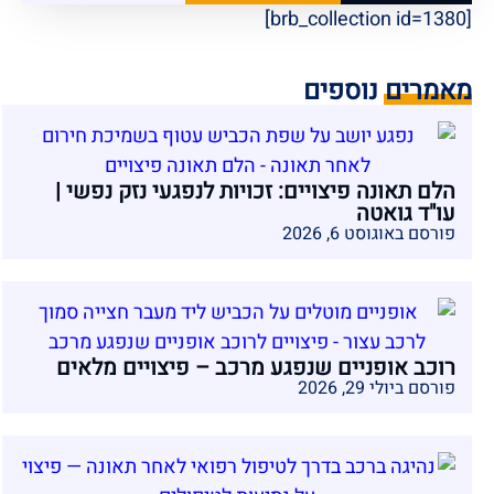
[brb_collection id=1380]
מאמרים נוספים
הלם תאונה פיצויים: זכויות לנפגעי נזק נפשי |
עו"ד גואטה
פורסם באוגוסט 6, 2026
רוכב אופניים שנפגע מרכב – פיצויים מלאים
פורסם ביולי 29, 2026