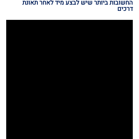
החשובות ביותר שיש לבצע מיד לאחר תאונת
דרכים