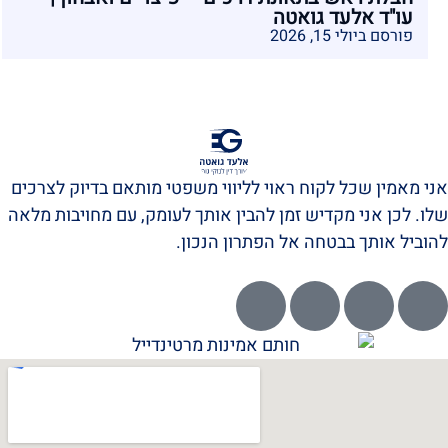
עו"ד אלעד גואטה
פורסם ביולי 15, 2026
אני מאמין שכל לקוח ראוי לליווי משפטי מותאם בדיוק לצרכים
שלו. לכן אני מקדיש זמן להבין אותך לעומק, עם מחויבות מלאה
להוביל אותך בבטחה אל הפתרון הנכון.