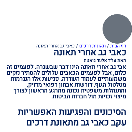
דף הבית
/
תאונות דרכים
/
כאבי גב אחרי תאונה
כאבי גב אחרי תאונה
מאת עו"ד אלעד גואטה
אבי גב אחרי תאונה הינו דבר שבשגרה. לפעמים זה
כלום, אבל לפעמים הכאבים עלולים להסתיר נזקים
משמעותיים לעמוד השדרה. פגיעות אלו הנגרמות
מטלטול הגוף, דורשות אבחון רפואי מדויק,
והתנהלות משפטית נכונה מהרגע הראשון לצורך
מיצוי זכויות מול חברות הביטוח.
הסיכונים והפגיעות האפשריות
עקב כאבי גב מתאונת דרכים