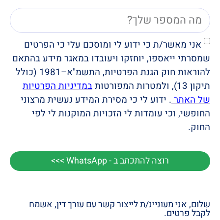
אני מאשר/ת כי ידוע לי ומוסכם עלי כי הפרטים
שמסרתי ייאספו, יוחזקו ויעובדו במאגר מידע בהתאם
להוראות חוק הגנת הפרטיות, התשמ"א–1981 (כולל
תיקון 13), ולמטרות המפורטות
במדיניות הפרטיות
של האתר
. ידוע לי כי מסירת המידע נעשית מרצוני
החופשי, וכי עומדות לי הזכויות המוקנות לי לפי
החוק.
רוצה להתכתב ב - WhatsApp >>>
שלום, אני מעוניינ/ת לייצור קשר עם עורך דין, אשמח
לקבל פרטים.