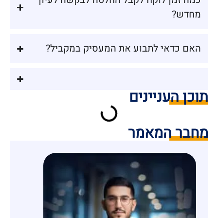
מחדש?
האם כדאי לתבוע את המעסיק במקביל?
תוכן העניינים
מחבר המאמר