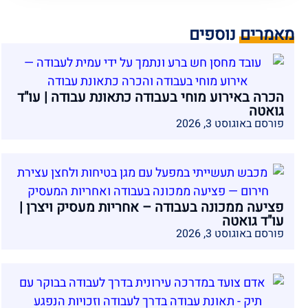
מאמרים נוספים
הכרה באירוע מוחי בעבודה כתאונת עבודה | עו"ד
גואטה
פורסם באוגוסט 3, 2026
פציעה ממכונה בעבודה – אחריות מעסיק ויצרן |
עו"ד גואטה
פורסם באוגוסט 3, 2026