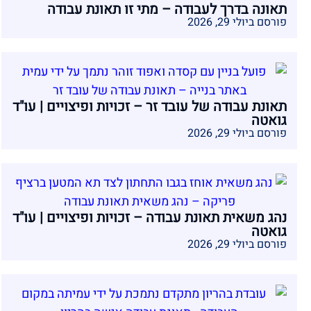
תאונה בדרך לעבודה – מתי זו תאונת עבודה
פורסם ביולי 29, 2026
תאונת עבודה של עובד זר – זכויות ופיצויים | עו"ד
גואטה
פורסם ביולי 29, 2026
נהג משאית תאונת עבודה – זכויות ופיצויים | עו"ד
גואטה
פורסם ביולי 29, 2026