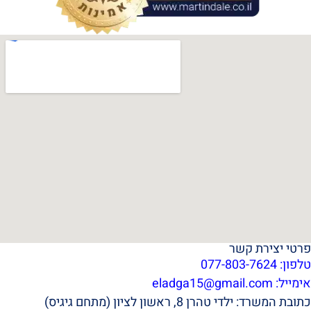
פרטי יצירת קשר
טלפון: 077-803-7624
אימייל:
eladga15@gmail.com
כתובת המשרד: ילדי טהרן 8, ראשון לציון (מתחם גיגיס)