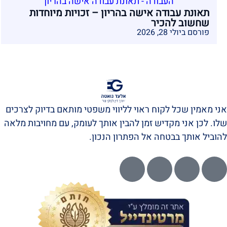
תאונת עבודה אישה בהריון – זכויות מיוחדות
שחשוב להכיר
פורסם ביולי 28, 2026
אני מאמין שכל לקוח ראוי לליווי משפטי מותאם בדיוק לצרכים
שלו. לכן אני מקדיש זמן להבין אותך לעומק, עם מחויבות מלאה
להוביל אותך בבטחה אל הפתרון הנכון.