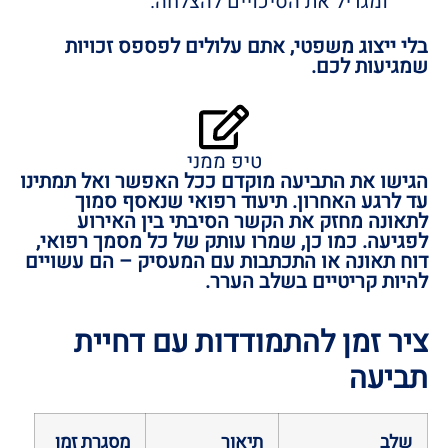
ומגדיל את הסיכויים להצלחה.
בלי ייצוג משפטי, אתם עלולים לפספס זכויות
שמגיעות לכם.
טיפ ממני
הגישו את התביעה מוקדם ככל האפשר ואל תמתינו
עד לרגע האחרון. תיעוד רפואי שנאסף סמוך
לתאונה מחזק את הקשר הסיבתי בין האירוע
לפגיעה. כמו כן, שמרו עותק של כל מסמך רפואי,
דוח תאונה או התכתבות עם המעסיק – הם עשויים
להיות קריטיים בשלב הערר.
ציר זמן להתמודדות עם דחיית
תביעה
שלב
תיאור
מסגרת זמן