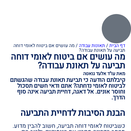
דף הבית
/
תאונות עבודה
/
מה עושים אם ביטוח לאומי דוחה
תביעה על תאונת עבודה?
מה עושים אם ביטוח לאומי דוחה
תביעה על תאונת עבודה?
מאת עו"ד אלעד גואטה
קיבלתם הודעה כי תביעת תאונת עבודה שהגשתם
לביטוח לאומי נדחתה? אתם ודאי חשים תסכול
וחוסר אונים. אל דאגה, דחיית תביעה אינה סוף
הדרך.
הבנת הסיבות לדחיית התביעה
כשביטוח לאומי דוחה תביעה, חשוב להבין מדוע.