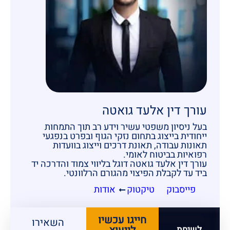
עורך דין אלעד גואטה
בעל ניסיון משפטי עשיר וידע רב תוך התמחות
ייחודית בייצוג בתחום נזקי הגוף ובפרט בנפגעי
תאונות עבודה, תאונת דרכים וייצוג בוועדות
רפואיות בביטוח לאומי.
עורך דין אלעד גואטה דוגל בליווי צמוד והדרכה יד
ביד עד לקבלת הפיצוי מהגורם הרלוונטי.
פייסבוק
טיקטוק
אודות
חייגו עכשיו
השאירו
לשיחת