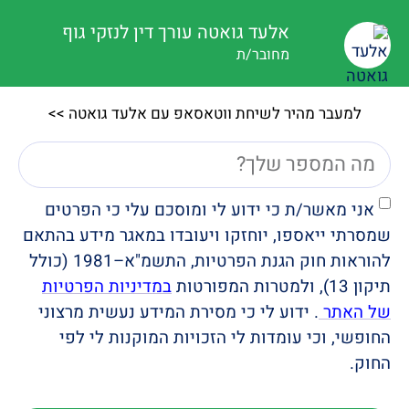
אלעד גואטה עורך דין לנזקי גוף
מחובר/ת
למעבר מהיר לשיחת ווטאסאפ עם אלעד גואטה >>
אני מאשר/ת כי ידוע לי ומוסכם עלי כי הפרטים
שמסרתי ייאספו, יוחזקו ויעובדו במאגר מידע בהתאם
להוראות חוק הגנת הפרטיות, התשמ"א–1981 (כולל
תיקון 13), ולמטרות המפורטות
במדיניות הפרטיות
של האתר
. ידוע לי כי מסירת המידע נעשית מרצוני
החופשי, וכי עומדות לי הזכויות המוקנות לי לפי
החוק.