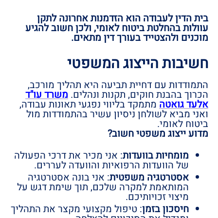
בית הדין לעבודה הוא הזדמנות אחרונה לתקן
עוולות בהחלטת ביטוח לאומי, ולכן חשוב להגיע
מוכנים ולהצטייד בעורך דין מתאים.
חשיבות הייצוג המשפטי
התמודדות עם דחיית תביעה היא תהליך מורכב,
הכרוך בהבנת חוקים, תקנות ונהלים.
משרד עו"ד
אלעד גואטה
מתמקד בליווי נפגעי תאונות עבודה,
ואני מביא לשולחן ניסיון עשיר בהתמודדות מול
ביטוח לאומי.
מדוע ייצוג משפטי חשוב?
מומחיות בוועדות
: אני מכיר את דרכי הפעולה
של הוועדות הרפואיות והוועדה לעררים.
אסטרטגיה משפטית
: אני בונה אסטרטגיה
המותאמת למקרה שלכם, תוך שימת דגש על
מיצוי זכויותיכם.
חיסכון בזמן
: טיפול מקצועי מקצר את התהליך