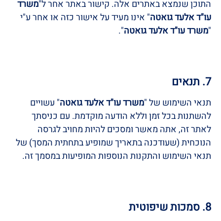
התוכן שנמצא באתרים אלה. קישור באתר אחר ל"
משרד
עו"ד אלעד גואטה
" אינו מעיד על אישור כזה או אחר ע"י
"
משרד עו"ד אלעד גואטה
".
7. תנאים
תנאי השימוש של "
משרד עו"ד אלעד גואטה
" עשויים
להשתנות בכל זמן וללא הודעה מוקדמת. עם כניסתך
לאתר זה, אתה מאשר ומסכים להיות מחויב לגרסה
הנוכחית (שעודכנה בתאריך שמופיע בתחתית המסך) של
תנאי השימוש והתקנות הנוספות המופיעות במסמך זה.
8. סמכות שיפוטית