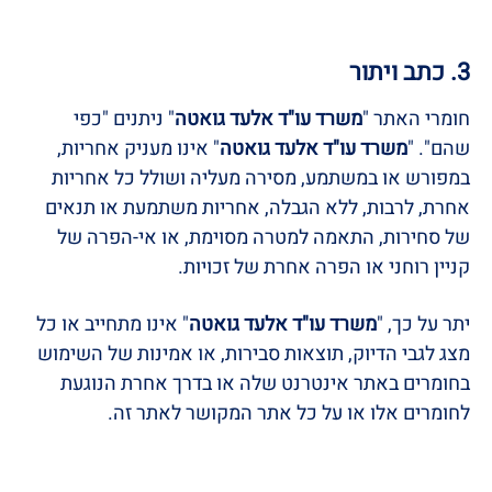
3. כתב ויתור
חומרי האתר "
משרד עו"ד אלעד גואטה
" ניתנים "כפי
שהם". "
משרד עו"ד אלעד גואטה
" אינו מעניק אחריות,
במפורש או במשתמע, מסירה מעליה ושולל כל אחריות
אחרת, לרבות, ללא הגבלה, אחריות משתמעת או תנאים
של סחירות, התאמה למטרה מסוימת, או אי-הפרה של
קניין רוחני או הפרה אחרת של זכויות.
יתר על כך, "
משרד עו"ד אלעד גואטה
" אינו מתחייב או כל
מצג לגבי הדיוק, תוצאות סבירות, או אמינות של השימוש
בחומרים באתר אינטרנט שלה או בדרך אחרת הנוגעת
לחומרים אלו או על כל אתר המקושר לאתר זה.