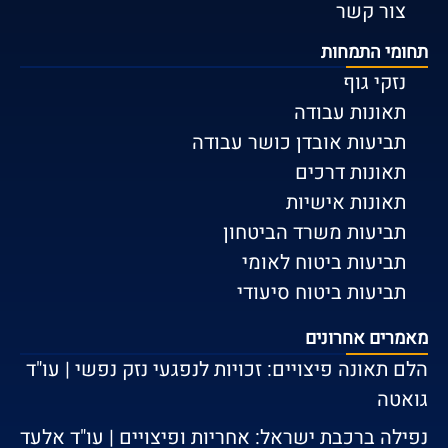
צור קשר
תחומי התמחות
נזקי גוף
תאונות עבודה
תביעות אובדן כושר עבודה
תאונות דרכים
תאונות אישיות
תביעות משרד הביטחון
תביעות ביטוח לאומי
תביעות ביטוח סיעודי
מאמרים אחרונים
הלם תאונה פיצויים: זכויות לנפגעי נזק נפשי | עו"ד
גואטה
נפילה ברכבת ישראל: אחריות ופיצויים | עו"ד אלעד