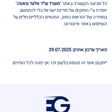
כל תביעה הקשורה באתר "
משרד עו"ד אלעד גואטה
"
יוסדרו ע"י החוקים של מדינת ישראל בלי להתחשב
בסתירה של הוראות החוק. התנאים הכלליים חלים על
השימוש באתר אינטרנט.
תאריך עדכון אחרון: 29.07.2025
*תקנון אתר זה מנוסח בלשון זכר אך פונה לכל המינים.