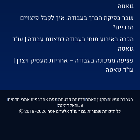
גואטה
שבר בפיקת הברך בעבודה: איך לקבל פיצויים
מרביים?
הכרה באירוע מוחי בעבודה כתאונת עבודה | עו"ד
גואטה
פציעה ממכונה בעבודה – אחריות מעסיק ויצרן |
עו"ד גואטה
הצהרת נגישות
תקנון האתר
מדיניות פרטיות
מפת אתר
בניית אתרי תדמית
עשהאל דיגיטל
כל הזכויות שמורות עבור עו"ד אלעד גואטה 2026- 2018 Ⓒ