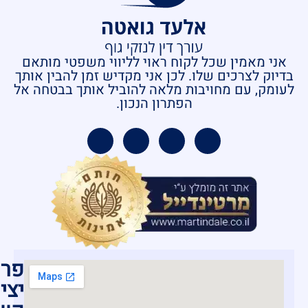
אני מאמין שכל לקוח ראוי לליווי משפטי מותאם
בדיוק לצרכים שלו. לכן אני מקדיש זמן להבין אותך
לעומק, עם מחויבות מלאה להוביל אותך בבטחה אל
הפתרון הנכון.
פרט
יצי