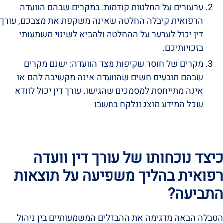
ערעורים על החלטות קודמות: במקרים שבהם הוועדה
הרפואית קיבלה החלטה שאינה משקפת את מצבכם, עורך
דין יכול לערער על ההחלטה ולהביא לשינוי משמעותי
בזכויותיכם.
מקרים של חוסר שקיפות מצד הוועדה: ישנם מקרים
שבהם תובעים חשים שהוועדה אינה מקשיבה להם או
אינה מתייחסת למסמכים שהגישו. עורך דין יכול לוודא
שכל המידע מוצג ונלקח בחשבו
כיצד נוכחותו של עורך דין וועדה
רפואית בהליך משפיעה על תוצאות
התביעה?
הטבלה הבאה מדגימה את ההבדלים המשמעותיים בין ניהול