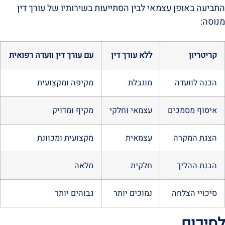
התביעה באופן עצמאי לבין הסתייעות בשירותיו של עורך דין
מנוסה:
קריטריון
ללא עורך דין
עם עורך דין וועדה רפואית
הכנה לוועדה
מוגבלת
מקיפה ומקצועית
איסוף מסמכים
עצמאי וחלקי
מקיף ומדויק
הצגת המקרה
עצמאית
מקצועית ומכוונת
הבנת ההליך
חלקית
מלאה
סיכויי הצלחה
נמוכים יותר
גבוהים יותר
לסיכום