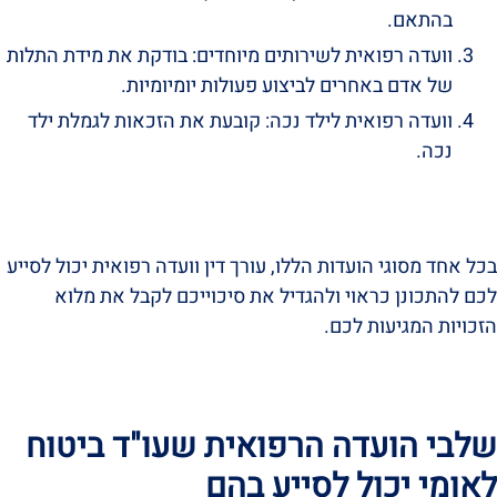
בהתאם.
וועדה רפואית לשירותים מיוחדים: בודקת את מידת התלות
של אדם באחרים לביצוע פעולות יומיומיות.
וועדה רפואית לילד נכה: קובעת את הזכאות לגמלת ילד
נכה.
בכל אחד מסוגי הועדות הללו, עורך דין וועדה רפואית יכול לסייע
לכם להתכונן כראוי ולהגדיל את סיכוייכם לקבל את מלוא
הזכויות המגיעות לכם.
שלבי הועדה הרפואית שעו"ד ביטוח
לאומי יכול לסייע בהם