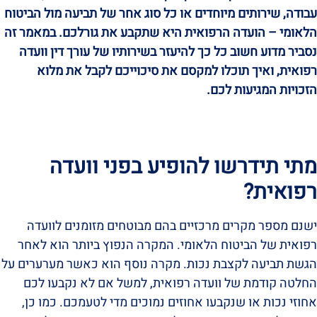
עבודה, שירותים מיוחדים או כל סוג אחר של תביעה מול הביטוח
הלאומי – הועדה הרפואית היא שתקבע את גורלכם. במאמר זה
נסביר מדוע חשוב כל כך להיעזר בשירותיו של עורך דין וועדה
רפואית, ואיך תוכלו למקסם את סיכוייכם לקבל את מלוא
הזכויות המגיעות לכם.
מתי תידרשו להופיע בפני וועדה
רפואית?
ישנם מספר מקרים מרכזיים בהם מבוטחים מזומנים לוועדה
רפואית של הביטוח הלאומי. המקרה הנפוץ ביותר הוא לאחר
הגשת תביעה לקצבת נכות. מקרה נוסף הוא כאשר מערערים על
החלטה קודמת של וועדה רפואית, למשל אם לא נקבעו לכם
אחוזי נכות או שנקבעו אחוזים נמוכים מדי לטעמכם. כמו כן,