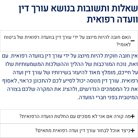
שאלות ותשובות בנושא עורך דין
וועדה רפואית
האם חובה להיות מיוצג על ידי עורך דין בוועדה רפואית של ביטוח
לאומי?
אין חובה חוקית להיות מיוצג על ידי עורך דין בוועדה רפואית. עם
זאת, נוכח המורכבות של ההליך וההשלכות המשמעותיות שלו
על חייכם, מומלץ מאוד להיעזר בשירותיו של עורך דין ועדה
רפואית. עורך דין מנוסה יכול לסייע לכם להתכונן כראוי, לאסוף
את כל המסמכים הנדרשים, ולהציג את המקרה שלכם בצורה
המיטבית בפני חברי הוועדה.
מה קורה אם אני לא מסכים עם החלטת הועדה הרפואית?
כיצד אוכל לבחור עורך דין ועדה רפואית מתאים?