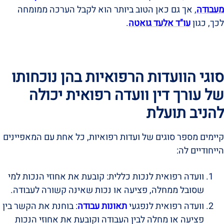
מעבודה
, אך גם כאן הטוב ביותר הוא לקבל הערכה ממומחה
לכך, כגון
עו"ד אלעד גואטה
.
סוגי הוועדות הרפואיות בהן נוכחותו
של עורך דין וועדה רפואית יכולה
להניב תועלת
קיימים מספר סוגים של ועדות רפואיות, כל אחת עם המאפיינים
הייחודיים לה:
וועדה רפואית לנכות כללית: קובעת את אחוזי הנכות למי
שסובל ממחלה, פציעה או נכות שאינה קשורה לעבודה.
וועדה רפואית לנפגעי
תאונות עבודה
: בוחנת את הקשר בין
פציעה או מחלה לבין העבודה וקובעת את אחוזי הנכות