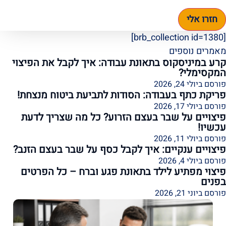
חזרו אלי
[brb_collection id=1380]
מאמרים נוספים
קרע במיניסקוס בתאונת עבודה: איך לקבל את הפיצוי
המקסימלי?
פורסם ביולי 24, 2026
פריקת כתף בעבודה: הסודות לתביעת ביטוח מנצחת!
פורסם ביולי 17, 2026
פיצויים על שבר בעצם הזרוע? כל מה שצריך לדעת
עכשיו!
פורסם ביולי 11, 2026
פיצויים ענקיים: איך לקבל כסף על שבר בעצם הזנב?
פורסם ביולי 4, 2026
פיצוי מפתיע לילד בתאונת פגע וברח – כל הפרטים
בפנים
פורסם ביוני 21, 2026