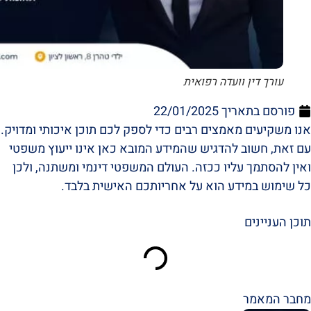
עורך דין וועדה רפואית
פורסם בתאריך
22/01/2025
אנו משקיעים מאמצים רבים כדי לספק לכם תוכן איכותי ומדויק.
עם זאת, חשוב להדגיש שהמידע המובא כאן אינו ייעוץ משפטי
ואין להסתמך עליו ככזה. העולם המשפטי דינמי ומשתנה, ולכן
כל שימוש במידע הוא על אחריותכם האישית בלבד.
תוכן העניינים
מחבר המאמר