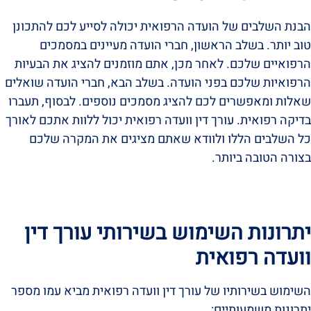
הבנת השלבים של הועדה הרפואית יכולה לסייע לכם להתכונן
טוב יותר. בשלב הראשון, חברי הועדה מעיינים במסמכים
הרפואיים שלכם. לאחר מכן, אתם מוזמנים להציג את הבעיות
הרפואיות שלכם בפני הועדה. בשלב הבא, חברי הועדה שואלים
שאלות ומאפשרים לכם להציג מסמכים נוספים. לבסוף, תעברו
בדיקה רפואית. עורך דין וועדה רפואית יכול ללוות אתכם לאורך
כל השלבים הללו ולוודא שאתם מציגים את המקרה שלכם
בצורה הטובה ביותר.
יתרונות השימוש בשירותי עורך דין
וועדה רפואית
השימוש בשירותיו של עורך דין וועדה רפואית מביא עמו מספר
יתרונות משמעותיים: