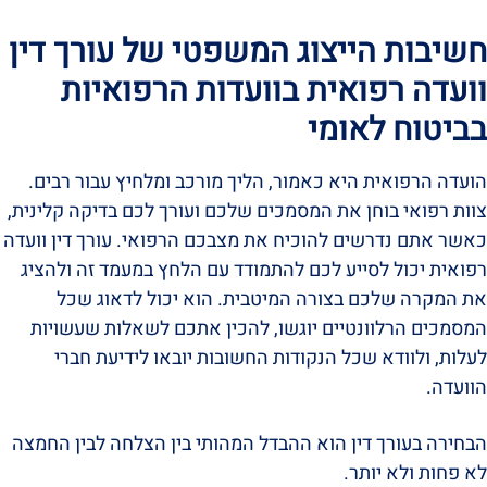
חשיבות הייצוג המשפטי של עורך דין
וועדה רפואית בוועדות הרפואיות
בביטוח לאומי
הועדה הרפואית היא כאמור, הליך מורכב ומלחיץ עבור רבים.
צוות רפואי בוחן את המסמכים שלכם ועורך לכם בדיקה קלינית,
כאשר אתם נדרשים להוכיח את מצבכם הרפואי. עורך דין וועדה
רפואית יכול לסייע לכם להתמודד עם הלחץ במעמד זה ולהציג
את המקרה שלכם בצורה המיטבית. הוא יכול לדאוג שכל
המסמכים הרלוונטיים יוגשו, להכין אתכם לשאלות שעשויות
לעלות, ולוודא שכל הנקודות החשובות יובאו לידיעת חברי
הוועדה.
הבחירה בעורך דין הוא ההבדל המהותי בין הצלחה לבין החמצה
לא פחות ולא יותר.