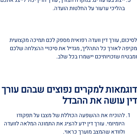
ייצוג בערעורים: במקרה הצורך, עורך הדין יכול לייצג אתכם
בהליכי ערעור על החלטות הועדה.
לסיכום, עורך דין וועדה רפואית מספק לכם תמיכה מקצועית
מקיפה לאורך כל התהליך, מגדיל את סיכויי ההצלחה שלכם
ומבטיח שזכויותיכם יישמרו בכל שלב.
דוגמאות למקרים נפוצים שבהם עורך
דין עושה את ההבדל
להוכיח את ההשפעה הכוללת של מצבו על תפקודו
היומיומי. עורך דין ידע להציג את התמונה המלאה לוועדה
ולוודא שהמצב מוערך כראוי.