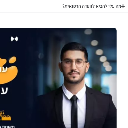
מה עלי להביא לוועדה הרפואית?