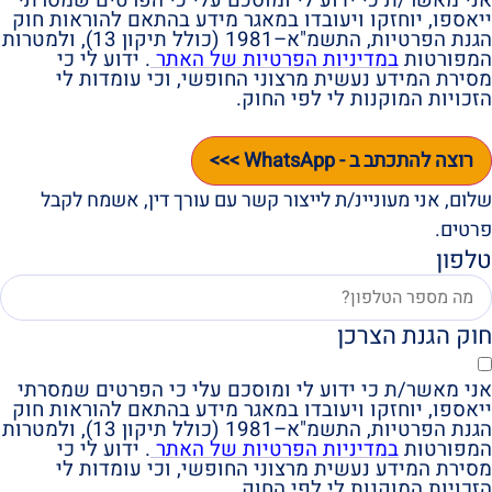
ייאספו, יוחזקו ויעובדו במאגר מידע בהתאם להוראות חוק
הגנת הפרטיות, התשמ"א–1981 (כולל תיקון 13), ולמטרות
המפורטות
במדיניות הפרטיות של האתר
. ידוע לי כי
מסירת המידע נעשית מרצוני החופשי, וכי עומדות לי
הזכויות המוקנות לי לפי החוק.
רוצה להתכתב ב - WhatsApp >>>
שלום, אני מעוניינ/ת לייצור קשר עם עורך דין, אשמח לקבל
פרטים.
טלפון
חוק הגנת הצרכן
אני מאשר/ת כי ידוע לי ומוסכם עלי כי הפרטים שמסרתי
ייאספו, יוחזקו ויעובדו במאגר מידע בהתאם להוראות חוק
הגנת הפרטיות, התשמ"א–1981 (כולל תיקון 13), ולמטרות
המפורטות
במדיניות הפרטיות של האתר
. ידוע לי כי
מסירת המידע נעשית מרצוני החופשי, וכי עומדות לי
הזכויות המוקנות לי לפי החוק.