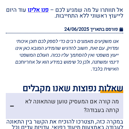
אל תוותרו על מה שמגיע לכם –
פנו אלינו
עוד היום
לייעוץ ראשוני ללא התחייבות.
פורסם בתאריך
24/06/2025
אנו משקיעים מאמצים רבים כדי לספק לכם תוכן איכותי
ומדויק. עם זאת, חשוב להדגיש שהמידע המובא כאן אינו
ייעוץ משפטי ואין להסתמך עליו ככזה. העולם המשפטי
דינמי ומשתנה, ולכן כל שימוש במידע הוא על אחריותכם
האישית בלבד.
שאלות נפוצות שאנו מקבלים
מה קורה אם המעסיק טוען שהתאונה לא
קרתה בעבודה?
במקרה כזה, תצטרכו להוכיח את הקשר בין התאונה
לעבודה באמצעות תיעוד רפואי, עדויות עדים וכל