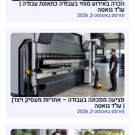
הכרה באירוע מוחי בעבודה כתאונת עבודה |
עו"ד גואטה
פורסם באוגוסט 3, 2026
פציעה ממכונה בעבודה – אחריות מעסיק ויצרן
| עו"ד גואטה
פורסם באוגוסט 3, 2026