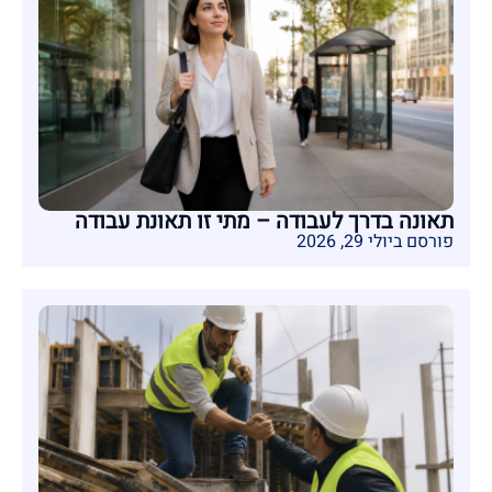
תאונה בדרך לעבודה – מתי זו תאונת עבודה
פורסם ביולי 29, 2026