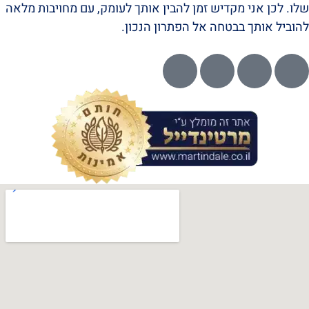
שלו. לכן אני מקדיש זמן להבין אותך לעומק, עם מחויבות מלאה
להוביל אותך בבטחה אל הפתרון הנכון.