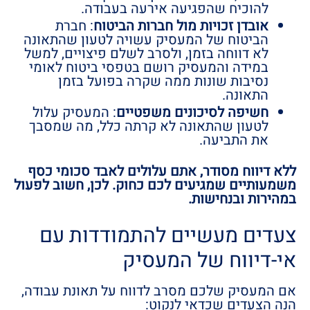
להוכיח שהפגיעה אירעה בעבודה.
אובדן זכויות מול חברות הביטוח
: חברת
הביטוח של המעסיק עשויה לטעון שהתאונה
לא דווחה בזמן, ולסרב לשלם פיצויים, למשל
במידה והמעסיק רושם בטפסי ביטוח לאומי
נסיבות שונות ממה שקרה בפועל בזמן
התאונה.
חשיפה לסיכונים משפטיים
: המעסיק עלול
לטעון שהתאונה לא קרתה כלל, מה שמסבך
את התביעה.
ללא דיווח מסודר, אתם עלולים לאבד סכומי כסף
משמעותיים שמגיעים לכם כחוק. לכן, חשוב לפעול
במהירות ובנחישות.
צעדים מעשיים להתמודדות עם
אי-דיווח של המעסיק
אם המעסיק שלכם מסרב לדווח על תאונת עבודה,
הנה הצעדים שכדאי לנקוט: