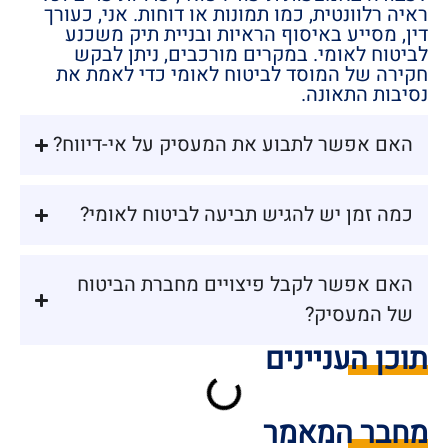
ראיה רלוונטית, כמו תמונות או דוחות. אני, כעורך
דין, מסייע באיסוף הראיות ובניית תיק משכנע
לביטוח לאומי. במקרים מורכבים, ניתן לבקש
חקירה של המוסד לביטוח לאומי כדי לאמת את
נסיבות התאונה.
האם אפשר לתבוע את המעסיק על אי-דיווח?
כמה זמן יש להגיש תביעה לביטוח לאומי?
האם אפשר לקבל פיצויים מחברת הביטוח
של המעסיק?
תוכן העניינים
מחבר המאמר