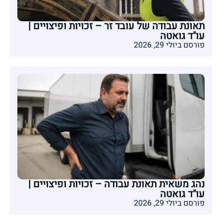
תאונת עבודה של עובד זר – זכויות ופיצויים |
עו"ד גואטה
פורסם ביולי 29, 2026
נהג משאית תאונת עבודה – זכויות ופיצויים |
עו"ד גואטה
פורסם ביולי 29, 2026