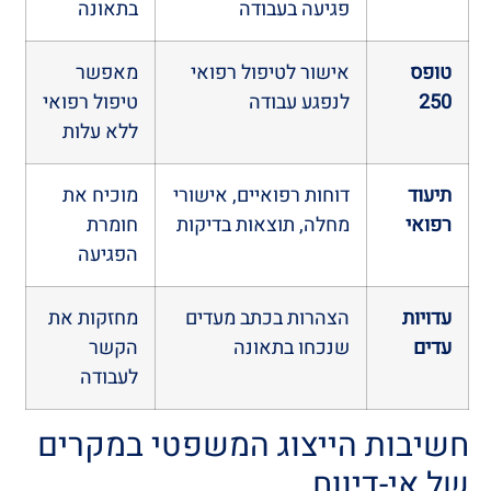
פגיעה בעבודה
בתאונה
טופס
אישור לטיפול רפואי
מאפשר
250
לנפגע עבודה
טיפול רפואי
ללא עלות
תיעוד
דוחות רפואיים, אישורי
מוכיח את
רפואי
מחלה, תוצאות בדיקות
חומרת
הפגיעה
עדויות
הצהרות בכתב מעדים
מחזקות את
עדים
שנכחו בתאונה
הקשר
לעבודה
חשיבות הייצוג המשפטי במקרים
של אי-דיווח