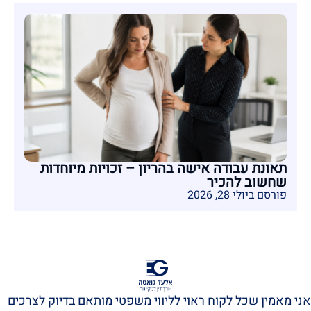
תאונת עבודה אישה בהריון – זכויות מיוחדות
שחשוב להכיר
פורסם ביולי 28, 2026
אני מאמין שכל לקוח ראוי לליווי משפטי מותאם בדיוק לצרכים