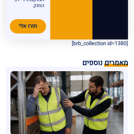
החוק.
חזרו אלי
[brb_collection id=1380]
מאמרים נוספים