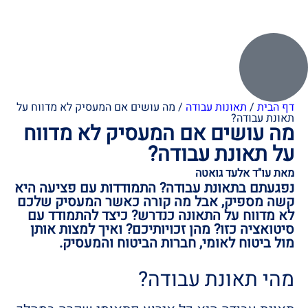
דף הבית
/
תאונות עבודה
/
מה עושים אם המעסיק לא מדווח על
תאונת עבודה?
מה עושים אם המעסיק לא מדווח
על תאונת עבודה?
מאת עו"ד אלעד גואטה
נפגעתם בתאונת עבודה? התמודדות עם פציעה היא
קשה מספיק, אבל מה קורה כאשר המעסיק שלכם
לא מדווח על התאונה כנדרש? כיצד להתמודד עם
סיטואציה כזו? מהן זכויותיכם? ואיך למצות אותן
מול ביטוח לאומי, חברות הביטוח והמעסיק.
מהי תאונת עבודה?