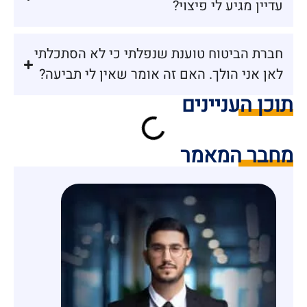
עדיין מגיע לי פיצוי?
חברת הביטוח טוענת שנפלתי כי לא הסתכלתי
לאן אני הולך. האם זה אומר שאין לי תביעה?
תוכן העניינים
מחבר המאמר