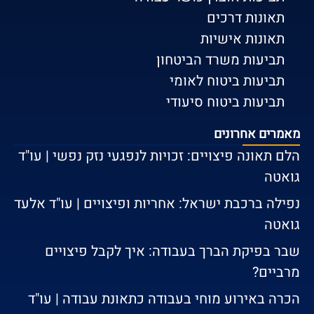
תאונות דרכים
תאונות אישיות
תביעות משרד הביטחון
תביעות ביטוח לאומי
תביעות ביטוח סיעודי
מאמרים אחרונים
הלם תאונה פיצויים: זכויות לנפגעי נזק נפשי | עו"ד
גואטה
נפילה ברכבת ישראל: אחריות ופיצויים | עו"ד אלעד
גואטה
שבר בפיקת הברך בעבודה: איך לקבל פיצויים
מרביים?
הכרה באירוע מוחי בעבודה כתאונת עבודה | עו"ד