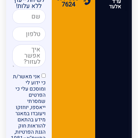
עו"ד
7624
ללא עלות!
אלעד
אני מאשר/ת
כי ידוע לי
ומוסכם עלי כי
הפרטים
שמסרתי
ייאספו, יוחזקו
ויעובדו במאגר
מידע בהתאם
להוראות חוק
הגנת הפרטיות,