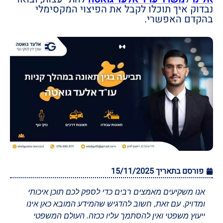
נבדוק איך תוכלו לקבל את הפיצוי המקסימלי
בהקדם האפשרי.
פורסם בתאריך
15/11/2025
אנו משקיעים מאמצים רבים כדי לספק לכם תוכן איכותי
ומדויק. עם זאת, חשוב להדגיש שהמידע המובא כאן אינו
ייעוץ משפטי ואין להסתמך עליו ככזה. העולם המשפטי