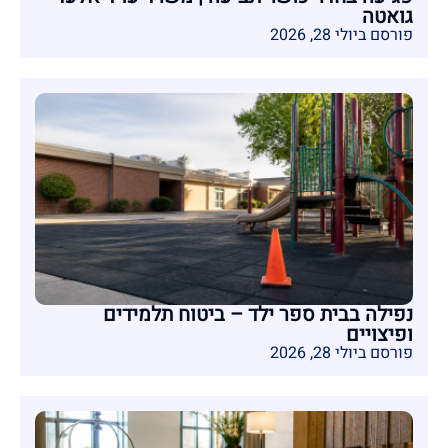
גואטה
פורסם ביולי 28, 2026
נפילה בבית ספר ילד – ביטוח תלמידים
ופיצויים
פורסם ביולי 28, 2026