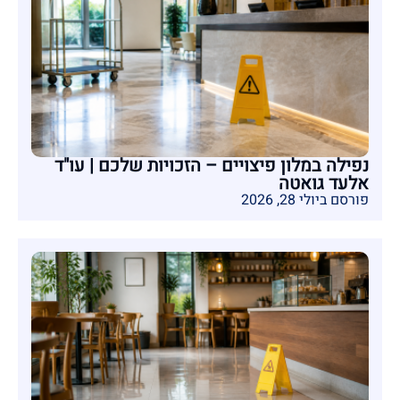
נפילה במלון פיצויים – הזכויות שלכם | עו"ד
אלעד גואטה
פורסם ביולי 28, 2026