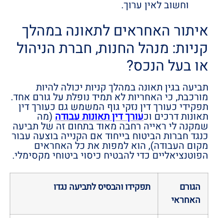
וחשוב לאין ערוך.
איתור האחראים לתאונה במהלך
קניות: מנהל החנות, חברת הניהול
או בעל הנכס?
תביעה בגין תאונה במהלך קניות יכולה להיות
מורכבת, כי האחריות לא תמיד נופלת על גורם אחד.
תפקידי כעורך דין נזקי גוף המשמש גם כעורך דין
תאונות דרכים וכ
עורך דין תאונות עבודה
(מה
שמקנה לי ראייה רחבה מאוד בתחום זה של תביעה
כנגד חברות הביטוח בייחוד אם הקנייה בוצעה עבור
מקום העבודה), הוא למפות את כל האחראים
הפוטנציאליים כדי להבטיח כיסוי ביטוחי מקסימלי.
הגורם
תפקידו והבסיס לתביעה נגדו
האחראי