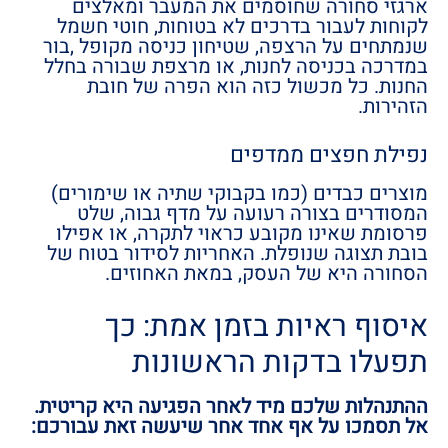
ארגזי סחורה שחוסמים את המעבר ומאלצים
לקוחות לעבור בדרכים לא בטוחות, חוטי חשמל
שנמתחים על הרצפה, שטיחון כניסה מקופל ,בור
במדרכה בכניסה לחנות, או מרצפת שבורה בחלל
החנות. כל מכשול כזה הוא הפרה של חובת
הזהירות.
נפילת חפצים ממדפים
מוצרים כבדים (כמו בקבוקי שתיה או שימורים)
המסודרים בצורה רעועה על מדף גבוה, שלט
פרסומת שאינו מקובע כראוי לתקרה, או אפילו
בובת תצוגה שנופלת. האחריות לסידור בטוח של
הסחורה היא של העסק, במאת האחוזים.
איסוף ראיות בזמן אמת: כך
תפעלו בדקות הראשונות
ההתנהלות שלכם מיד לאחר הפגיעה היא קריטית.
אל תסמכו על אף אחד אחר שיעשה זאת עבורכם: