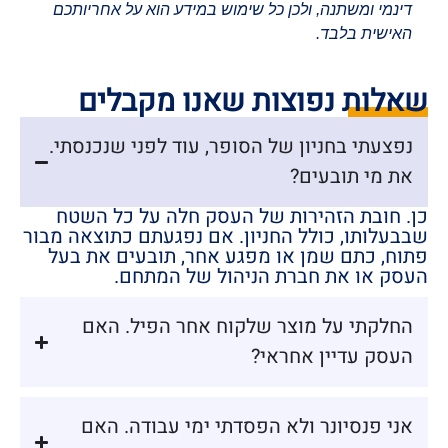
דינמי ומשתנה, ולכן כל שימוש במידע הוא על אחריותכם
האישית בלבד.
שאלות נפוצות שאנו מקבלים
נפצעתי בחניון של הסופר, עוד לפני שנכנסתי.
את מי תובעים?
כן. חובת הזהירות של העסק חלה על כל השטח
שבבעלותו, כולל החניון. אם נפגעתם כתוצאה מבור
פתוח, כתם שמן או מפגע אחר, תובעים את בעל
העסק או את חברת הניהול של המתחם.
החלקתי על מוצר שלקוח אחר הפיל. האם
העסק עדיין אחראי?
אני פנסיונר ולא הפסדתי ימי עבודה. האם