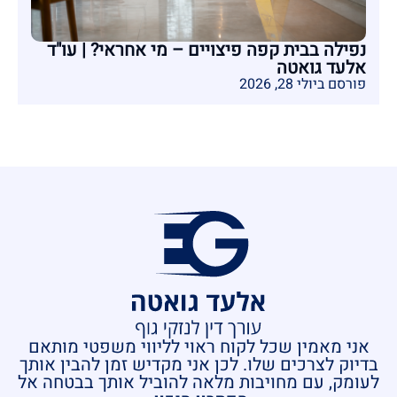
נפילה בבית קפה פיצויים – מי אחראי? | עו"ד
אלעד גואטה
פורסם ביולי 28, 2026
אני מאמין שכל לקוח ראוי לליווי משפטי מותאם
בדיוק לצרכים שלו. לכן אני מקדיש זמן להבין אותך
לעומק, עם מחויבות מלאה להוביל אותך בבטחה אל