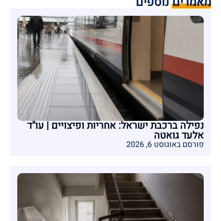
מאמרים נוספים
נפילה ברכבת ישראל: אחריות ופיצויים | עו"ד
אלעד גואטה
פורסם באוגוסט 6, 2026