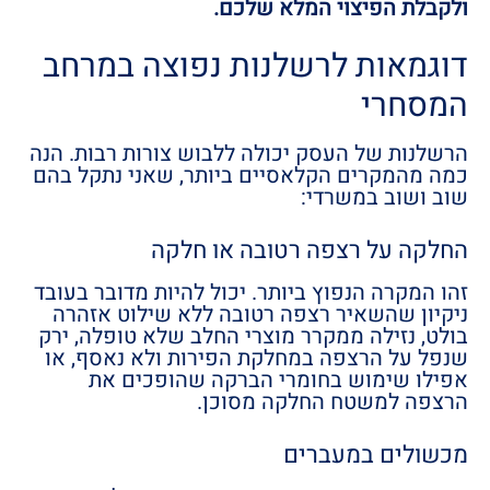
ולקבלת הפיצוי המלא שלכם.
דוגמאות לרשלנות נפוצה במרחב
המסחרי
הרשלנות של העסק יכולה ללבוש צורות רבות. הנה
כמה מהמקרים הקלאסיים ביותר, שאני נתקל בהם
שוב ושוב במשרדי:
החלקה על רצפה רטובה או חלקה
זהו המקרה הנפוץ ביותר. יכול להיות מדובר בעובד
ניקיון שהשאיר רצפה רטובה ללא שילוט אזהרה
בולט, נזילה ממקרר מוצרי החלב שלא טופלה, ירק
שנפל על הרצפה במחלקת הפירות ולא נאסף, או
אפילו שימוש בחומרי הברקה שהופכים את
הרצפה למשטח החלקה מסוכן.
מכשולים במעברים