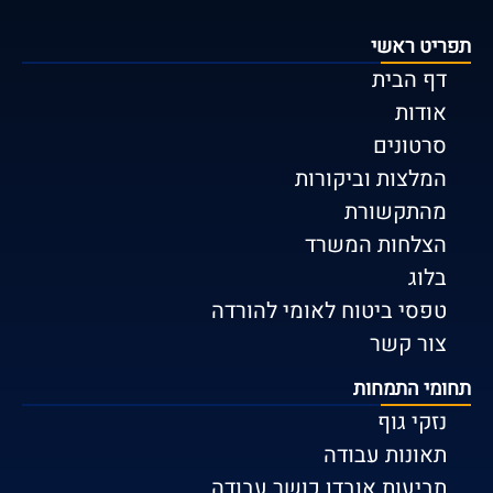
תפריט ראשי
דף הבית
אודות
סרטונים
המלצות וביקורות
מהתקשורת
הצלחות המשרד
בלוג
טפסי ביטוח לאומי להורדה
צור קשר
תחומי התמחות
נזקי גוף
תאונות עבודה
תביעות אובדן כושר עבודה