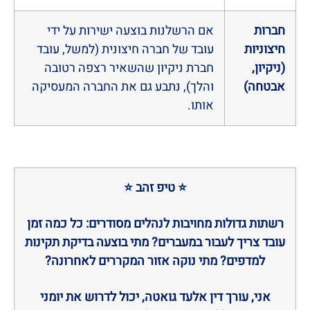
חברות
אם הרשלנות בוצעה ישירות על ידי
חיצוניות
עובד של חברה חיצונית (למשל, עובד
(ניקיון,
חברת ניקיון שהשאיר רצפה רטובה
אבטחה)
והלך), נתבע גם את החברה המעסיקה
אותו.
⭐ טיפ זהב ⭐
רשתות גדולות מחויבות לנהלים מסודרים: כל כמה זמן
עובד צריך לעבור במעברים? מתי בוצעה בדיקת תקינות
למדפים? מתי נוקה אזור המקררים לאחרונה?
אני, עורך דין אלעד גואטה, יכול לדרוש את יומני