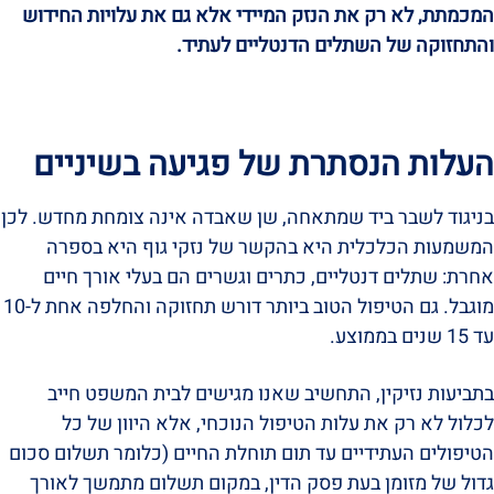
המכמתת, לא רק את הנזק המיידי אלא גם את עלויות החידוש
והתחזוקה של השתלים הדנטליים לעתיד.
העלות הנסתרת של פגיעה בשיניים
בניגוד לשבר ביד שמתאחה, שן שאבדה אינה צומחת מחדש. לכן
המשמעות הכלכלית היא בהקשר של נזקי גוף היא בספרה
אחרת: שתלים דנטליים, כתרים וגשרים הם בעלי אורך חיים
מוגבל. גם הטיפול הטוב ביותר דורש תחזוקה והחלפה אחת ל-10
עד 15 שנים בממוצע.
בתביעות נזיקין, התחשיב שאנו מגישים לבית המשפט חייב
לכלול לא רק את עלות הטיפול הנוכחי, אלא היוון של כל
הטיפולים העתידיים עד תום תוחלת החיים (כלומר תשלום סכום
גדול של מזומן בעת פסק הדין, במקום תשלום מתמשך לאורך