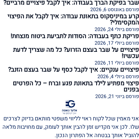
שבר בפיקת הברך בעבודה: איך לקבל פיצויים מרביים?
פורסם באוגוסט 6, 2026
קרע במיניסקוס בתאונת עבודה: איך לקבל את הפיצוי
המקסימלי?
פורסם ביולי 24, 2026
פריקת כתף בעבודה: הסודות לתביעת ביטוח מנצחת!
פורסם ביולי 17, 2026
פיצויים על שבר בעצם הזרוע? כל מה שצריך לדעת
עכשיו!
פורסם ביולי 11, 2026
פיצויים ענקיים: איך לקבל כסף על שבר בעצם הזנב?
פורסם ביולי 4, 2026
פיצוי מפתיע לילד בתאונת פגע וברח – כל הפרטים
בפנים
פורסם ביוני 21, 2026
אני מאמין שכל לקוח ראוי לליווי משפטי מותאם בדיוק לצרכים
שלו. לכן אני מקדיש זמן להבין אותך לעומק, עם מחויבות מלאה
להוביל אותך בבטחה אל הפתרון הנכון.