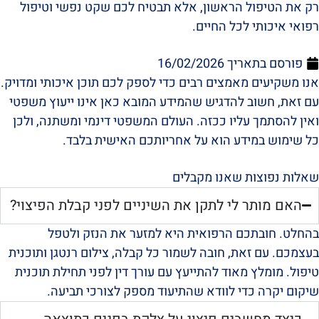
רק את הטיפול הראשון, אלא תבטיח לכם שקט נפשי וטיפול
רפואי איכותי לכל החיים.
פורסם בתאריך
16/02/2026
אנו משקיעים מאמצים רבים כדי לספק לכם תוכן איכותי ומדויק.
עם זאת, חשוב להדגיש שהמידע המובא כאן אינו ייעוץ משפטי
ואין להסתמך עליו ככזה. העולם המשפטי דינמי ומשתנה, ולכן
כל שימוש במידע הוא על אחריותכם האישית בלבד.
שאלות נפוצות שאנו מקבלים
האם מותר לי לתקן את השיניים לפני קבלת הפיצוי?
בהחלט. חובתכם הרפואית היא למזער את הנזק ולטפל
בעצמכם. עם זאת, חובה לשמור כל קבלה, צילום רנטגן ותוכנית
טיפול. מומלץ מאוד להתייעץ עם עורך דין לפני תחילת תוכנית
שיקום יקרה כדי לוודא שהתיעוד מספק לצורכי תביעה.