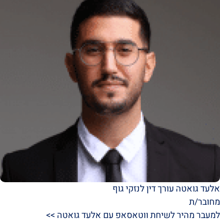
אלעד גואטה עורך דין לנזקי גוף
מחובר/ת
למעבר מהיר לשיחת ווטאסאפ עם אלעד גואטה >>