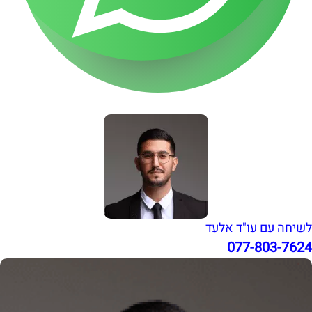
לשיחה עם עו"ד אלעד
077-803-7624