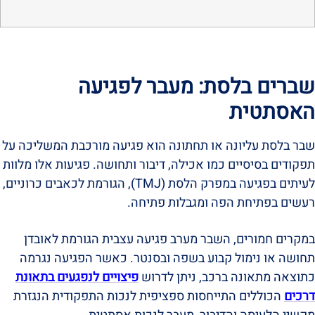
שברים בלסת: מעבר לפגיעה
האסתטית
שבר בלסת עליונה או תחתונה הוא פגיעה מורכבת המשליכה על
תפקודים בסיסיים כמו אכילה, דיבור ותחושה. פגיעות אלו מלוות
לעיתים בפגיעה במפרק הלסת (TMJ), הגורמת לכאבים כרוניים,
רעשים בפתיחת הפה ומגבלות פתיחה.
במקרים חמורים, השבר מערב פגיעה עצבית הגורמת לאובדן
תחושה או נימול קבוע בשפה ובסנטר. כאשר הפגיעה נגרמה
כתוצאה מתאונה ברכב, ניתן לדרוש
פיצויים לנפגעים בתאונת
דרכים
הכוללים התייחסות ספציפית לנכות התפקודית הנגזרת