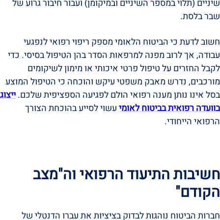
שיניים (תלוי במספר השיניים ובמיקומן) ועבור חיבור גרוע של
שבר בלסת.
חשוב לדעת כי הביטוח הלאומי מספק ריפוי רפואי לנפגעי
עבודה, אך לרוב מפנה למרפאות הסדר בהן הטיפול בסיסי. כדי
לקבל החזרים על טיפול פרטי איכותי או מימון לשיקומים
מורכבים, נדרש מאבק משפטי עיקש והוכחה כי הטיפול המוצע
בסל אינו נותן מענה רפואי הולם לפגיעה הספציפית שלכם.
ייצוג
בוועדה רפואית בביטוח לאומי
עשוי לסייע בהוכחת הצורך
הרפואי הייחודי.
חשיבות התיעוד הרפואי וה"מצב
הקודם"
חברות הביטוח נוהגות לבדוק בציציות את עברו הדנטלי של