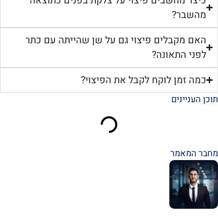
כיצד מחשבים פיצוי על צלקת בפנים כתוצאה
מהשבר?
האם מקבלים פיצוי גם על שן שהייתה עם כתר
לפני התאונה?
כמה זמן לוקח לקבל את הפיצוי?
תוכן העניינים
מחבר המאמר