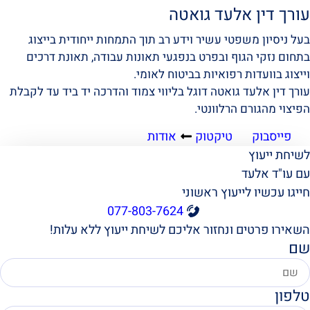
עורך דין אלעד גואטה
בעל ניסיון משפטי עשיר וידע רב תוך התמחות ייחודית בייצוג
בתחום נזקי הגוף ובפרט בנפגעי תאונות עבודה, תאונת דרכים
וייצוג בוועדות רפואיות בביטוח לאומי.
עורך דין אלעד גואטה דוגל בליווי צמוד והדרכה יד ביד עד לקבלת
הפיצוי מהגורם הרלוונטי.
פייסבוק
טיקטוק
אודות
לשיחת ייעוץ
עם עו"ד אלעד
חייגו עכשיו לייעוץ ראשוני
077-803-7624
השאירו פרטים ונחזור אליכם לשיחת ייעוץ ללא עלות!
שם
טלפון