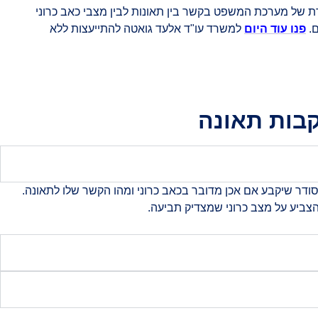
 של מערכת המשפט בקשר בין תאונות לבין מצבי כאב כרוני
ם.
פנו עוד היום
למשרד עו"ד אלעד גואטה להתייעצות ללא
קבות תאונה
דר שיקבע אם אכן מדובר בכאב כרוני ומהו הקשר שלו לתאונה.
צביע על מצב כרוני שמצדיק תביעה.