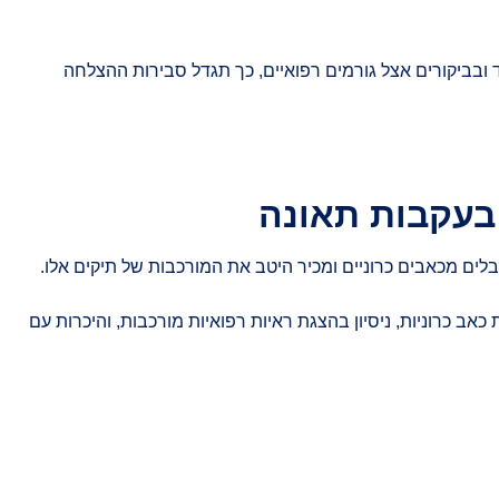
 ובביקורים אצל גורמים רפואיים, כך תגדל סבירות ההצלחה
 בעקבות תאונה
בלים מכאבים כרוניים ומכיר היטב את המורכבות של תיקים אלו.
ב כרוניות, ניסיון בהצגת ראיות רפואיות מורכבות, והיכרות עם