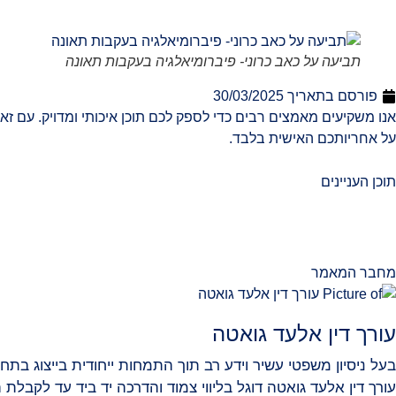
תביעה על כאב כרוני- פיברומיאלגיה בעקבות תאונה
פורסם בתאריך
30/03/2025
אנו משקיעים מאמצים רבים כדי לספק לכם תוכן איכותי ומדויק. עם זא
על אחריותכם האישית בלבד.
תוכן העניינים
מחבר המאמר
עורך דין אלעד גואטה
בעל ניסיון משפטי עשיר וידע רב תוך התמחות ייחודית בייצוג בתחו
עורך דין אלעד גואטה דוגל בליווי צמוד והדרכה יד ביד עד לקבלת ה