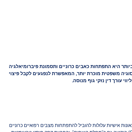
נכות מעבודה
צור קשר
יותר היא התפתחות כאבים כרוניים ותסמונת פיברומיאלגיה
סוגיה משפטית מוכרת יותר, המאפשרת לנפגעים לקבל פיצוי
 עורך דין נזקי גוף מנוסה.
ונות אישיות עלולות להוביל להתפתחות מצבים רפואיים כרוניים