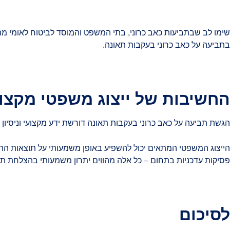
שימו לב שבתביעות כאב כרוני, בתי המשפט והמוסד לביטוח לאומי מתב
בתביעה על כאב כרוני בעקבות תאונה.
החשיבות של ייצוג משפטי מקצוע
הגשת תביעה על כאב כרוני בעקבות תאונה דורשת ידע מקצועי וניסיון
הייצוג המשפטי המתאים יכול להשפיע באופן משמעותי על תוצאות התבי
פסיקות עדכניות בתחום – כל אלה מהווים יתרון משמעותי בהצלחת ת
לסיכום