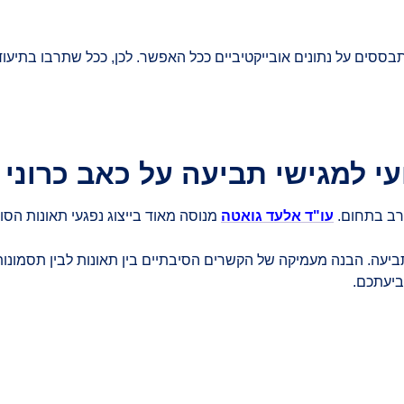
ססים על נתונים אובייקטיביים ככל האפשר. לכן, ככל שתרבו בתיעוד
י למגישי תביעה על כאב כרוני
 רב בתחום.
עו"ד אלעד גואטה
מנוסה מאוד בייצוג נפגעי תאונות הסו
עה. הבנה מעמיקה של הקשרים הסיבתיים בין תאונות לבין תסמונות כא
ביעתכם.