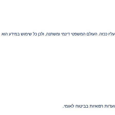
ליו ככזה. העולם המשפטי דינמי ומשתנה, ולכן כל שימוש במידע הוא
ועדות רפואיות בביטוח לאומי.