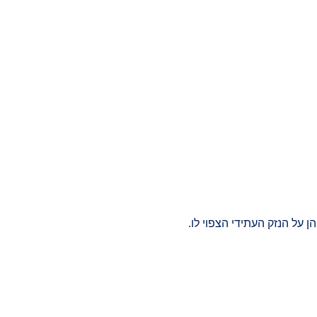
 על הנזק העתידי הצפוי לו.