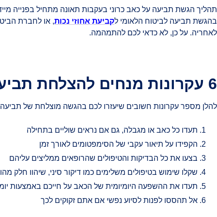
תהליך הגשת תביעה על כאב כרוני בעקבות תאונה מתחיל בפנייה מיידי
בהגשת תביעה לביטוח הלאומי ל
קביעת אחוזי נכות
לאחריה. על כן, לא כדאי לכם להתמהמה.
6 עקרונות מנחים להצלחת תביעת כאב כרוני
להלן מספר עקרונות חשובים שיעזרו לכם בהגשה מוצלחת של תביעה ע
תעדו כל כאב או מגבלה, גם אם נראים שוליים בתחילה
הקפידו על תיאור עקבי של הסימפטומים לאורך זמן
בצעו את כל הבדיקות והטיפולים שהרופאים ממליצים עליהם
שקלו שימוש בטיפולים משלימים כמו דיקור סיני, שיהוו חלק מהו
תעדו את ההשפעה היומיומית של הכאב על חייכם באמצעות יומן
אל תהססו לפנות לסיוע נפשי אם אתם זקוקים לכך