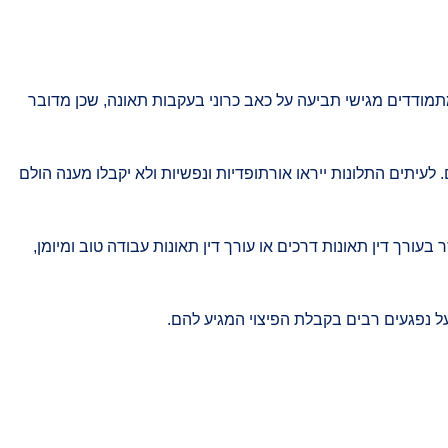
תמודדים מגישי תביעה על כאב כרוני בעקבות תאונה, שכן מדובר
עיתים התלונות ייראו אורתופדיות ונפשיות ולא יקבלו מענה הולם
עורך דין תאונות דרכים או עורך דין תאונות עבודה טוב ומיומן,
ל נפגעים רבים בקבלת הפיצוי המגיע להם.