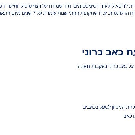
ת לרופא לתיעוד הסימפטומים, תוך שמירה על רצף טיפולי ותיעוד רפו
, או לחברת הביטוח הרלוונטית. 
ל כאב כרוני בעקבות תאונה:
כחת הניסיון לטפל בכאבים
 כאב