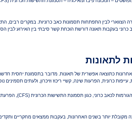
 הצווארי לבין התפתחות תסמונות כאב כרוניות. במקרים רבים, התא
ב כרוני בעקבות תאונה דורשת הוכחת קשר סיבתי בין האירוע לבין ה
ת לתאונות
פות כרונית, הפרעות שינה, קשיי ריכוז וזיכרון, ולעתים תסמינים נוס
כה מקובלת יותר בשנים האחרונות, בעקבות ממצאים מחקריים ותקדימ