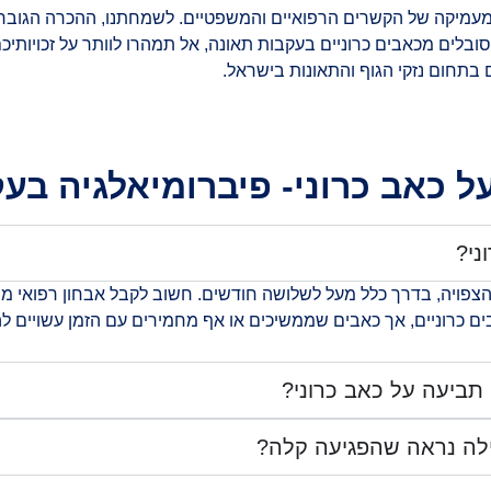
מעמיקה של הקשרים הרפואיים והמשפטיים. לשמחתנו, ההכרה הגוברת
בלים מכאבים כרוניים בעקבות תאונה, אל תמהרו לוותר על זכויותיכ
ם בתחום נזקי הגוף והתאונות בישראל.
 כאב כרוני- פיברומיאלגיה בע
ני?
ויה, בדרך כלל מעל לשלושה חודשים. חשוב לקבל אבחון רפואי מסו
כרוניים, אך כאבים שממשיכים או אף מחמירים עם הזמן עשויים לה
ן תביעה על כאב כרוני?
ילה נראה שהפגיעה קלה?