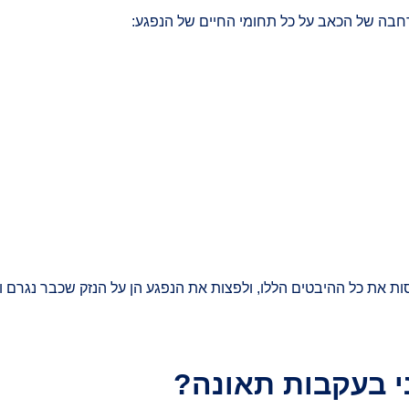
בה של הכאב על כל תחומי החיים של הנפגע:
ת את כל ההיבטים הללו, ולפצות את הנפגע הן על הנזק שכבר נגרם והן
י בעקבות תאונה?