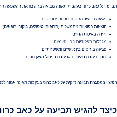
תביעה על כאב כרוני בעקבות תאונה מביאה בחשבון את ההשפעה הרח
פגיעה בכושר ההשתכרות והפסדי שכר
הוצאות רפואיות מתמשכות (תרופות, טיפולים, ביקורי רופאים)
ירידה באיכות החיים
מגבלות תפקודיות בחיי היומיום
פגיעה ביחסים בין אישיים ומשפחתיים
צורך בעזרה סיעודית או עזרה בניהול משק הבית
הפיצוי במסגרת תביעה נזיקית על כאב כרוני בעקבות תאונה אמור לכסו
כיצד להגיש תביעה על כאב כרונ