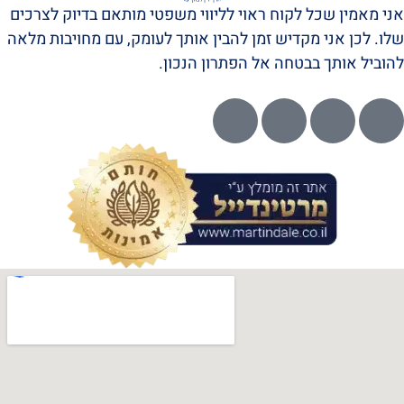
אני מאמין שכל לקוח ראוי לליווי משפטי מותאם בדיוק לצרכים
שלו. לכן אני מקדיש זמן להבין אותך לעומק, עם מחויבות מלאה
להוביל אותך בבטחה אל הפתרון הנכון.