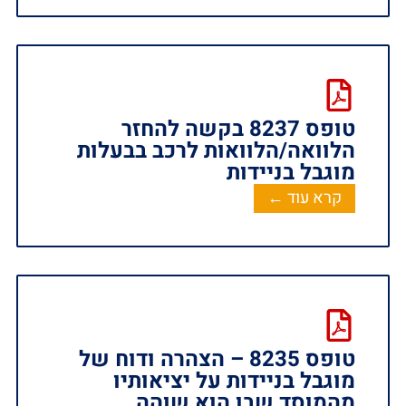
טופס 8237 בקשה להחזר
הלוואה/הלוואות לרכב בבעלות
מוגבל בניידות ‏‏
קרא עוד ←
טופס 8235 – הצהרה ודוח של
מוגבל בניידות על יציאותיו
מהמוסד שבו הוא שוהה