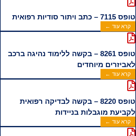
טופס 7115 – כתב ויתור סודיות רפואית
קרא עוד ←
טופס 8261 – בקשה ללימוד נהיגה ברכב
לאביזרים מיוחדים
קרא עוד ←
טופס 8220 – בקשה לבדיקה רפואית
לקביעת מוגבלות בניידות
קרא עוד ←