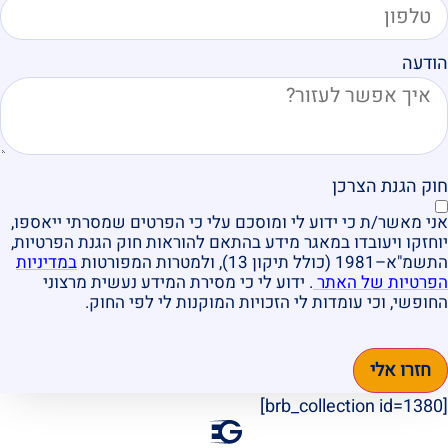
הודעה
חוק הגנת הצרכן
אני מאשר/ת כי ידוע לי ומוסכם עלי כי הפרטים שמסרתי ייאספו,
יוחזקו ויעובדו במאגר מידע בהתאם להוראות חוק הגנת הפרטיות,
התשמ"א–1981 (כולל תיקון 13), ולמטרות המפורטות
במדיניות
הפרטיות של האתר
. ידוע לי כי מסירת המידע נעשית מרצוני
החופשי, וכי עומדות לי הזכויות המוקנות לי לפי החוק.
חזרו אלי
[brb_collection id=1380]