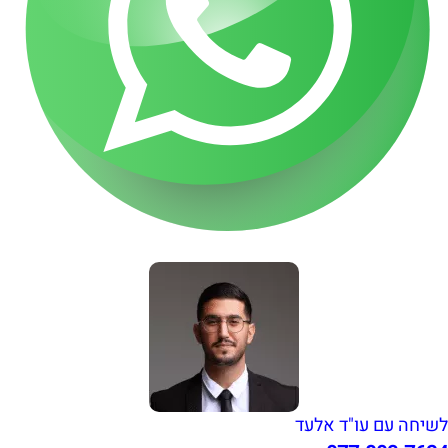
לשיחה עם עו"ד אלעד