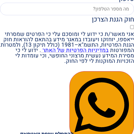
חוק הגנת הצרכן
אני מאשר/ת כי ידוע לי ומוסכם עלי כי הפרטים שמסרתי
ייאספו, יוחזקו ויעובדו במאגר מידע בהתאם להוראות חוק
הגנת הפרטיות, התשמ"א–1981 (כולל תיקון 13), ולמטרות
המפורטות
במדיניות הפרטיות של האתר
. ידוע לי כי
מסירת המידע נעשית מרצוני החופשי, וכי עומדות לי
הזכויות המוקנות לי לפי החוק.