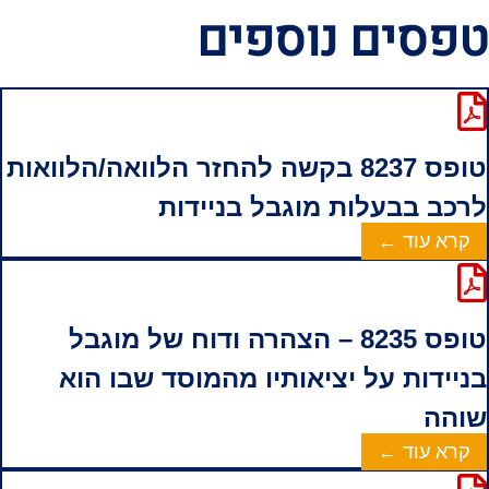
טפסים נוספים
טופס 8237 בקשה להחזר הלוואה/הלוואות
לרכב בבעלות מוגבל בניידות ‏‏
קרא עוד ←
טופס 8235 – הצהרה ודוח של מוגבל
בניידות על יציאותיו מהמוסד שבו הוא
שוהה
קרא עוד ←