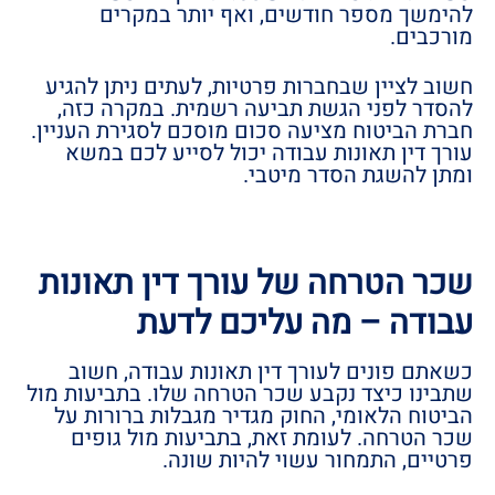
להימשך מספר חודשים, ואף יותר במקרים
מורכבים.
חשוב לציין שבחברות פרטיות, לעתים ניתן להגיע
להסדר לפני הגשת תביעה רשמית. במקרה כזה,
חברת הביטוח מציעה סכום מוסכם לסגירת העניין.
עורך דין תאונות עבודה יכול לסייע לכם במשא
ומתן להשגת הסדר מיטבי.
שכר הטרחה של עורך דין תאונות
עבודה – מה עליכם לדעת
כשאתם פונים לעורך דין תאונות עבודה, חשוב
שתבינו כיצד נקבע שכר הטרחה שלו. בתביעות מול
הביטוח הלאומי, החוק מגדיר מגבלות ברורות על
שכר הטרחה. לעומת זאת, בתביעות מול גופים
פרטיים, התמחור עשוי להיות שונה.