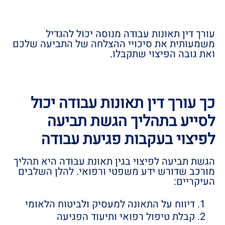
עורך דין תאונות עבודה מנוסה יכול להגדיל
משמעותית את סיכויי ההצלחה של התביעה שלכם
ואת גובה הפיצוי שתקבלו.
כך עורך דין תאונות עבודה יכול
לסייע בתהליך הגשת תביעה
לפיצוי בעקבות פגיעת עבודה
הגשת תביעה לפיצוי בגין תאונת עבודה היא תהליך
מורכב שדורש ידע משפטי ורפואי. להלן השלבים
העיקריים:
דיווח על התאונה למעסיק ולביטוח הלאומי
קבלת טיפול רפואי ותיעוד הפגיעה