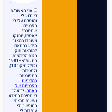
אני מאשר/ת
כי ידוע לי
ומוסכם עלי כי
הפרטים
שמסרתי
ייאספו, יוחזקו
ויעובדו במאגר
מידע בהתאם
להוראות חוק
הגנת הפרטיות,
התשמ"א–1981
(כולל תיקון 13),
ולמטרות
המפורטות
במדיניות
הפרטיות של
האתר
. ידוע לי
כי מסירת המידע
נעשית מרצוני
החופשי, וכי
עומדות לי