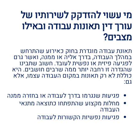
מי עשוי להזדקק לשירותיו של
עורך דין תאונות עבודה ובאילו
מצבים?
תאונת עבודה מוגדרת בחוק כאירוע שהתרחש
במהלך העבודה, בדרך אליה או ממנה, ואשר גרם
לפגיעה פיזית או נפשית לעובד. חשוב שתבינו
שהגדרה זו רחבה יותר ממה שרבים חושבים. היא
כוללת לא רק תאונות במקום העבודה עצמו, אלא
גם:
פגיעות שנגרמו בדרך לעבודה או בחזרה ממנה
מחלות מקצוע שהתפתחו כתוצאה מתנאי
העבודה
פגיעות נפשיות הקשורות לעבודה