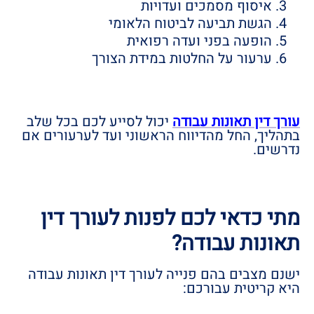
איסוף מסמכים ועדויות
הגשת תביעה לביטוח הלאומי
הופעה בפני ועדה רפואית
ערעור על החלטות במידת הצורך
עורך דין תאונות עבודה
יכול לסייע לכם בכל שלב
בתהליך, החל מהדיווח הראשוני ועד לערעורים אם
נדרשים.
מתי כדאי לכם לפנות לעורך דין
תאונות עבודה?
ישנם מצבים בהם פנייה לעורך דין תאונות עבודה
היא קריטית עבורכם: