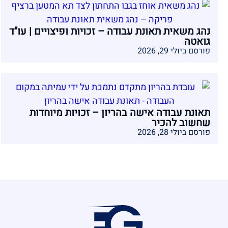
נהג משאית תאונת עבודה – זכויות ופיצויים | עו"ד
גואטה
פורסם ביולי 29, 2026
תאונת עבודה אישה בהריון – זכויות מיוחדות
שחשוב להכיר
פורסם ביולי 28, 2026