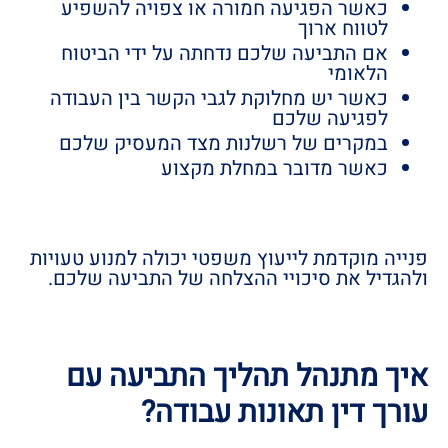
כאשר הפגיעה חמורה או צפויה להשפיע
לטווח ארוך
אם התביעה שלכם נדחתה על ידי הביטוח
הלאומי
כאשר יש מחלוקת לגבי הקשר בין העבודה
לפגיעה שלכם
במקרים של רשלנות מצד המעסיק שלכם
כאשר מדובר במחלת מקצוע
פנייה מוקדמת לייעוץ משפטי יכולה למנוע טעויות
ולהגדיל את סיכויי ההצלחה של התביעה שלכם.
איך מתנהל תהליך התביעה עם
עורך דין תאונות עבודה?