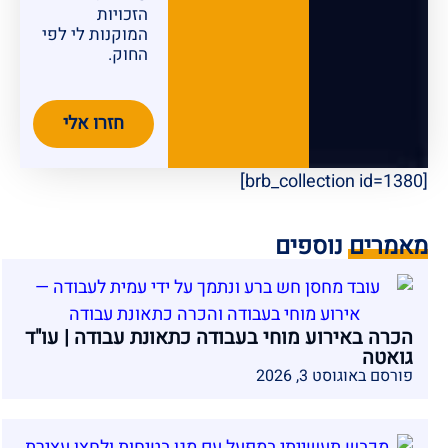
הזכויות
המוקנות לי לפי
החוק.
חזרו אלי
[brb_collection id=1380]
מאמרים נוספים
הכרה באירוע מוחי בעבודה כתאונת עבודה | עו"ד
גואטה
פורסם באוגוסט 3, 2026