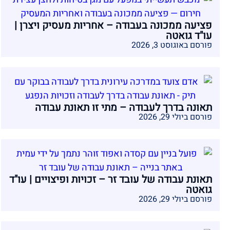
פציעה ממכונה בעבודה – אחריות מעסיק ויצרן |
עו"ד גואטה
פורסם באוגוסט 3, 2026
תאונה בדרך לעבודה – מתי זו תאונת עבודה
פורסם ביולי 29, 2026
תאונת עבודה של עובד זר – זכויות ופיצויים | עו"ד
גואטה
פורסם ביולי 29, 2026