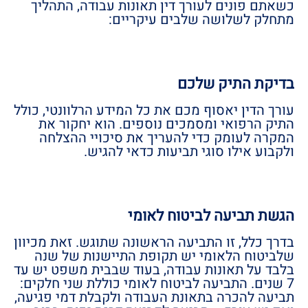
כשאתם פונים לעורך דין תאונות עבודה, התהליך
מתחלק לשלושה שלבים עיקריים:
בדיקת התיק שלכם
עורך הדין יאסוף מכם את כל המידע הרלוונטי, כולל
התיק הרפואי ומסמכים נוספים. הוא יחקור את
המקרה לעומק כדי להעריך את סיכויי ההצלחה
ולקבוע אילו סוגי תביעות כדאי להגיש.
הגשת תביעה לביטוח לאומי
בדרך כלל, זו התביעה הראשונה שתוגש. זאת מכיוון
שלביטוח הלאומי יש תקופת התיישנות של שנה
בלבד על תאונות עבודה, בעוד שבבית משפט יש עד
7 שנים. התביעה לביטוח לאומי כוללת שני חלקים:
תביעה להכרה בתאונת העבודה ולקבלת דמי פגיעה,