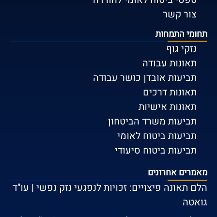
צור קשר
תחומי התמחות
נזקי גוף
תאונות עבודה
תביעות אובדן כושר עבודה
תאונות דרכים
תאונות אישיות
תביעות משרד הביטחון
תביעות ביטוח לאומי
תביעות ביטוח סיעודי
מאמרים אחרונים
הלם תאונה פיצויים: זכויות לנפגעי נזק נפשי | עו"ד
גואטה