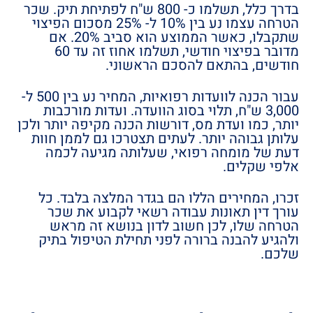
בדרך כלל, תשלמו כ- 800 ש"ח לפתיחת תיק. שכר
הטרחה עצמו נע בין 10% ל- 25% מסכום הפיצוי
שתקבלו, כאשר הממוצע הוא סביב 20%. אם
מדובר בפיצוי חודשי, תשלמו אחוז זה עד 60
חודשים, בהתאם להסכם הראשוני.
עבור הכנה לוועדות רפואיות, המחיר נע בין 500 ל-
3,000 ש"ח, תלוי בסוג הוועדה. ועדות מורכבות
יותר, כמו ועדת מס, דורשות הכנה מקיפה יותר ולכן
עלותן גבוהה יותר. לעתים תצטרכו גם לממן חוות
דעת של מומחה רפואי, שעלותה מגיעה לכמה
אלפי שקלים.
זכרו, המחירים הללו הם בגדר המלצה בלבד. כל
עורך דין תאונות עבודה רשאי לקבוע את שכר
הטרחה שלו, לכן חשוב לדון בנושא זה מראש
ולהגיע להבנה ברורה לפני תחילת הטיפול בתיק
שלכם.