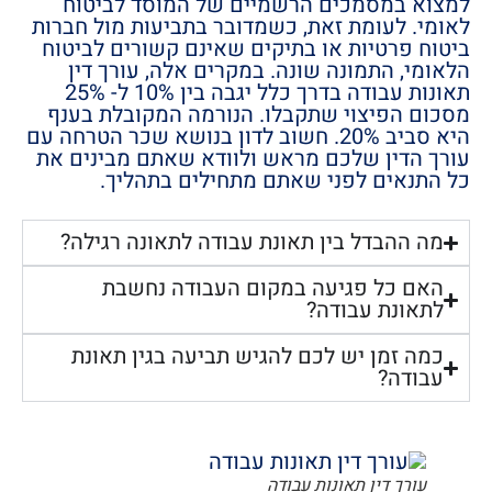
למצוא במסמכים הרשמיים של המוסד לביטוח
לאומי. לעומת זאת, כשמדובר בתביעות מול חברות
ביטוח פרטיות או בתיקים שאינם קשורים לביטוח
הלאומי, התמונה שונה. במקרים אלה, עורך דין
תאונות עבודה בדרך כלל יגבה בין 10% ל- 25%
מסכום הפיצוי שתקבלו. הנורמה המקובלת בענף
היא סביב 20%. חשוב לדון בנושא שכר הטרחה עם
עורך הדין שלכם מראש ולוודא שאתם מבינים את
כל התנאים לפני שאתם מתחילים בתהליך.
מה ההבדל בין תאונת עבודה לתאונה רגילה?
האם כל פגיעה במקום העבודה נחשבת
לתאונת עבודה?
כמה זמן יש לכם להגיש תביעה בגין תאונת
עבודה?
עורך דין תאונות עבודה