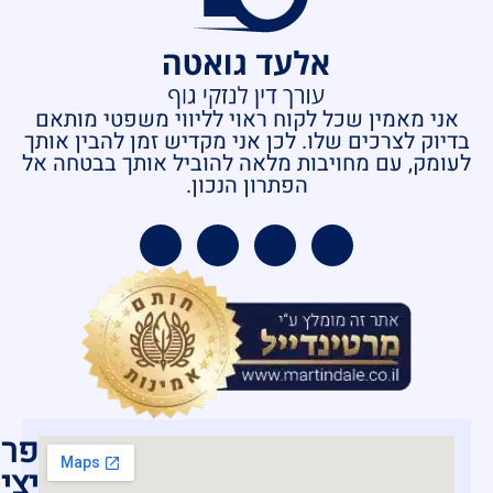
אני מאמין שכל לקוח ראוי לליווי משפטי מותאם
בדיוק לצרכים שלו. לכן אני מקדיש זמן להבין אותך
לעומק, עם מחויבות מלאה להוביל אותך בבטחה אל
הפתרון הנכון.
פרט
יצי