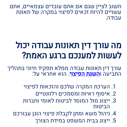
חשוב לציין שגם אם אתם עובדים עצמאיים, אתם
עשויים להיות זכאים לפיצוי במקרה של תאונת
עבודה.
מה עורך דין תאונות עבודה יכול
לעשות למענכם ברגע האמת?
עורך דין תאונות עבודה ממלא תפקיד חיוני בתהליך
התביעה ו
השגת הפיצוי
. הוא אחראי על:
הערכת המקרה שלכם והזכאות לפיצוי
איסוף ראיות ומסמכים רלוונטיים
ייצוג מול המוסד לביטוח לאומי וחברות
הביטוח
ניהול משא ומתן לקבלת פיצוי הוגן עבורכם
ייצוג בבית המשפט במידת הצורך