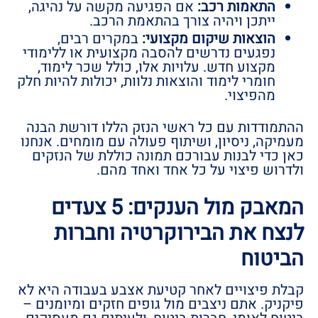
התאמות רכב:
אם הפגיעה מקשה על נהיגה,
ייתכן ויהיה צורך בהתאמת הרכב.
הוצאות שיקום מקצועי:
במקרים רבים,
נפגעים נדרשים להסבה מקצועית או ללימודי
מקצוע חדש. עלויות אלו, כולל שכר לימוד,
חומרי לימוד והוצאות נלוות, יכולות להיות חלק
מהפיצוי.
ההתמודדות עם כל ראשי הנזק הללו דורשת הבנה
מעמיקה, ניסיון, ושיתוף פעולה עם מומחים. אנחנו
כאן כדי לבנות עבורכם תמונה כוללת של הנזקים
ולדרוש פיצוי על כל אחד ואחד מהם.
המאבק מול הענקים: 5 צעדים
לנצח את הבירוקרטיה וחברות
הביטוח
קבלת פיצויים לאחר קטיעת אצבע בעבודה היא לא
פיקניק. אתם ניצבים מול גופים חזקים ומיומנים –