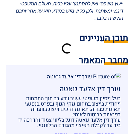
ייעוץ משפטי ואין להסתמך עליו ככזה. העולם המשפטי
דינמי ומשתנה, ולכן כל שימוש במידע הוא על אחריותכם
האישית בלבד.
תוכן העניינים
מחבר המאמר
עורך דין אלעד גואטה
בעל ניסיון משפטי עשיר וידע רב תוך התמחות
ייחודית בייצוג בתחום נזקי הגוף ובפרט בנפגעי
תאונות עבודה, תאונת דרכים וייצוג בוועדות
רפואיות בביטוח לאומי.
עורך דין אלעד גואטה דוגל בליווי צמוד והדרכה יד
ביד עד לקבלת הפיצוי מהגורם הרלוונטי.