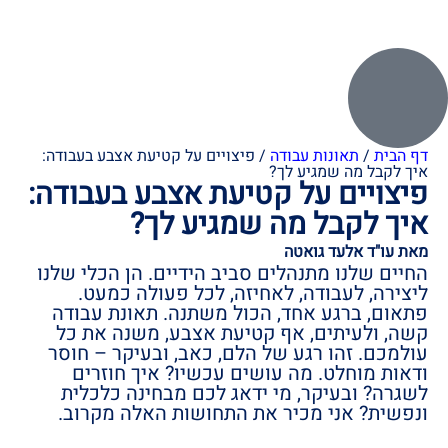
דף הבית
/
תאונות עבודה
/
פיצויים על קטיעת אצבע בעבודה:
איך לקבל מה שמגיע לך?
פיצויים על קטיעת אצבע בעבודה:
איך לקבל מה שמגיע לך?
מאת עו"ד אלעד גואטה
החיים שלנו מתנהלים סביב הידיים. הן הכלי שלנו
ליצירה, לעבודה, לאחיזה, לכל פעולה כמעט.
פתאום, ברגע אחד, הכול משתנה. תאונת עבודה
קשה, ולעיתים, אף קטיעת אצבע, משנה את כל
עולמכם. זהו רגע של הלם, כאב, ובעיקר – חוסר
ודאות מוחלט. מה עושים עכשיו? איך חוזרים
לשגרה? ובעיקר, מי ידאג לכם מבחינה כלכלית
ונפשית? אני מכיר את התחושות האלה מקרוב.