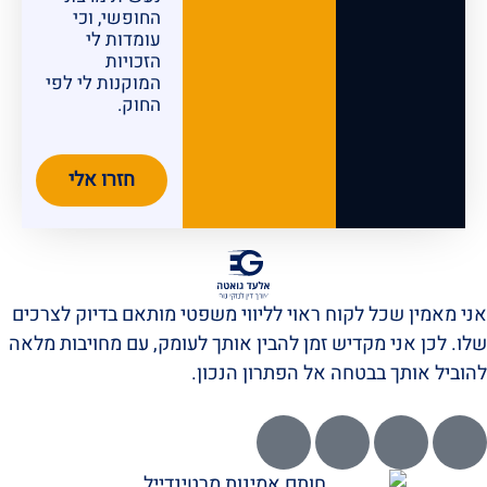
החופשי, וכי
עומדות לי
הזכויות
המוקנות לי לפי
החוק.
חזרו אלי
אני מאמין שכל לקוח ראוי לליווי משפטי מותאם בדיוק לצרכים
שלו. לכן אני מקדיש זמן להבין אותך לעומק, עם מחויבות מלאה
להוביל אותך בבטחה אל הפתרון הנכון.