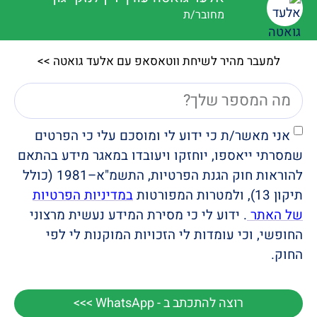
מחובר/ת
למעבר מהיר לשיחת ווטאסאפ עם אלעד גואטה >>
אני מאשר/ת כי ידוע לי ומוסכם עלי כי הפרטים
שמסרתי ייאספו, יוחזקו ויעובדו במאגר מידע בהתאם
להוראות חוק הגנת הפרטיות, התשמ"א–1981 (כולל
תיקון 13), ולמטרות המפורטות
במדיניות הפרטיות
של האתר
. ידוע לי כי מסירת המידע נעשית מרצוני
החופשי, וכי עומדות לי הזכויות המוקנות לי לפי
החוק.
רוצה להתכתב ב - WhatsApp >>>