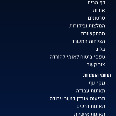
דף הבית
אודות
סרטונים
המלצות וביקורות
מהתקשורת
הצלחות המשרד
בלוג
טפסי ביטוח לאומי להורדה
צור קשר
תחומי התמחות
נזקי גוף
תאונות עבודה
תביעות אובדן כושר עבודה
תאונות דרכים
תאונות אישיות