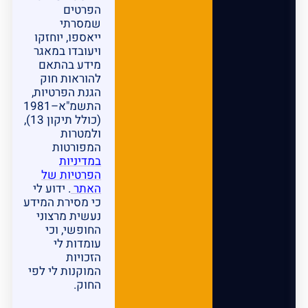
הפרטים
שמסרתי
ייאספו, יוחזקו
ויעובדו במאגר
מידע בהתאם
להוראות חוק
הגנת הפרטיות,
התשמ"א–1981
(כולל תיקון 13),
ולמטרות
המפורטות
במדיניות
הפרטיות של
האתר
. ידוע לי
כי מסירת המידע
נעשית מרצוני
החופשי, וכי
עומדות לי
הזכויות
המוקנות לי לפי
החוק.