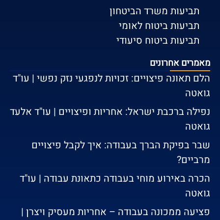
תביעות משרד הביטחון
תביעות ביטוח לאומי
תביעות ביטוח סיעודי
מאמרים אחרונים
הלם תאונה פיצויים: זכויות לנפגעי נזק נפשי | עו"ד
גואטה
נפילה ברכבת ישראל: אחריות ופיצויים | עו"ד אלעד
גואטה
שבר בפיקת הברך בעבודה: איך לקבל פיצויים
מרביים?
הכרה באירוע מוחי בעבודה כתאונת עבודה | עו"ד
גואטה
פציעה ממכונה בעבודה – אחריות מעסיק ויצרן |