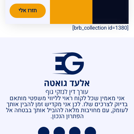
חזרו אלי
[brb_collection id=1380]
אני מאמין שכל לקוח ראוי לליווי משפטי מותאם
בדיוק לצרכים שלו. לכן אני מקדיש זמן להבין אותך
לעומק, עם מחויבות מלאה להוביל אותך בבטחה אל
הפתרון הנכון.