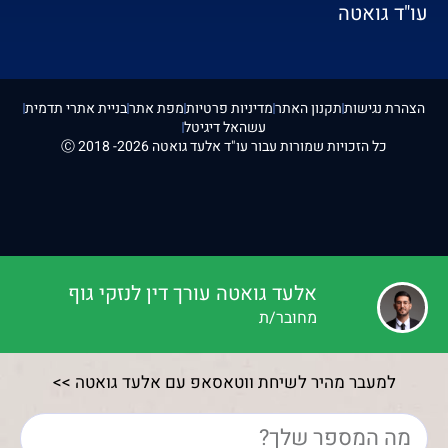
עו"ד גואטה
הצהרת נגישות
תקנון האתר
מדיניות פרטיות
מפת אתר
בניית אתרי תדמית
עשהאל דיגיטל
כל הזכויות שמורות עבור עו"ד אלעד גואטה 2026- 2018 Ⓒ
אלעד גואטה עורך דין לנזקי גוף
מחובר/ת
למעבר מהיר לשיחת ווטאסאפ עם אלעד גואטה >>