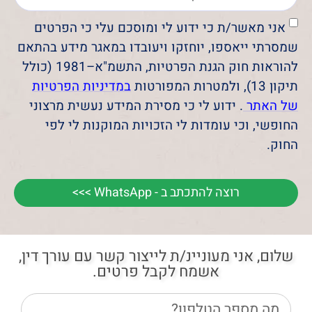
אני מאשר/ת כי ידוע לי ומוסכם עלי כי הפרטים
שמסרתי ייאספו, יוחזקו ויעובדו במאגר מידע בהתאם
להוראות חוק הגנת הפרטיות, התשמ"א–1981 (כולל
תיקון 13), ולמטרות המפורטות
במדיניות הפרטיות
של האתר
. ידוע לי כי מסירת המידע נעשית מרצוני
החופשי, וכי עומדות לי הזכויות המוקנות לי לפי
החוק.
רוצה להתכתב ב - WhatsApp >>>
שלום, אני מעוניינ/ת לייצור קשר עם עורך דין,
אשמח לקבל פרטים.