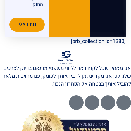
החוק.
חזרו אלי
[brb_collection id=1380]
אני מאמין שכל לקוח ראוי לליווי משפטי מותאם בדיוק לצרכים
שלו. לכן אני מקדיש זמן להבין אותך לעומק, עם מחויבות מלאה
להוביל אותך בבטחה אל הפתרון הנכון.