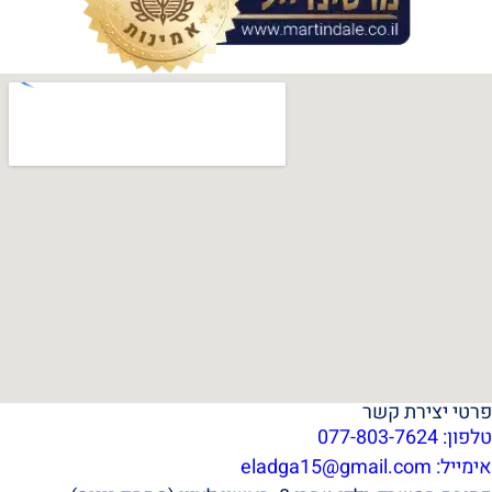
פרטי יצירת קשר
טלפון: 077-803-7624
אימייל:
eladga15@gmail.com