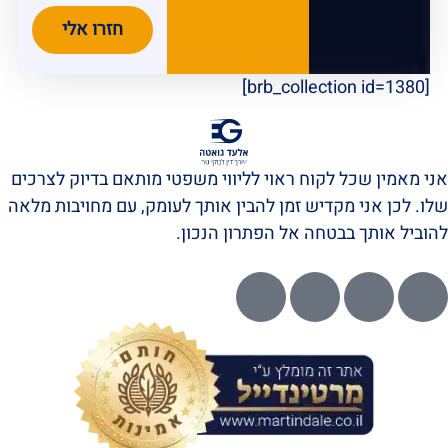
חזרו אלי
[brb_collection id=1380]
אני מאמין שכל לקוח ראוי לליווי משפטי מותאם בדיוק לצרכים
שלו. לכן אני מקדיש זמן להבין אותך לעומק, עם מחויבות מלאה
להוביל אותך בבטחה אל הפתרון הנכון.