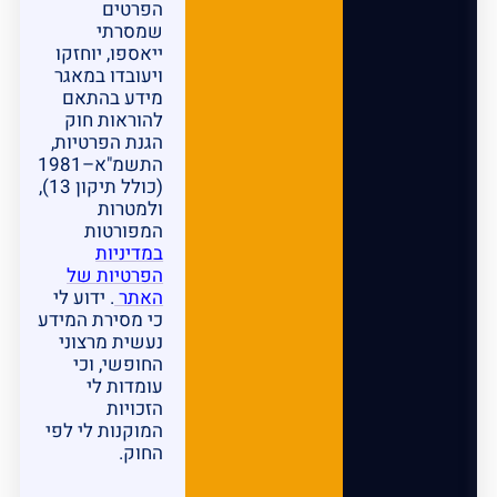
הפרטים
שמסרתי
ייאספו, יוחזקו
ויעובדו במאגר
מידע בהתאם
להוראות חוק
הגנת הפרטיות,
התשמ"א–1981
(כולל תיקון 13),
ולמטרות
המפורטות
במדיניות
הפרטיות של
האתר
. ידוע לי
כי מסירת המידע
נעשית מרצוני
החופשי, וכי
עומדות לי
הזכויות
המוקנות לי לפי
החוק.