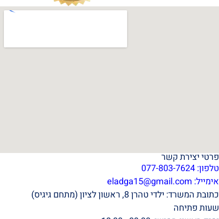
פרטי יצירת קשר
טלפון: 077-803-7624
אימייל:
eladga15@gmail.com
כתובת המשרד: ילדי טהרן 8, ראשון לציון (מתחם גיגיס)
שעות פתיחה