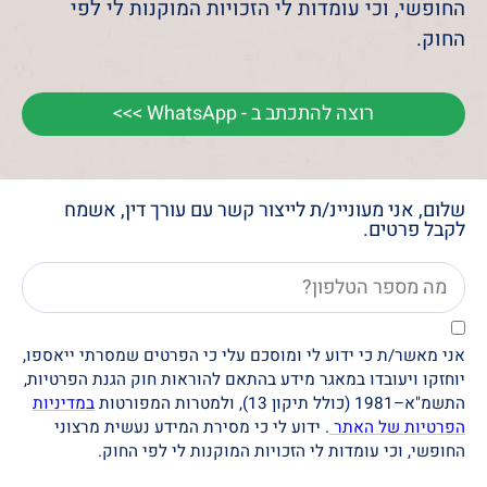
החופשי, וכי עומדות לי הזכויות המוקנות לי לפי
החוק.
רוצה להתכתב ב - WhatsApp >>>
שלום, אני מעוניינ/ת לייצור קשר עם עורך דין, אשמח
לקבל פרטים.
אני מאשר/ת כי ידוע לי ומוסכם עלי כי הפרטים שמסרתי ייאספו,
יוחזקו ויעובדו במאגר מידע בהתאם להוראות חוק הגנת הפרטיות,
התשמ"א–1981 (כולל תיקון 13), ולמטרות המפורטות
במדיניות
הפרטיות של האתר
. ידוע לי כי מסירת המידע נעשית מרצוני
החופשי, וכי עומדות לי הזכויות המוקנות לי לפי החוק.