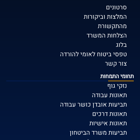
סרטונים
המלצות וביקורות
מהתקשורת
הצלחות המשרד
בלוג
טפסי ביטוח לאומי להורדה
צור קשר
תחומי התמחות
נזקי גוף
תאונות עבודה
תביעות אובדן כושר עבודה
תאונות דרכים
תאונות אישיות
תביעות משרד הביטחון