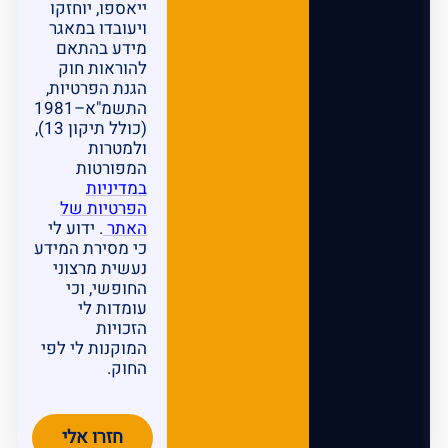
ייאספו, יוחזקו
ויעובדו במאגר
מידע בהתאם
להוראות חוק
הגנת הפרטיות,
התשמ"א–1981
(כולל תיקון 13),
ולמטרות
המפורטות
במדיניות
הפרטיות של
האתר
. ידוע לי
כי מסירת המידע
נעשית מרצוני
החופשי, וכי
עומדות לי
הזכויות
המוקנות לי לפי
החוק.
חזרו אלי