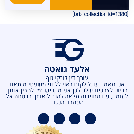
[brb_collection id=1380]
אני מאמין שכל לקוח ראוי לליווי משפטי מותאם
בדיוק לצרכים שלו. לכן אני מקדיש זמן להבין אותך
לעומק, עם מחויבות מלאה להוביל אותך בבטחה אל
הפתרון הנכון.