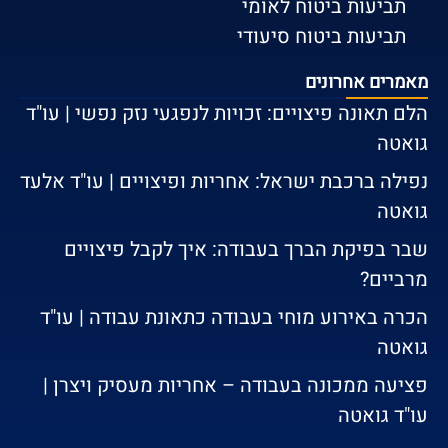
תביעות ביטוח לאומי
תביעות ביטוח סיעודי
מאמרים אחרונים
הלם תאונה פיצויים: זכויות לנפגעי נזק נפשי | עו"ד
גואטה
נפילה ברכבת ישראל: אחריות ופיצויים | עו"ד אלעד
גואטה
שבר בפיקת הברך בעבודה: איך לקבל פיצויים
מרביים?
הכרה באירוע מוחי בעבודה כתאונת עבודה | עו"ד
גואטה
פציעה ממכונה בעבודה – אחריות מעסיק ויצרן |
עו"ד גואטה