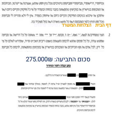
דף הבית
/
הצלחות המשרד
/
סיפור פיצוים
סיפור פיצוים
סכום התביעה: 275.000₪