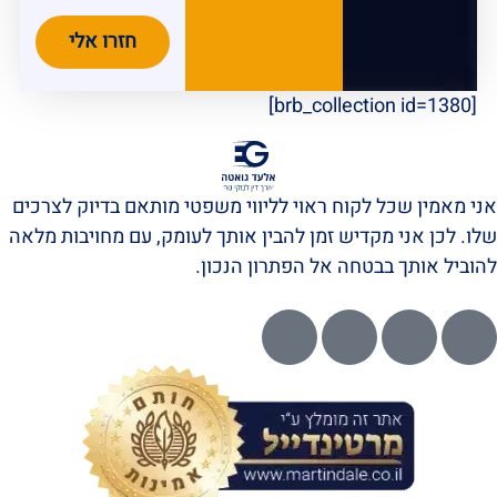
חזרו אלי
[brb_collection id=1380]
אני מאמין שכל לקוח ראוי לליווי משפטי מותאם בדיוק לצרכים
שלו. לכן אני מקדיש זמן להבין אותך לעומק, עם מחויבות מלאה
להוביל אותך בבטחה אל הפתרון הנכון.