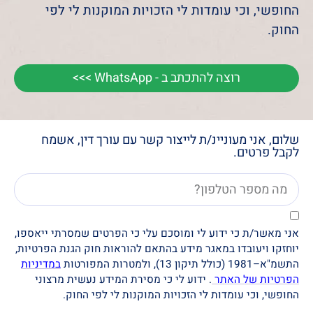
החופשי, וכי עומדות לי הזכויות המוקנות לי לפי
החוק.
רוצה להתכתב ב - WhatsApp >>>
שלום, אני מעוניינ/ת לייצור קשר עם עורך דין, אשמח
לקבל פרטים.
אני מאשר/ת כי ידוע לי ומוסכם עלי כי הפרטים שמסרתי ייאספו,
יוחזקו ויעובדו במאגר מידע בהתאם להוראות חוק הגנת הפרטיות,
התשמ"א–1981 (כולל תיקון 13), ולמטרות המפורטות
במדיניות
הפרטיות של האתר
. ידוע לי כי מסירת המידע נעשית מרצוני
החופשי, וכי עומדות לי הזכויות המוקנות לי לפי החוק.