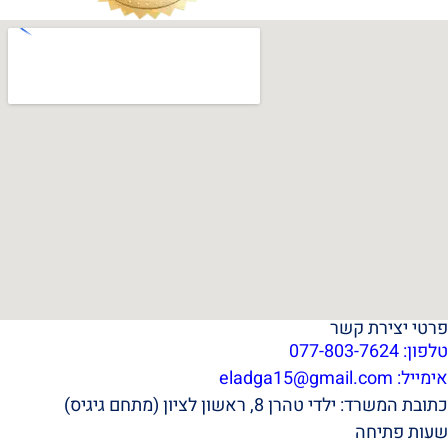
פרטי יצירת קשר
טלפון: 077-803-7624
אימייל:
eladga15@gmail.com
כתובת המשרד: ילדי טהרן 8, ראשון לציון (מתחם גיגיס)
שעות פתיחה