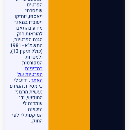
הפרטים
שמסרתי
ייאספו, יוחזקו
ויעובדו במאגר
מידע בהתאם
להוראות חוק
הגנת הפרטיות,
התשמ"א–1981
(כולל תיקון 13),
ולמטרות
המפורטות
במדיניות
הפרטיות של
האתר
. ידוע לי
כי מסירת המידע
נעשית מרצוני
החופשי, וכי
עומדות לי
הזכויות
המוקנות לי לפי
החוק.