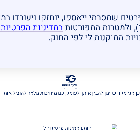
פרטים שמסרתי ייאספו, יוחזקו ויעובדו ב
במדיניות הפרטיות
יות המוקנות לי לפי החוק.
ן אני מקדיש זמן להבין אותך לעומק, עם מחויבות מלאה להוביל אותך 