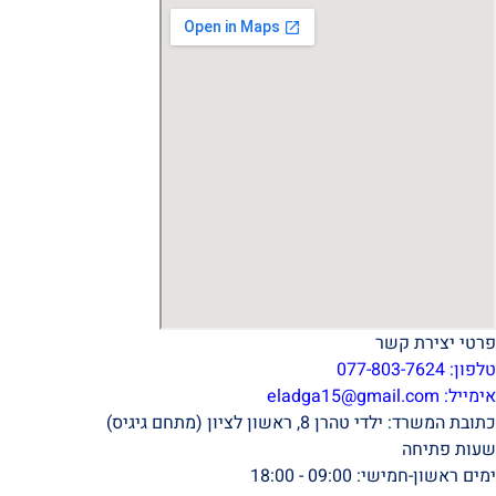
פרטי יצירת קשר
טלפון: 077-803-7624
אימייל:
eladga15@gmail.com
כתובת המשרד: ילדי טהרן 8, ראשון לציון (מתחם גיגיס)
שעות פתיחה
ימים ראשון-חמישי: 09:00 - 18:00