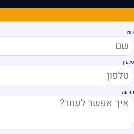
שם
טלפון
הודעה