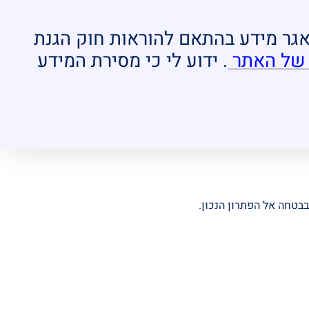
מאגר מידע בהתאם להוראות חוק הגנת
 של האתר
. ידוע לי כי מסירת המידע
בבטחה אל הפתרון הנכון.