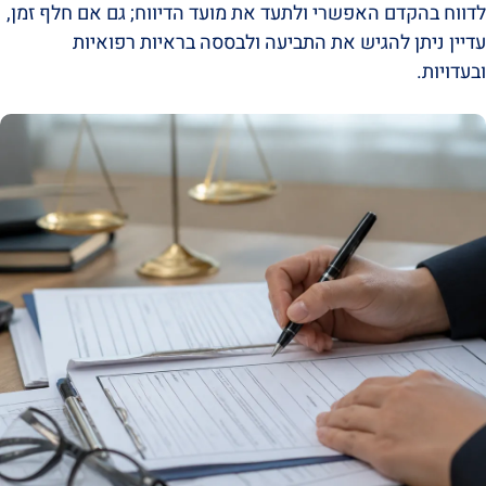
לדווח בהקדם האפשרי ולתעד את מועד הדיווח; גם אם חלף זמן,
עדיין ניתן להגיש את התביעה ולבססה בראיות רפואיות
ובעדויות.