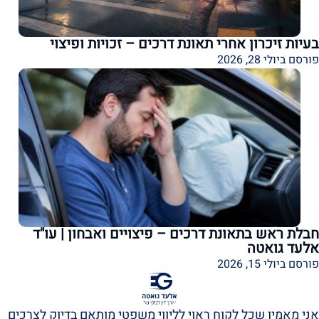
בעיות זיכרון אחרי תאונת דרכים – זכויות ופיצוי
פורסם ביולי 28, 2026
חבלת ראש בתאונת דרכים – פיצויים ואבחון | עו"ד
אלעד גואטה
פורסם ביולי 15, 2026
אני מאמין שכל לקוח ראוי לליווי משפטי מותאם בדיוק לצרכים