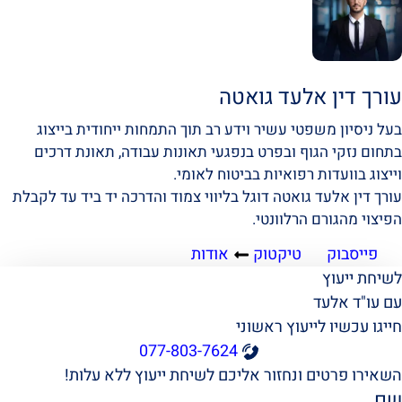
עורך דין אלעד גואטה
בעל ניסיון משפטי עשיר וידע רב תוך התמחות ייחודית בייצוג
בתחום נזקי הגוף ובפרט בנפגעי תאונות עבודה, תאונת דרכים
וייצוג בוועדות רפואיות בביטוח לאומי.
עורך דין אלעד גואטה דוגל בליווי צמוד והדרכה יד ביד עד לקבלת
הפיצוי מהגורם הרלוונטי.
פייסבוק
טיקטוק
אודות
לשיחת ייעוץ
עם עו"ד אלעד
חייגו עכשיו לייעוץ ראשוני
077-803-7624
השאירו פרטים ונחזור אליכם לשיחת ייעוץ ללא עלות!
שם