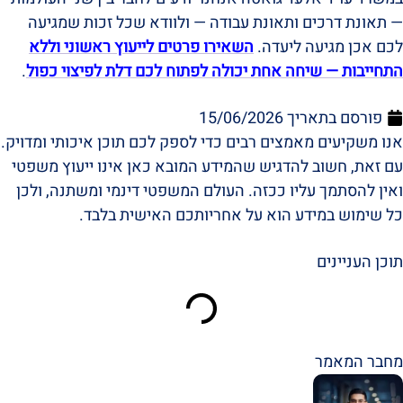
— תאונת דרכים ותאונת עבודה — ולוודא שכל זכות שמגיעה
לכם אכן מגיעה ליעדה.
השאירו פרטים לייעוץ ראשוני וללא
התחייבות — שיחה אחת יכולה לפתוח לכם דלת לפיצוי כפול
.
פורסם בתאריך
15/06/2026
אנו משקיעים מאמצים רבים כדי לספק לכם תוכן איכותי ומדויק.
עם זאת, חשוב להדגיש שהמידע המובא כאן אינו ייעוץ משפטי
ואין להסתמך עליו ככזה. העולם המשפטי דינמי ומשתנה, ולכן
כל שימוש במידע הוא על אחריותכם האישית בלבד.
תוכן העניינים
מחבר המאמר