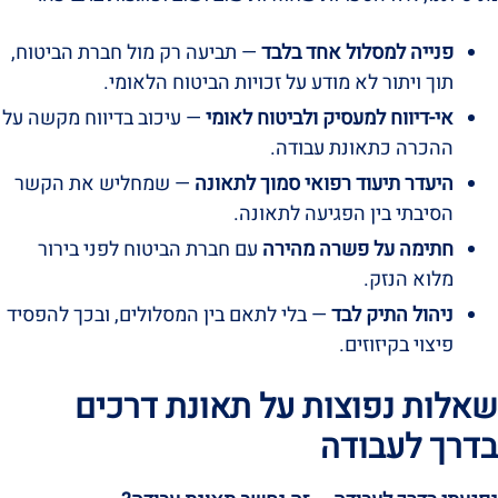
פנייה למסלול אחד בלבד
— תביעה רק מול חברת הביטוח,
תוך ויתור לא מודע על זכויות הביטוח הלאומי.
אי-דיווח למעסיק ולביטוח לאומי
— עיכוב בדיווח מקשה על
ההכרה כתאונת עבודה.
היעדר תיעוד רפואי סמוך לתאונה
— שמחליש את הקשר
הסיבתי בין הפגיעה לתאונה.
חתימה על פשרה מהירה
עם חברת הביטוח לפני בירור
מלוא הנזק.
ניהול התיק לבד
— בלי לתאם בין המסלולים, ובכך להפסיד
פיצוי בקיזוזים.
שאלות נפוצות על תאונת דרכים
בדרך לעבודה