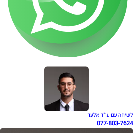
לשיחה עם עו"ד אלעד
077-803-7624