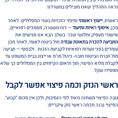
נראה התהליך שאנו מובילים במשרדנו:
ראשית,
ייעוץ ראשוני
ומיפוי הזכויות בשני המסלולים. לאחר
מכן,
איסוף ראיות ותיעוד
— דוח משטרה, מסמכים רפואיים,
אישורי מעסיק ותלושי שכר. בשלב הבא אנו מגישים את
התביעה להכרה בתאונת עבודה
מול ביטוח לאומי, לאחר מכן
עומדים בפני וועדות רפואיות לקביעת הנכות . ולבסוף — תביעה
מול חברת הביטוח חובה- ניהול מו"מ או ייצוג בבית המשפט עד
לקבלת מלוא הפיצוי, תוך תיאום הקיזוזים בין המסלולים כך שלא
תפסידו שקל.
ראשי הנזק וכמה פיצוי אפשר לקבל
גובה הפיצוי משתנה מאוד לפי הנסיבות, ולכן אין סכום "קבוע".
הפיצוי נבנה מכמה ראשי נזק עיקריים: