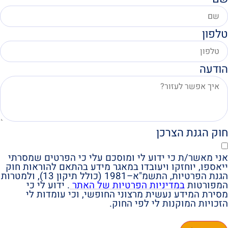
טלפון
הודעה
חוק הגנת הצרכן
אני מאשר/ת כי ידוע לי ומוסכם עלי כי הפרטים שמסרתי
ייאספו, יוחזקו ויעובדו במאגר מידע בהתאם להוראות חוק
הגנת הפרטיות, התשמ"א–1981 (כולל תיקון 13), ולמטרות
המפורטות
במדיניות הפרטיות של האתר
. ידוע לי כי
מסירת המידע נעשית מרצוני החופשי, וכי עומדות לי
הזכויות המוקנות לי לפי החוק.