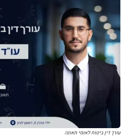
עורך דין ביטוח לאומי תאונה