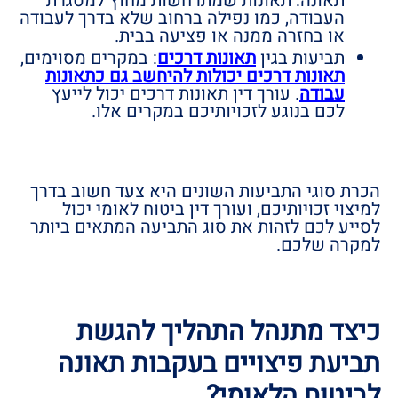
תאונה: תאונות שמתרחשות מחוץ למסגרת
העבודה, כמו נפילה ברחוב שלא בדרך לעבודה
או בחזרה ממנה או פציעה בבית.
תביעות בגין
תאונות דרכים
: במקרים מסוימים,
תאונות דרכים יכולות להיחשב גם כתאונות
עבודה
. עורך דין תאונות דרכים יכול לייעץ
לכם בנוגע לזכויותיכם במקרים אלו.
הכרת סוגי התביעות השונים היא צעד חשוב בדרך
למיצוי זכויותיכם, ועורך דין ביטוח לאומי יכול
לסייע לכם לזהות את סוג התביעה המתאים ביותר
למקרה שלכם.
כיצד מתנהל התהליך להגשת
תביעת פיצויים בעקבות תאונה
לביטוח הלאומי?