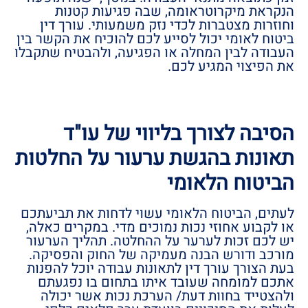
הנקראת מיקרוטראומה, שבה פגיעות קטנות
וחוזרות מצטברות לכדי נזק משמעותי. עורך דין
ביטוח לאומי יכול לסייע לכם להוכיח את הקשר בין
העבודה לבין המחלה או הפגיעה, ולהבטיח שתקבלו
את הפיצוי המגיע לכם.
הסיבה לצורך בליווי של עו"ד
תאונות בהגשת ערעור על החלטות
הביטוח הלאומי
לעתים, הביטוח הלאומי עשוי לדחות את תביעתכם
או לקבוע אחוזי נכות נמוכים מדי. במקרים כאלה,
יש לכם זכות לערער על ההחלטה. תהליך הערעור
מורכב ודורש הבנה מעמיקה של החוק והפסיקה.
בעת הצורך עורך דין לתאונות עבודה יוכל להפנות
אתכם למומחה שעובד איתו בתחום בו נפגעתם
ולהצטייד בחוות דעת/ הערכת נכות אשר יכולה