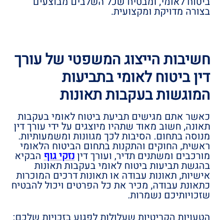
ביטוח לאומי, ומבטיח שכל השלבים מבוצעים
בצורה מדויקת ומקצועית.
חשיבות הייצוג המשפטי של עורך
דין ביטוח לאומי בתביעות
המוגשות בעקבות תאונות
כאשר אתם מגישים תביעת ביטוח לאומי בעקבות
תאונה, חשוב מאוד שתהיו מיוצגים על ידי עורך דין
מנוסה בתחום. הסיבות לכך מגוונות ומשמעותיות.
ראשית, החוקים והתקנות בתחום הביטוח הלאומי
מורכבים ומשתנים תדיר, ועורך דין
נזקי גוף
הבקיא
בהגשת תביעות ביטוח לאומי בעקבות תאונות
אישיות, תאונות עבודה או תאונות דרכים המוכרות
כתאונת עבודה, מכיר את כל הפרטים ויכול להבטיח
שזכויותיכם נשמרות.
הטעויות הקריטיות שעלולות לפגוע בזכויות שלכם: