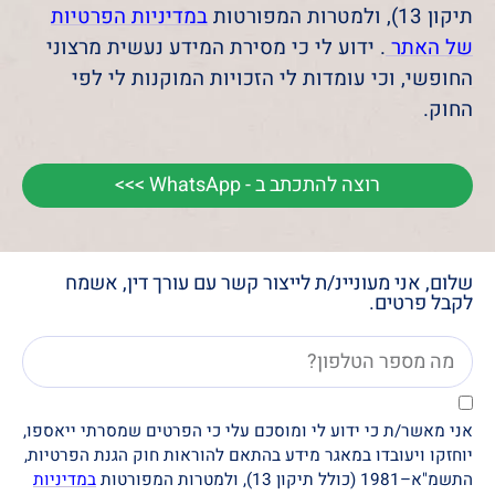
תיקון 13), ולמטרות המפורטות
במדיניות הפרטיות
של האתר
. ידוע לי כי מסירת המידע נעשית מרצוני
החופשי, וכי עומדות לי הזכויות המוקנות לי לפי
החוק.
רוצה להתכתב ב - WhatsApp >>>
שלום, אני מעוניינ/ת לייצור קשר עם עורך דין, אשמח
לקבל פרטים.
אני מאשר/ת כי ידוע לי ומוסכם עלי כי הפרטים שמסרתי ייאספו,
יוחזקו ויעובדו במאגר מידע בהתאם להוראות חוק הגנת הפרטיות,
התשמ"א–1981 (כולל תיקון 13), ולמטרות המפורטות
במדיניות