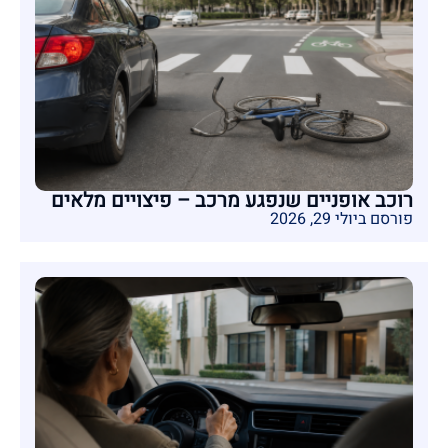
רוכב אופניים שנפגע מרכב – פיצויים מלאים
פורסם ביולי 29, 2026