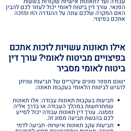
עבודה ועד לתאונות אישיות שקורות בשעות
הפנאי. עורך דין ביטוח לאומי יכול לעזור לכם להבין
האם המקרה שלכם עונה על ההגדרה הזו ומזכה
אתכם בפיצוי.
אילו תאונות עשויות לזכות אתכם
בפיצויים מביטוח לאומי? עורך דין
ביטוח לאומי מסביר
ישנם מספר סוגים עיקריים של תביעות שניתן
להגיש לביטוח הלאומי בעקבות תאונה:
תביעות בעקבות תאונות עבודה: אלו תאונות
שמתרחשות במהלך העבודה או בדרך אליה
וממנה. עורך דין תאונות עבודה יכול לסייע
לכם בהגשת תביעה מסוג זה.
תביעות עקב תאונות אישיות- תביעה לדמי