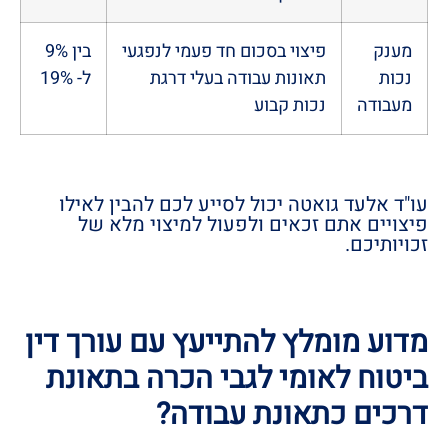
מענק
פיצוי בסכום חד פעמי לנפגעי
בין 9%
נכות
תאונות עבודה בעלי דרגת
ל- 19%
מעבודה
נכות קבוע
עו"ד אלעד גואטה יכול לסייע לכם להבין לאילו
פיצויים אתם זכאים ולפעול למיצוי מלא של
זכויותיכם.
מדוע מומלץ להתייעץ עם עורך דין
ביטוח לאומי לגבי הכרה בתאונת
דרכים כתאונת עבודה?