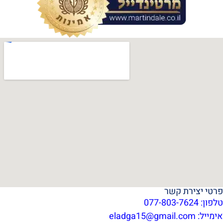
פרטי יצירת קשר
טלפון: 077-803-7624
אימייל:
eladga15@gmail.com