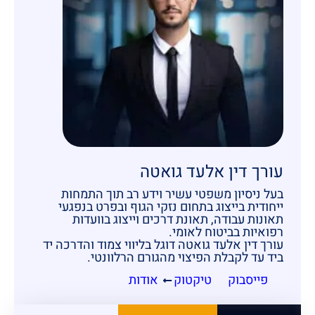
עורך דין אלעד גואטה
בעל ניסיון משפטי עשיר וידע רב תוך התמחות
ייחודית בייצוג בתחום נזקי הגוף ובפרט בנפגעי
תאונות עבודה, תאונת דרכים וייצוג בוועדות
רפואיות בביטוח לאומי.
עורך דין אלעד גואטה דוגל בליווי צמוד והדרכה יד
ביד עד לקבלת הפיצוי מהגורם הרלוונטי.
פייסבוק
טיקטוק
אודות