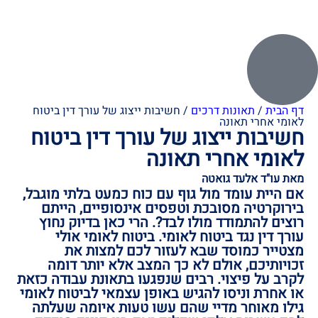
דף הבית
/
תאונות דרכים
/
חשיבות ייצוג של עורך דין ביטוח
לאומי אחרי תאונה
חשיבות ייצוג של עורך דין ביטוח
לאומי אחרי תאונה
מאת עו"ד אלעד גואטה
אם היית עומד מול גוף עם כוח כמעט בלתי מוגבל,
בירוקרטיה מסובכת וטפסים אינסופיים, הייתם
רוצים להתמודד מולו לבד?. הרי כאן בדיוק נחוץ
עורך דין נגד ביטוח לאומי. ביטוח לאומי אולי
מצטייר כמוסד שבא לעזור לכם למצות את
זכויותיכם, אולם לא כך המצב אלא יותר דומה
לקרב על פיצוי. רבים שנפגעו בתאונת עבודה כזאת
או אחרת וניסו להגיש באופן עצמאי לביטוח לאומי
גילו מאוחר מדיי שהם עשו טעות איומה שעלתה