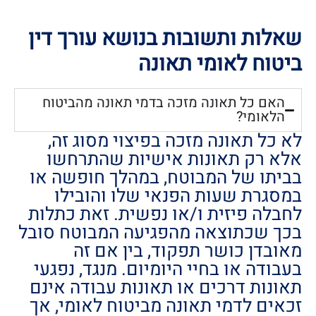
שאלות ותשובות בנושא עורך דין
ביטוח לאומי תאונה
האם כל תאונה מזכה בדמי תאונה מהביטוח
הלאומי?
לא כל תאונה מזכה בפיצוי מסוג זה,
אלא רק תאונות אישיות שהתרחשו
בביתו של המבוטח, במהלך חופשה או
במסגרת שעות הפנאי שלו והובילו
לחבלה פיזית ו/או נפשית. זאת כתלות
בכך שכתוצאה מהפגיעה המבוטח סובל
מאובדן כושר תפקוד, בין אם זה
בעבודה או בחיי היומיום. מנגד, נפגעי
תאונות דרכים או תאונות עבודה אינם
זכאים לדמי תאונה מביטוח לאומי, אך