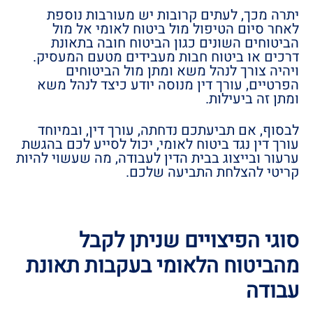
יתרה מכך, לעתים קרובות יש מעורבות נוספת
לאחר סיום הטיפול מול ביטוח לאומי אל מול
הביטוחים השונים כגון הביטוח חובה בתאונת
דרכים או ביטוח חבות מעבידים מטעם המעסיק.
ויהיה צורך לנהל משא ומתן מול הביטוחים
הפרטיים, עורך דין מנוסה יודע כיצד לנהל משא
ומתן זה ביעילות.
לבסוף, אם תביעתכם נדחתה, עורך דין, ובמיוחד
עורך דין נגד ביטוח לאומי, יכול לסייע לכם בהגשת
ערעור ובייצוג בבית הדין לעבודה, מה שעשוי להיות
קריטי להצלחת התביעה שלכם.
סוגי הפיצויים שניתן לקבל
מהביטוח הלאומי בעקבות תאונת
עבודה