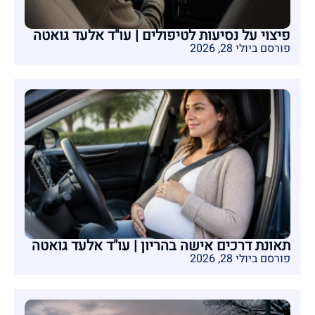
פיצוי על נסיעות לטיפולים | עו"ד אלעד גואטה
פורסם ביולי 28, 2026
תאונת דרכים אישה בהריון | עו"ד אלעד גואטה
פורסם ביולי 28, 2026