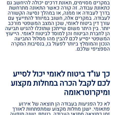
במקרים מסוימים, תאונת דרכים יכולה להיחשב גם
כתאונת עבודה. זה קורה כאשר התאונה מתרחשת
בדרך לעבודה או ממנה, או במהלך נסיעה הקשורה
לעבודה. במקרים אלה, חשוב במיוחד להתייעץ עם
עורך דין ביטוח לאומי, שכן המצב המשפטי מורכב
יותר. בין היתר משום שייתכן שתוכלו להגיש תביעה
הן לחברת הביטוח והן למוסד לביטוח לאומי. הייעוץ
המשפטי יסייע לכם להבין מהו מסלול התביעה
הנכון והמומלץ ביותר לפעול בו, בנסיבות המקרה
הספציפי שלכם.
כך עו"ד ביטוח לאומי יכול לסייע
לכם לקבל הכרה במחלות מקצוע
ומיקרוטראומה
לא כל הפגיעות בעבודה הן תוצאה של אירוע
פתאומי. ישנן מחלות מקצוע שמתפתחות לאורך
זמן כתוצאה מתנאי העבודה. בנוסף, ישנה תופעה