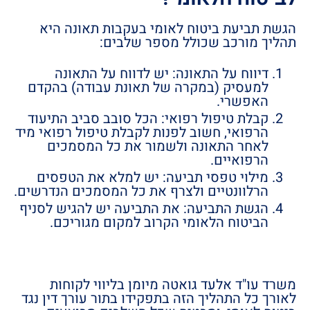
הגשת תביעת ביטוח לאומי בעקבות תאונה היא
תהליך מורכב שכולל מספר שלבים:
דיווח על התאונה: יש לדווח על התאונה
למעסיק (במקרה של תאונת עבודה) בהקדם
האפשרי.
קבלת טיפול רפואי: הכל סובב סביב התיעוד
הרפואי, חשוב לפנות לקבלת טיפול רפואי מיד
לאחר התאונה ולשמור את כל המסמכים
הרפואיים.
מילוי טפסי תביעה: יש למלא את הטפסים
הרלוונטיים ולצרף את כל המסמכים הנדרשים.
הגשת התביעה: את התביעה יש להגיש לסניף
הביטוח הלאומי הקרוב למקום מגוריכם.
משרד עו"ד אלעד גואטה מיומן בליווי לקוחות
לאורך כל התהליך הזה בתפקידו בתור עורך דין נגד