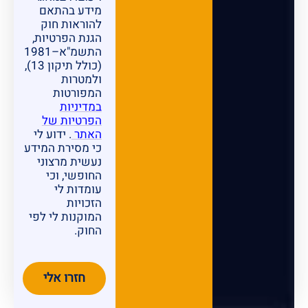
מידע בהתאם
להוראות חוק
הגנת הפרטיות,
התשמ"א–1981
(כולל תיקון 13),
ולמטרות
המפורטות
במדיניות
הפרטיות של
האתר
. ידוע לי
כי מסירת המידע
נעשית מרצוני
החופשי, וכי
עומדות לי
הזכויות
המוקנות לי לפי
החוק.
חזרו אלי