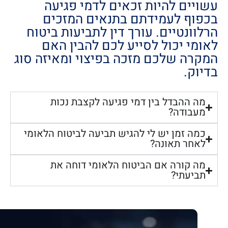
עשויים להיות זכאים לדמי פגיעה
בכפוף לעמידתם בתנאים המזכים
הרלוונטיים. עורך דין לתביעות ביטוח
לאומי יכול לסייע לכם להבין האם
המקרה שלכם מזכה בפיצוי ומאיזה סוג
בדיוק.
מה ההבדל בין דמי פגיעה לקצבת נכות
מעבודה?
כמה זמן יש לי להגיש תביעה לביטוח הלאומי
לאחר תאונה?
מה קורה אם הביטוח הלאומי דוחה את
תביעתי?