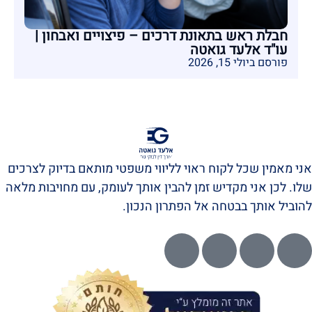
חבלת ראש בתאונת דרכים – פיצויים ואבחון |
עו"ד אלעד גואטה
פורסם ביולי 15, 2026
אני מאמין שכל לקוח ראוי לליווי משפטי מותאם בדיוק לצרכים
שלו. לכן אני מקדיש זמן להבין אותך לעומק, עם מחויבות מלאה
להוביל אותך בבטחה אל הפתרון הנכון.