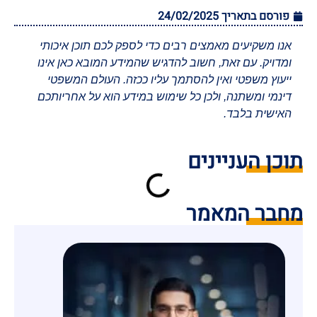
פורסם בתאריך
24/02/2025
אנו משקיעים מאמצים רבים כדי לספק לכם תוכן איכותי
ומדויק. עם זאת, חשוב להדגיש שהמידע המובא כאן אינו
ייעוץ משפטי ואין להסתמך עליו ככזה. העולם המשפטי
דינמי ומשתנה, ולכן כל שימוש במידע הוא על אחריותכם
האישית בלבד.
תוכן העניינים
מחבר המאמר