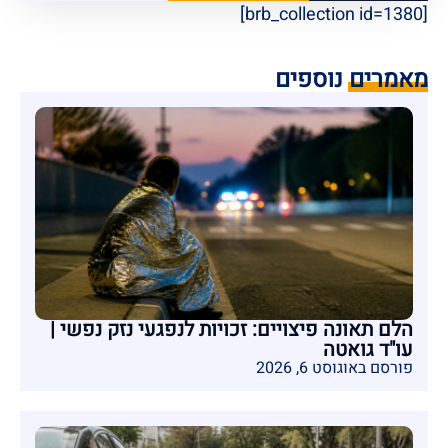
[brb_collection id=1380]
מאמרים נוספים
הלם תאונה פיצויים: זכויות לנפגעי נזק נפשי |
עו"ד גואטה
פורסם באוגוסט 6, 2026