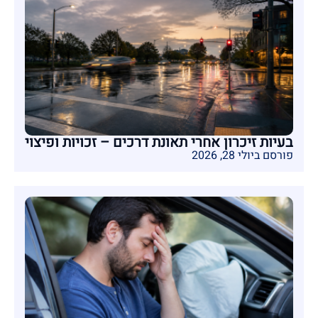
בעיות זיכרון אחרי תאונת דרכים – זכויות ופיצוי
פורסם ביולי 28, 2026