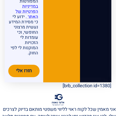
המפורטות
במדיניות
הפרטיות של
האתר
. ידוע לי
כי מסירת המידע
נעשית מרצוני
החופשי, וכי
עומדות לי
הזכויות
המוקנות לי לפי
החוק.
חזרו אלי
[brb_collection id=1380]
אני מאמין שכל לקוח ראוי לליווי משפטי מותאם בדיוק לצרכים