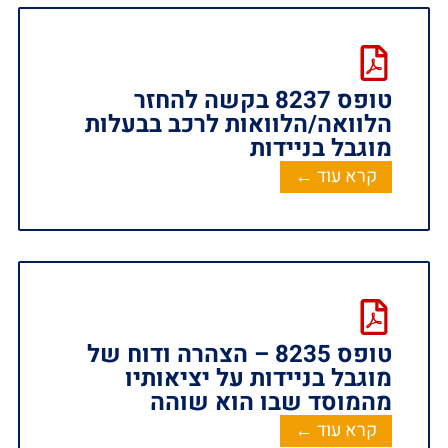
טופס 8237 בקשה להחזר
הלוואה/הלוואות לרכב בבעלות
מוגבל בניידות ‏‏
קרא עוד ←
טופס 8235 – הצהרה ודוח של
מוגבל בניידות על יציאותיו
מהמוסד שבו הוא שוהה
קרא עוד ←