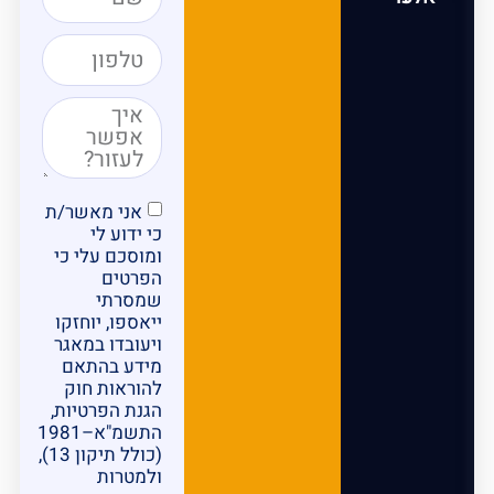
אני מאשר/ת
כי ידוע לי
ומוסכם עלי כי
הפרטים
שמסרתי
ייאספו, יוחזקו
ויעובדו במאגר
מידע בהתאם
להוראות חוק
הגנת הפרטיות,
התשמ"א–1981
(כולל תיקון 13),
ולמטרות