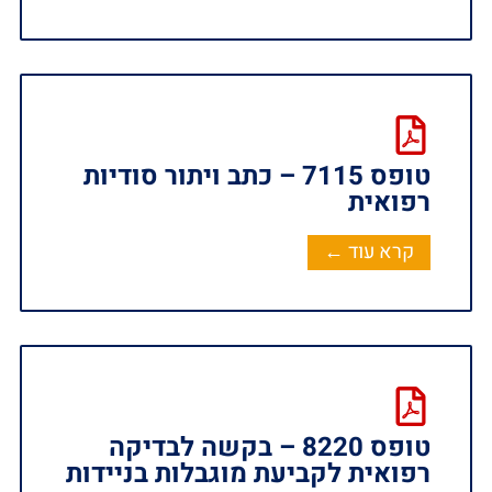
טופס 7115 – כתב ויתור סודיות
רפואית
קרא עוד ←
טופס 8220 – בקשה לבדיקה
רפואית לקביעת מוגבלות בניידות