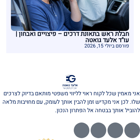
חבלת ראש בתאונת דרכים – פיצויים ואבחון |
עו"ד אלעד גואטה
פורסם ביולי 15, 2026
אני מאמין שכל לקוח ראוי לליווי משפטי מותאם בדיוק לצרכים
שלו. לכן אני מקדיש זמן להבין אותך לעומק, עם מחויבות מלאה
להוביל אותך בבטחה אל הפתרון הנכון.