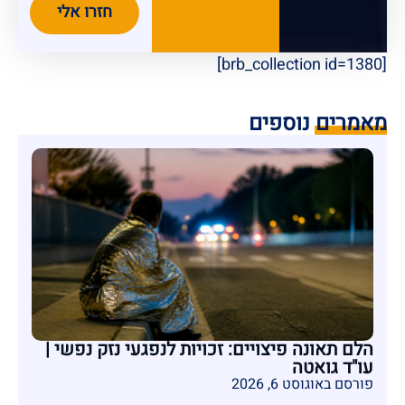
חזרו אלי
[brb_collection id=1380]
מאמרים נוספים
הלם תאונה פיצויים: זכויות לנפגעי נזק נפשי |
עו"ד גואטה
פורסם באוגוסט 6, 2026