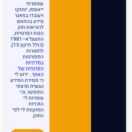
שמסרתי
ייאספו, יוחזקו
ויעובדו במאגר
מידע בהתאם
להוראות חוק
הגנת הפרטיות,
התשמ"א–1981
(כולל תיקון 13),
ולמטרות
המפורטות
במדיניות
הפרטיות של
האתר
. ידוע לי
כי מסירת המידע
נעשית מרצוני
החופשי, וכי
עומדות לי
הזכויות
המוקנות לי לפי
החוק.