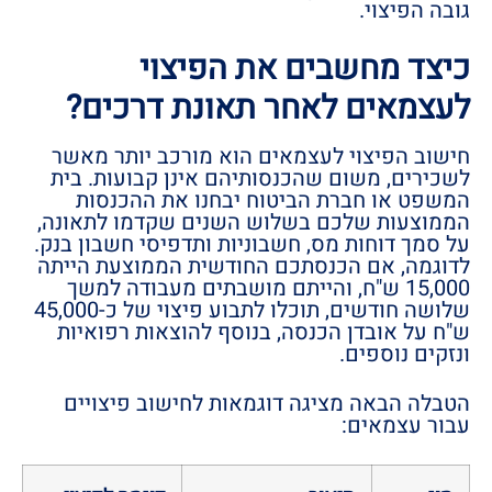
גובה הפיצוי.
כיצד מחשבים את הפיצוי
לעצמאים לאחר תאונת דרכים?
חישוב הפיצוי לעצמאים הוא מורכב יותר מאשר
לשכירים, משום שהכנסותיהם אינן קבועות. בית
המשפט או חברת הביטוח יבחנו את ההכנסות
הממוצעות שלכם בשלוש השנים שקדמו לתאונה,
על סמך דוחות מס, חשבוניות ותדפיסי חשבון בנק.
לדוגמה, אם הכנסתכם החודשית הממוצעת הייתה
15,000 ש"ח, והייתם מושבתים מעבודה למשך
שלושה חודשים, תוכלו לתבוע פיצוי של כ-45,000
ש"ח על אובדן הכנסה, בנוסף להוצאות רפואיות
ונזקים נוספים.
הטבלה הבאה מציגה דוגמאות לחישוב פיצויים
עבור עצמאים: