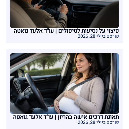
פיצוי על נסיעות לטיפולים | עו"ד אלעד גואטה
פורסם ביולי 28, 2026
תאונת דרכים אישה בהריון | עו"ד אלעד גואטה
פורסם ביולי 28, 2026