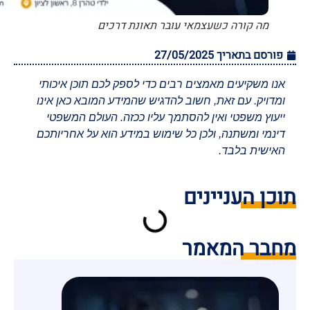
מה קורה כשעצמאי עובר תאונת דרכים
פורסם בתאריך
27/05/2025
אנו משקיעים מאמצים רבים כדי לספק לכם תוכן איכותי
ומדויק. עם זאת, חשוב להדגיש שהמידע המובא כאן אינו
ייעוץ משפטי ואין להסתמך עליו ככזה. העולם המשפטי
דינמי ומשתנה, ולכן כל שימוש במידע הוא על אחריותכם
האישית בלבד.
תוכן העניינים
מחבר המאמר