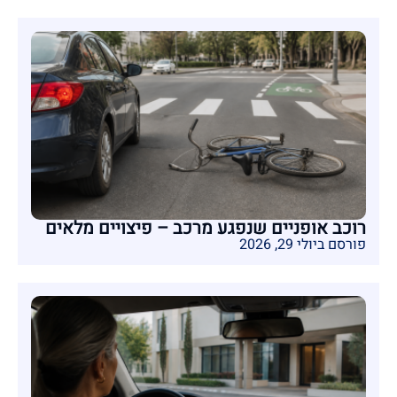
רוכב אופניים שנפגע מרכב – פיצויים מלאים
פורסם ביולי 29, 2026