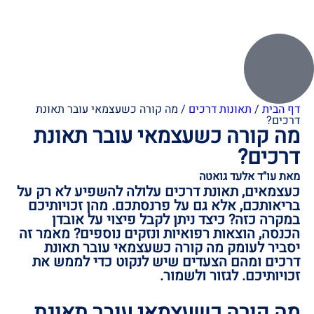
דף הבית
/
תאונות דרכים
/
מה קורה כשעצמאי עובר תאונת
דרכים?
מה קורה כשעצמאי עובר תאונת
דרכים?
מאת עו"ד אלעד גואטה
כעצמאים, תאונת דרכים עלולה להשפיע לא רק על
בריאותכם, אלא גם על פרנסתכם. מהן זכויותיכם
במקרה כזה? כיצד ניתן לקבל פיצוי על אובדן
הכנסה, הוצאות רפואיות ונזקים נוספים? מאמר זה
יסביר לעומק מה קורה כשעצמאי עובר תאונת
דרכים ומהם הצעדים שיש לנקוט כדי לממש את
זכויותיכם. לגזור ולשמור.
מה קורה כשעצמאי עובר תאונת