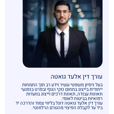
עורך דין אלעד גואטה
בעל ניסיון משפטי עשיר וידע רב תוך התמחות
ייחודית בייצוג בתחום נזקי הגוף ובפרט בנפגעי
תאונות עבודה, תאונת דרכים וייצוג בוועדות
רפואיות בביטוח לאומי.
עורך דין אלעד גואטה דוגל בליווי צמוד והדרכה יד
ביד עד לקבלת הפיצוי מהגורם הרלוונטי.