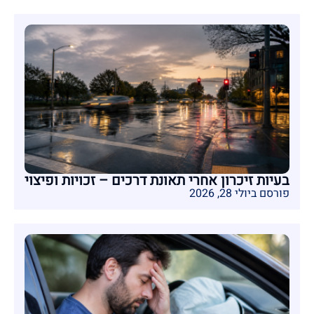
בעיות זיכרון אחרי תאונת דרכים – זכויות ופיצוי
פורסם ביולי 28, 2026