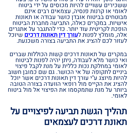
ששכירים עשויים להיות מכוסים על ידי ביטוח
לאומי או קרנות פנסיה, עצמאים רבים אינם
מבוטחים בביטוח אובדן כושר עבודה או תאונות
אישיות. במקרים כאלה, התביעה מחברת הביטוח
הופכת לקריטית עוד יותר. כדי להתגבר על אתגרים
אלה, מומלץ לפנות ל
עורך דין תאונות דרכים
שיוכל
לעזור לכם להציג את התביעה בצורה משכנעת.
במקרים של תאונות דרכים קשות הכוללות שברים
ואי כושר מלא לעבודה, ניתן יהיה לפנות לביטוח
לאומי במחלקת נכות כללית על מנת לקבל פיצוי
ביניים לתקופה של אי הכושר. גם שם כמובן חשוב
להיות מיוצג ע"י עורך דין תאונות דרכים אשר יוכל
להציג את הקייס מול רופאי הוועדה בצורה הטובה
ביותר על מנת שתמקסמו את הפיצוי אל מול ביטוח
לאומי.
תהליך הגשת תביעה לפיצויים על
תאונת דרכים לעצמאים