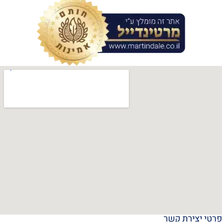
פרטי יצירת קשר