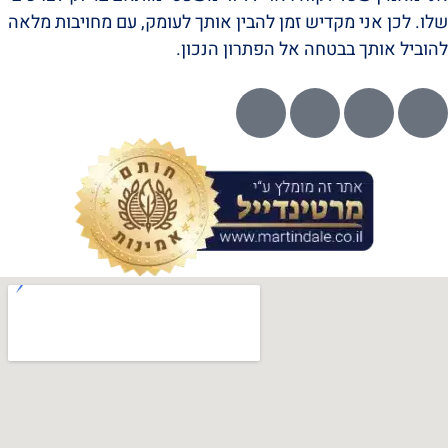
שלו. לכן אני מקדיש זמן להבין אותך לעומק, עם מחויבות מלאה
להוביל אותך בבטחה אל הפתרון הנכון.