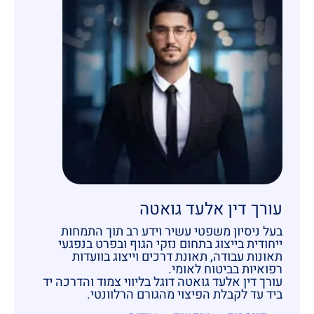
עורך דין אלעד גואטה
בעל ניסיון משפטי עשיר וידע רב תוך התמחות
ייחודית בייצוג בתחום נזקי הגוף ובפרט בנפגעי
תאונות עבודה, תאונת דרכים וייצוג בוועדות
רפואיות בביטוח לאומי.
עורך דין אלעד גואטה דוגל בליווי צמוד והדרכה יד
ביד עד לקבלת הפיצוי מהגורם הרלוונטי.