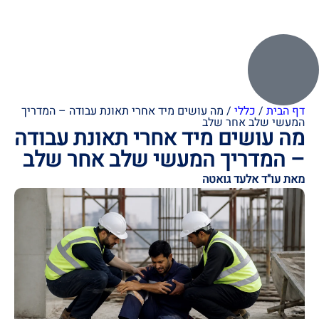
דף הבית
/
כללי
/
מה עושים מיד אחרי תאונת עבודה – המדריך
המעשי שלב אחר שלב
מה עושים מיד אחרי תאונת עבודה
– המדריך המעשי שלב אחר שלב
מאת עו"ד אלעד גואטה