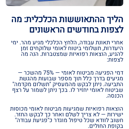
הליך ההתאוששות הכלכלית: מה
לצפות בחודשים הראשונים
אחרי תאונת עבודה, הלחץ הכלכלי מגיע מהר. ימי
היעדרות, תשלומי ביטוח לאומי שלוקחים זמן
להגיע, הוצאות רפואיות שמצטברות. הנה מה
לצפות:
דמי הפגיעה מביטוח לאומי — 75% מהשכר —
מגיעים בדרך כלל תוך מספר שבועות מהגשת
התביעה. ניתן לבקש מהמעסיק "תשלום מקדמה"
שביטוח לאומי יחזיר לו. בכך ניתן לשמור על רצף
הכנסה.
הוצאות רפואיות שמגיעות מביטוח לאומי מכוסות
ישירות — לא צריך לשלם ואחר כך לבקש החזר.
חשוב לוודא שכל טיפול מוגדר כ"פגיעת עבודה"
בקופת החולים.