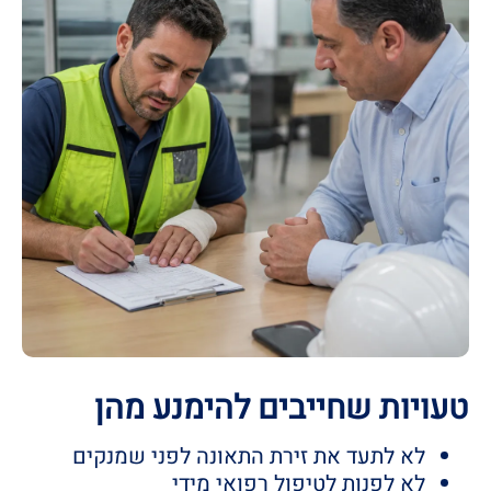
טעויות שחייבים להימנע מהן
לא לתעד את זירת התאונה לפני שמנקים
לא לפנות לטיפול רפואי מידי