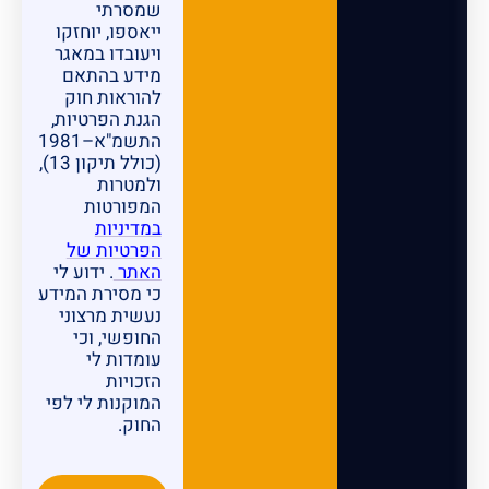
שמסרתי
ייאספו, יוחזקו
ויעובדו במאגר
מידע בהתאם
להוראות חוק
הגנת הפרטיות,
התשמ"א–1981
(כולל תיקון 13),
ולמטרות
המפורטות
במדיניות
הפרטיות של
האתר
. ידוע לי
כי מסירת המידע
נעשית מרצוני
החופשי, וכי
עומדות לי
הזכויות
המוקנות לי לפי
החוק.