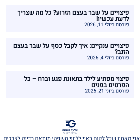
פיצויים על שבר בעצם הזרוע? כל מה שצריך
לדעת עכשיו!
פורסם ביולי 11, 2026
פיצויים ענקיים: איך לקבל כסף על שבר בעצם
הזנב?
פורסם ביולי 4, 2026
פיצוי מפתיע לילד בתאונת פגע וברח – כל
הפרטים בפנים
פורסם ביוני 21, 2026
אני מאמין שכל לקוח ראוי לליווי משפטי מותאם בדיוק לצרכים