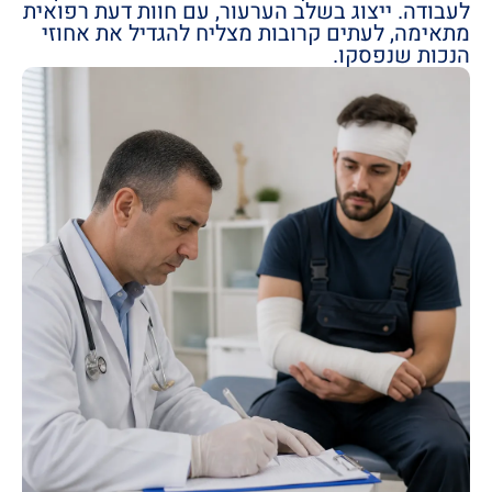
לעבודה. ייצוג בשלב הערעור, עם חוות דעת רפואית
מתאימה, לעתים קרובות מצליח להגדיל את אחוזי
הנכות שנפסקו.