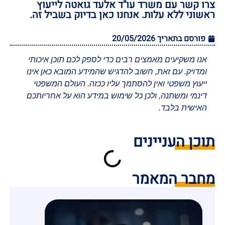
צרו קשר עם משרד עו"ד אלעד גואטה לייעוץ
ראשוני ללא עלות. אנחנו כאן בדיוק בשביל זה.
פורסם בתאריך
20/05/2026
אנו משקיעים מאמצים רבים כדי לספק לכם תוכן איכותי
ומדויק. עם זאת, חשוב להדגיש שהמידע המובא כאן אינו
ייעוץ משפטי ואין להסתמך עליו ככזה. העולם המשפטי
דינמי ומשתנה, ולכן כל שימוש במידע הוא על אחריותכם
האישית בלבד.
תוכן העניינים
מחבר המאמר