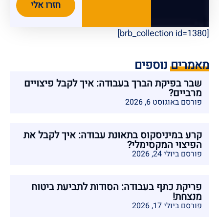
חזרו אלי
[brb_collection id=1380]
מאמרים נוספים
שבר בפיקת הברך בעבודה: איך לקבל פיצויים
מרביים?
פורסם באוגוסט 6, 2026
קרע במיניסקוס בתאונת עבודה: איך לקבל את
הפיצוי המקסימלי?
פורסם ביולי 24, 2026
פריקת כתף בעבודה: הסודות לתביעת ביטוח
מנצחת!
פורסם ביולי 17, 2026