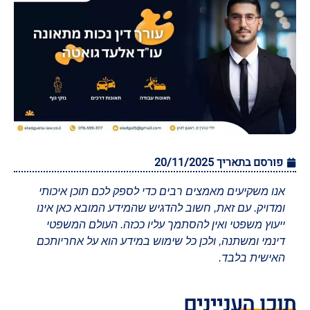
פורסם בתאריך
20/11/2025
אנו משקיעים מאמצים רבים כדי לספק לכם תוכן איכותי
ומדויק. עם זאת, חשוב להדגיש שהמידע המובא כאן אינו
ייעוץ משפטי ואין להסתמך עליו ככזה. העולם המשפטי
דינמי ומשתנה, ולכן כל שימוש במידע הוא על אחריותכם
האישית בלבד.
תוכן העניינים