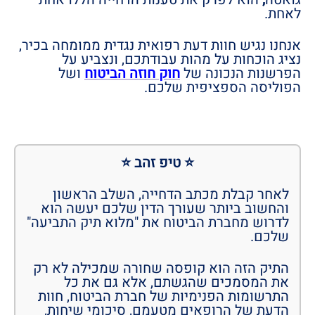
לאחת.
אנחנו נגיש חוות דעת רפואית נגדית ממומחה בכיר,
נציג הוכחות על מהות עבודתכם, ונצביע על
הפרשנות הנכונה של
חוק
חוזה
הביטוח
ושל
הפוליסה הספציפית שלכם.
⭐ טיפ זהב ⭐
לאחר קבלת מכתב הדחייה, השלב הראשון
והחשוב ביותר שעורך הדין שלכם יעשה הוא
לדרוש מחברת הביטוח את "מלוא תיק התביעה"
שלכם.
התיק הזה הוא קופסה שחורה שמכילה לא רק
את המסמכים שהגשתם, אלא גם את כל
התרשומות הפנימיות של חברת הביטוח, חוות
הדעת של הרופאים מטעמם, סיכומי שיחות,