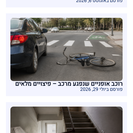
פורסם באוגוסט 6, 2026
רוכב אופניים שנפגע מרכב – פיצויים מלאים
פורסם ביולי 29, 2026