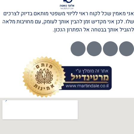
אני מאמין שכל לקוח ראוי לליווי משפטי מותאם בדיוק לצרכים
שלו. לכן אני מקדיש זמן להבין אותך לעומק, עם מחויבות מלאה
להוביל אותך בבטחה אל הפתרון הנכון.