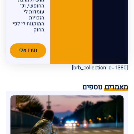
החופשי, וכי
עומדות לי
הזכויות
המוקנות לי לפי
החוק.
חזרו אלי
[brb_collection id=1380]
מאמרים נוספים