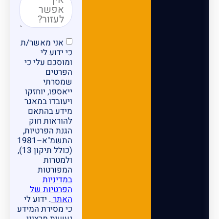
אני מאשר/ת
כי ידוע לי
ומוסכם עלי כי
הפרטים
שמסרתי
ייאספו, יוחזקו
ויעובדו במאגר
מידע בהתאם
להוראות חוק
הגנת הפרטיות,
התשמ"א–1981
(כולל תיקון 13),
ולמטרות
המפורטות
במדיניות
הפרטיות של
האתר
. ידוע לי
כי מסירת המידע
נעשית מרצוני