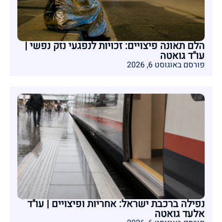
הלם תאונה פיצויים: זכויות לנפגעי נזק נפשי |
עו"ד גואטה
פורסם באוגוסט 6, 2026
נפילה ברכבת ישראל: אחריות ופיצויים | עו"ד
אלעד גואטה