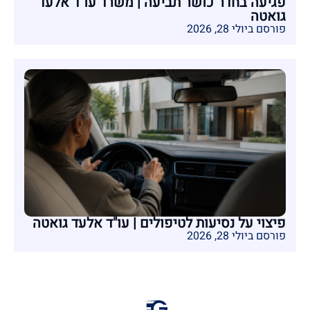
פגיעה בחדר כושר תביעה | משרד עו"ד אלעד
גואטה
פורסם ביולי 28, 2026
פיצוי על נסיעות לטיפולים | עו"ד אלעד גואטה
פורסם ביולי 28, 2026