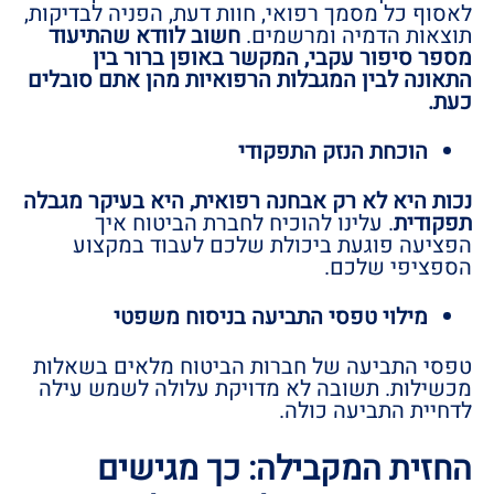
לאסוף כל מסמך רפואי, חוות דעת, הפניה לבדיקות,
תוצאות הדמיה ומרשמים.
חשוב לוודא שהתיעוד
מספר סיפור עקבי, המקשר באופן ברור בין
התאונה לבין המגבלות הרפואיות מהן אתם סובלים
כעת.
הוכחת הנזק התפקודי
נכות היא לא רק אבחנה רפואית, היא בעיקר מגבלה
תפקודית
. עלינו להוכיח לחברת הביטוח איך
הפציעה פוגעת ביכולת שלכם לעבוד במקצוע
הספציפי שלכם.
מילוי טפסי התביעה בניסוח משפטי
טפסי התביעה של חברות הביטוח מלאים בשאלות
מכשילות. תשובה לא מדויקת עלולה לשמש עילה
לדחיית התביעה כולה.
החזית המקבילה: כך מגישים