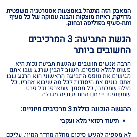
המאבק הזה מתנהל באמצעות אסטרטגיה משפטית
מדויקת, ראיות מוצקות והבנה עמוקה של כל סעיף
ותת-סעיף בפוליסה ובחוק.
הגשת התביעה: 3 המרכיבים
החשובים ביותר
הרבה אנשים חושבים שהגשת תביעת נכות היא
פשוט למלא טפסים. חשוב להבין שרגע שבו אתם
מגישים את טופס התביעה הראשוני הוא הרגע שבו
אתם בונים את היסודות לכל מה שיבוא אחריו. כל
מילה שתכתבו, כל מסמך שתצרפו וכל פרט
שתשמיטו ייבחנו תחת זכוכית מגדלת.
ההגשה הנכונה כוללת 3 מרכיבים חיוניים:
תיעוד רפואי מלא ועקבי
לא מספיק להגיש סיכום מחלה מחדר המיון. עליכם