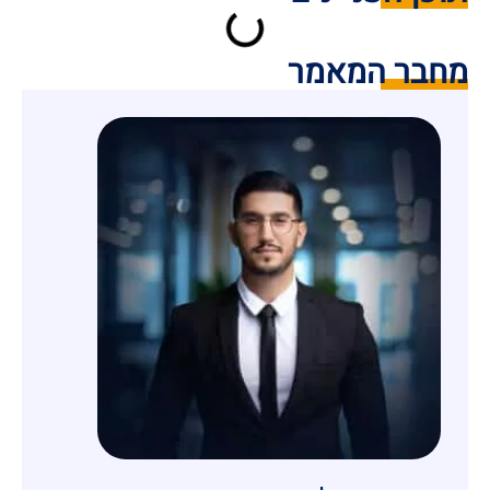
מחבר המאמר