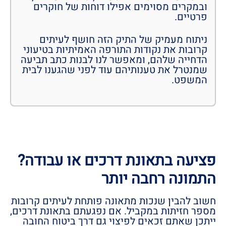
ובמקרים מסוימים אפילו דוחות של חוקרים
פרטיים.
ניתוח מעמיק של התיק הזה חושף לעיתים
קרובות את נקודות התורפה האמיתיות בטיעוני
הדחייה שלהם, ומאפשר לנו לבנות כתב תביעה
שמנטרל את טענותיהם עוד לפני שהגענו לבית
המשפט.
פציעה בתאונת דרכים או עבודה?
התמונה רחבה יותר
חשוב להבין שנכות מתאונה פותחת לעיתים קרובות
מספר חזיתות במקביל. אם נפגעתם בתאונת דרכים,
ייתכן שאתם זכאים לפיצוי גם דרך ביטוח החובה