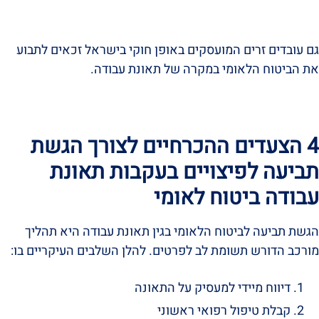
גם עובדים זרים המועסקים באופן חוקי בישראל זכאים לתבוע
את הביטוח הלאומי במקרה של תאונת עבודה.
4 הצעדים ההכרחיים לצורך הגשת
תביעה לפיצויים בעקבות תאונת
עבודה ביטוח לאומי
הגשת תביעה לביטוח הלאומי בגין תאונת עבודה היא תהליך
מורכב הדורש תשומת לב לפרטים. להלן השלבים העיקריים בו:
דיווח מיידי למעסיק על התאונה
קבלת טיפול רפואי ראשוני