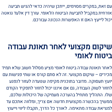
עם זאת, במקרים מסוימים, ייתכן שיהיה כדאי להגיש תביעה
אזרחית במקביל לתביעת הביטוח הלאומי. עורך דין אלעד גואטה
יכול לייעץ האם זו האפשרות הנכונה עבורכם.
שיקום מקצועי לאחר תאונת עבודה
ביטוח לאומי
לאחר תאונת עבודה ביטוח לאומי מציע מסלול חשוב שלא תמיד
מכירים – שיקום מקצועי. זה לא סתם קורס או שתי פגישות עם
יועץ תעסוקה. מדובר בתוכנית מקיפה שנועדה לעזור לנפגע
לחזור לשוק העבודה, גם אם איננו יכול לחזור לתפקיד הקודם
שלו. התהליך מתחיל בהערכה מעמיקה של היכולות שלכם,
ממשיך בהכשרה מקצועית חדשה אם צריך, ומלווה אתכם עד
למציאת עבודה מתאימה. לאורך כל הדרך, תקבלו ליווי וייעוץ