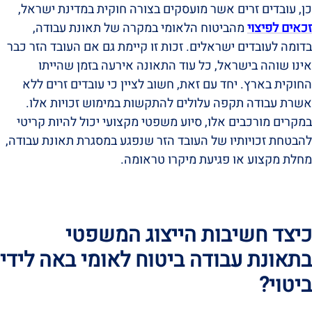
כן, עובדים זרים אשר מועסקים בצורה חוקית במדינת ישראל,
זכאים לפיצוי
מהביטוח הלאומי במקרה של תאונת עבודה,
בדומה לעובדים ישראלים. זכות זו קיימת גם אם העובד הזר כבר
אינו שוהה בישראל, כל עוד התאונה אירעה בזמן שהייתו
החוקית בארץ. יחד עם זאת, חשוב לציין כי עובדים זרים ללא
אשרת עבודה תקפה עלולים להתקשות במימוש זכויות אלו.
במקרים מורכבים אלו, סיוע משפטי מקצועי יכול להיות קריטי
להבטחת זכויותיו של העובד הזר שנפגע במסגרת תאונת עבודה,
מחלת מקצוע או פגיעת מיקרו טראומה.
כיצד חשיבות הייצוג המשפטי
בתאונת עבודה ביטוח לאומי באה לידי
ביטוי?