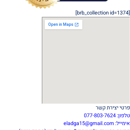
[brb_collection id=1374]
פרטי יצירת קשר
טלפון: 077-803-7624
אימייל:
eladga15@gmail.com