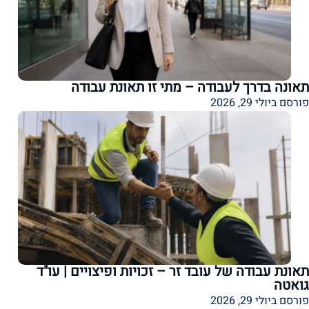
תאונה בדרך לעבודה – מתי זו תאונת עבודה
פורסם ביולי 29, 2026
תאונת עבודה של עובד זר – זכויות ופיצויים | עו"ד
גואטה
פורסם ביולי 29, 2026