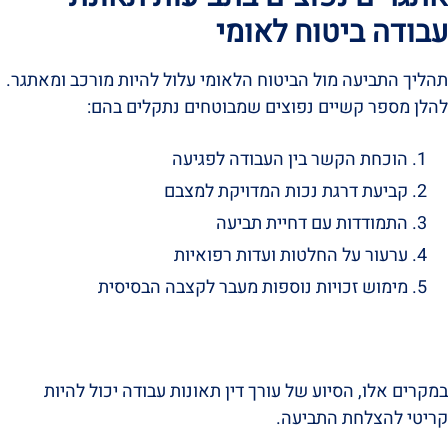
עבודה ביטוח לאומי
תהליך התביעה מול הביטוח הלאומי עלול להיות מורכב ומאתגר.
להלן מספר קשיים נפוצים שמבוטחים נתקלים בהם:
הוכחת הקשר בין העבודה לפגיעה
קביעת דרגת נכות המדויקת למצבם
התמודדות עם דחיית תביעה
ערעור על החלטות ועדות רפואיות
מימוש זכויות נוספות מעבר לקצבה הבסיסית
במקרים אלו, הסיוע של עורך דין תאונות עבודה יכול להיות
קריטי להצלחת התביעה.