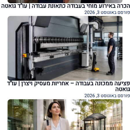
הכרה באירוע מוחי בעבודה כתאונת עבודה | עו"ד גואטה
פורסם באוגוסט 3, 2026
פציעה ממכונה בעבודה – אחריות מעסיק ויצרן | עו"ד
גואטה
פורסם באוגוסט 3, 2026