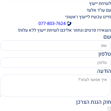
לשיחת ייעוץ
עם עו"ד אלעד
חייגו עכשיו לייעוץ ראשוני
077-803-7624
השאירו פרטים ונחזור אליכם לשיחת ייעוץ ללא עלות!
שם
טלפון
הודעה
חוק הגנת הצרכן