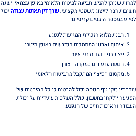
למרות שניתן להגיש תביעה לביטוח הלאומי באופן עצמאי, ישנה
חשיבות רבה לייצוג משפטי מקצועי.
עורך דין תאונות עבודה
יכול
לסייע במספר היבטים קריטיים:
הבנת מלוא הזכויות המגיעות לנפגע
איסוף וארגון המסמכים הנדרשים באופן מיטבי
ייצוג בפני ועדות רפואיות
הגשת ערעורים במקרה הצורך
מקסום הפיצוי המתקבל מהביטוח הלאומי
עורך דין נזקי גוף מנוסה יכול להבטיח כי כל ההיבטים של
הפגיעה יילקחו בחשבון, כולל השלכות עתידיות על יכולת
העבודה והאיכות חיים של הנפגע.