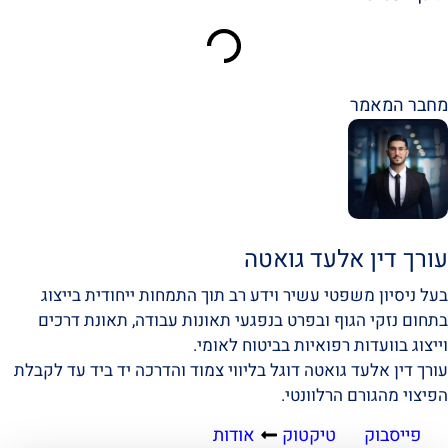
מחבר המאמר
עורך דין אלעד גואטה
בעל ניסיון משפטי עשיר וידע רב תוך התמחות ייחודית בייצוג
בתחום נזקי הגוף ובפרט בנפגעי תאונות עבודה, תאונת דרכים
וייצוג בוועדות רפואיות בביטוח לאומי.
עורך דין אלעד גואטה דוגל בליווי צמוד והדרכה יד ביד עד לקבלת
הפיצוי מהגורם הרלוונטי.
פייסבוק
טיקטוק
אודות