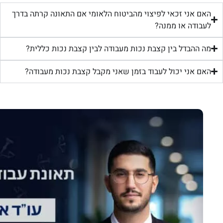
האם אני זכאי לפיצוי מהביטוח הלאומי אם התאונה קרתה בדרך
לעבודה או ממנה?
מה ההבדל בין קצבת נכות מעבודה לבין קצבת נכות כללית?
האם אני יכול לעבוד בזמן שאני מקבל קצבת נכות מעבודה?