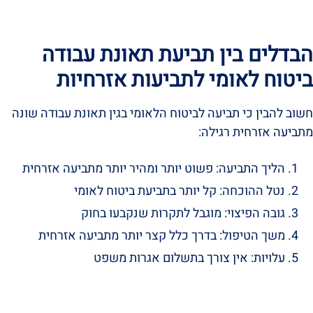
הבדלים בין תביעת תאונת עבודה
ביטוח לאומי לתביעות אזרחיות
חשוב להבין כי תביעה לביטוח הלאומי בגין תאונת עבודה שונה
מתביעה אזרחית רגילה:
הליך התביעה: פשוט יותר ומהיר יותר מתביעה אזרחית
נטל ההוכחה: קל יותר בתביעת ביטוח לאומי
גובה הפיצוי: מוגבל לתקרות שנקבעו בחוק
משך הטיפול: בדרך כלל קצר יותר מתביעה אזרחית
עלויות: אין צורך בתשלום אגרות משפט