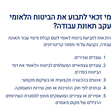
מי זכאי לתבוע את הביטוח הלאומי
עקב תאונת עבודה?
הזכאות לתביעת ביטוח לאומי לשם קבלת פיצוי עבור תאונת
עבודה, נקבעת על פי מספר קריטריונים:
עובדים שכירים.
עובדים עצמאיים המשלמים לביטוח הלאומי את דמי
הביטוח כסדרם.
אנשים בהכשרה מקצועית או בשיקום מקצועי.
נבחנים לפי חוק החניכות או חוק שירות התעסוקה.
אסירים או עצירים המועסקים מחוץ למסגרת השירותים
הרגילים של מקום מאסרם.