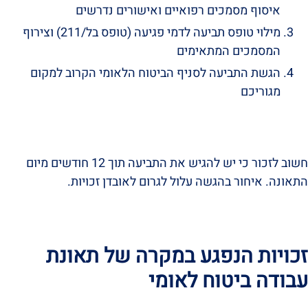
איסוף מסמכים רפואיים ואישורים נדרשים
מילוי טופס תביעה לדמי פגיעה (טופס בל/211) וצירוף
המסמכים המתאימים
הגשת התביעה לסניף הביטוח הלאומי הקרוב למקום
מגוריכם
חשוב לזכור כי יש להגיש את התביעה תוך 12 חודשים מיום
התאונה. איחור בהגשה עלול לגרום לאובדן זכויות.
זכויות הנפגע במקרה של תאונת
עבודה ביטוח לאומי