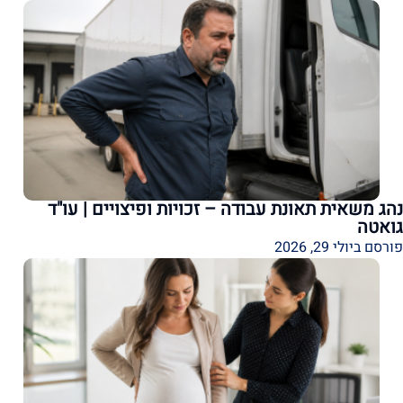
נהג משאית תאונת עבודה – זכויות ופיצויים | עו"ד
גואטה
פורסם ביולי 29, 2026