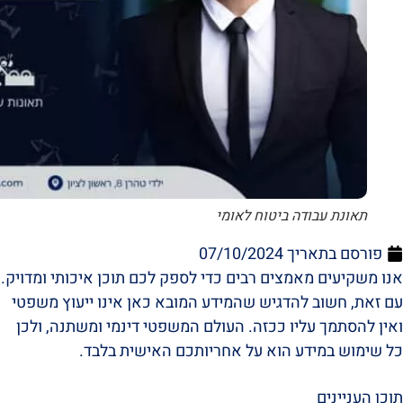
תאונת עבודה ביטוח לאומי
פורסם בתאריך
07/10/2024
אנו משקיעים מאמצים רבים כדי לספק לכם תוכן איכותי ומדויק.
עם זאת, חשוב להדגיש שהמידע המובא כאן אינו ייעוץ משפטי
ואין להסתמך עליו ככזה. העולם המשפטי דינמי ומשתנה, ולכן
כל שימוש במידע הוא על אחריותכם האישית בלבד.
תוכן העניינים