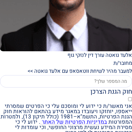
אלעד גואטה עורך דין לנזקי גוף
מחובר/ת
למעבר מהיר לשיחת ווטאסאפ עם אלעד גואטה >>
חוק הגנת הצרכן
אני מאשר/ת כי ידוע לי ומוסכם עלי כי הפרטים שמסרתי
ייאספו, יוחזקו ויעובדו במאגר מידע בהתאם להוראות חוק
הגנת הפרטיות, התשמ"א–1981 (כולל תיקון 13), ולמטרות
המפורטות
במדיניות הפרטיות של האתר
. ידוע לי כי
מסירת המידע נעשית מרצוני החופשי, וכי עומדות לי