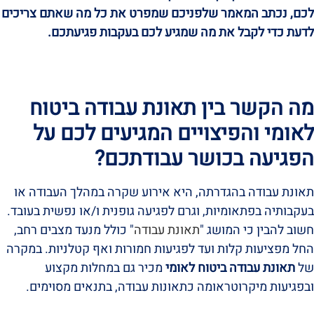
לכם, נכתב המאמר שלפניכם שמפרט את כל מה שאתם צריכים
לדעת כדי לקבל את מה שמגיע לכם בעקבות פגיעתכם.
מה הקשר בין תאונת עבודה ביטוח
לאומי והפיצויים המגיעים לכם על
הפגיעה בכושר עבודתכם?
תאונת עבודה בהגדרתה, היא אירוע שקרה במהלך העבודה או
בעקבותיה בפתאומיות, וגרם לפגיעה גופנית ו/או נפשית בעובד.
חשוב להבין כי המושג "
תאונת עבודה
" כולל מנעד מצבים רחב,
החל מפציעות קלות ועד לפגיעות חמורות ואף קטלניות. במקרה
של
תאונת עבודה ביטוח לאומי
מכיר גם במחלות מקצוע
ובפגיעות מיקרוטראומה כתאונות עבודה, בתנאים מסוימים.