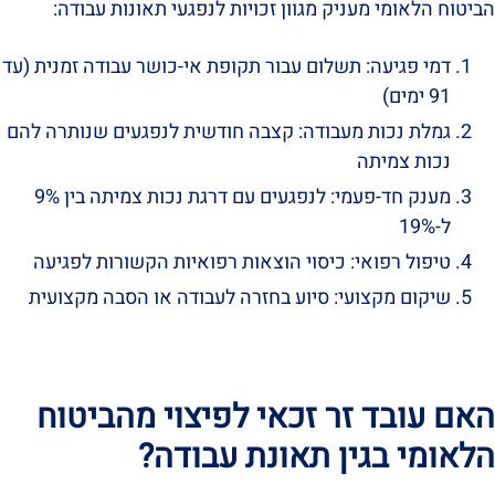
הביטוח הלאומי מעניק מגוון זכויות לנפגעי תאונות עבודה:
דמי פגיעה: תשלום עבור תקופת אי-כושר עבודה זמנית (עד
91 ימים)
גמלת נכות מעבודה: קצבה חודשית לנפגעים שנותרה להם
נכות צמיתה
מענק חד-פעמי: לנפגעים עם דרגת נכות צמיתה בין 9%
ל-19%
טיפול רפואי: כיסוי הוצאות רפואיות הקשורות לפגיעה
שיקום מקצועי: סיוע בחזרה לעבודה או הסבה מקצועית
האם עובד זר זכאי לפיצוי מהביטוח
הלאומי בגין תאונת עבודה?