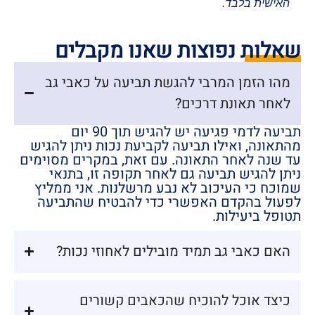
האישית בלבד.
שאלות נפוצות שאנו מקבלים
מהו הזמן המרבי להגשת תביעה על כאבי גב
לאחר תאונת דרכים?
תביעה לדמי פגיעה יש להגיש תוך 90 יום
מהתאונה, ואילו תביעה לקביעת נכות ניתן להגיש
עד שנה לאחר התאונה. עם זאת, במקרים מסוימים
ניתן להגיש תביעה גם לאחר תקופה זו, בתנאי
שמוכח כי העיכוב לא נבע מרשלנות. אני ממליץ
לפעול בהקדם האפשרי כדי להבטיח שהתביעה
תטופל ביעילות.
האם כאבי גב תמיד מובילים לאחוזי נכות?
כיצד אוכל להוכיח שהכאבים קשורים