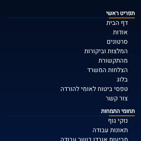
תפריט ראשי
דף הבית
אודות
סרטונים
המלצות וביקורות
מהתקשורת
הצלחות המשרד
בלוג
טפסי ביטוח לאומי להורדה
צור קשר
תחומי התמחות
נזקי גוף
תאונות עבודה
תביעות אובדן כושר עבודה