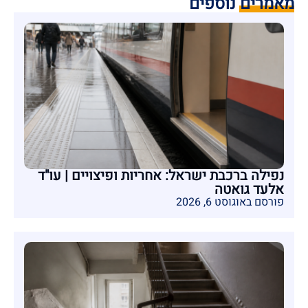
מאמרים נוספים
נפילה ברכבת ישראל: אחריות ופיצויים | עו"ד
אלעד גואטה
פורסם באוגוסט 6, 2026