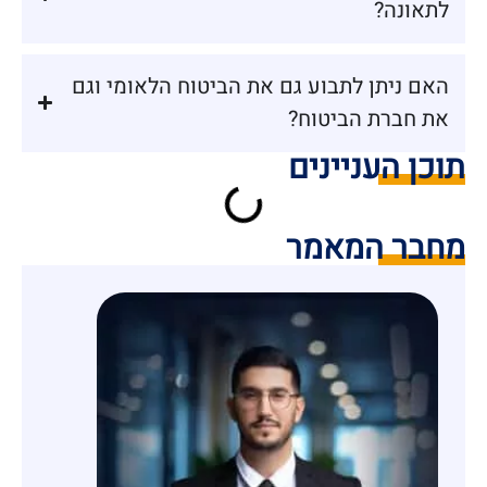
לתאונה?
האם ניתן לתבוע גם את הביטוח הלאומי וגם
את חברת הביטוח?
תוכן העניינים
מחבר המאמר