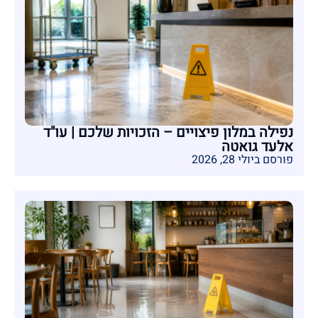
נפילה במלון פיצויים – הזכויות שלכם | עו"ד
אלעד גואטה
פורסם ביולי 28, 2026