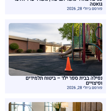
גואטה
פורסם ביולי 28, 2026
נפילה בבית ספר ילד – ביטוח תלמידים
ופיצויים
פורסם ביולי 28, 2026