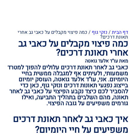
דף הבית
/
נזקי גוף
/
כמה פיצוי מקבלים על כאבי גב אחרי
תאונת דרכים?
כמה פיצוי מקבלים על כאבי גב
אחרי תאונת דרכים?
מאת עו"ד אלעד גואטה
כאבי גב לאחר תאונת דרכים עלולים להפוך למטרד
משמעותי, ולעיתים אף למגבלה ממשית בחיי
היומיום. אני, עו"ד אלעד גואטה, העוסק יומיום
בייצוג נפגעי תאונות דרכים ונזקי גוף, כאן כדי
להסביר לכם כיצד נקבע הפיצוי על כאבי גב לאחר
תאונה, מהם השלבים בתהליך התביעה, ואילו
גורמים משפיעים על גובה הפיצוי.
איך כאבי גב לאחר תאונת דרכים
משפיעים על חיי היומיום?