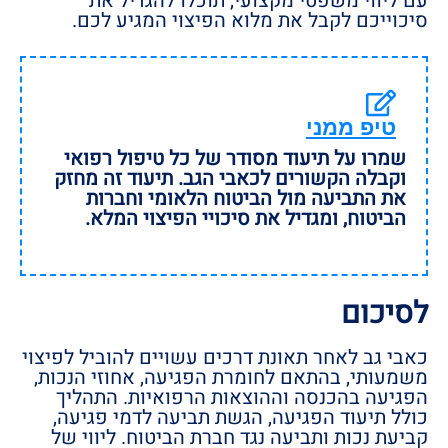
עם ליווי משפטי מקצועי, תוכלו להגדיל את
סיכוייכם לקבל את מלוא הפיצוי המגיע לכם.
טיפ ממני
שמרו על תיעוד מסודר של כל טיפול רפואי
וקבלה הקשורים לכאבי הגב. תיעוד זה מחזק
את התביעה מול הביטוח הלאומי וחברות
הביטוח, ומגדיל את סיכויי הפיצוי המלא.
לסיכום
כאבי גב לאחר תאונת דרכים עשויים להוביל לפיצוי
משמעותי, בהתאם לחומרת הפגיעה, אחוזי הנכות,
הפגיעה בהכנסה וההוצאות הרפואיות. התהליך
כולל תיעוד הפגיעה, הגשת תביעה לדמי פגיעה,
קביעת נכות ותביעה נגד חברת הביטוח. ליווי של