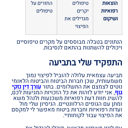
הוצאות
טיפולים
החזרים על
רפואיות
יקרים
טיפולים
ושיקום
מגדילים את
הפיצוי
הנתונים בטבלה מבוססים על מקרים טיפוסיים
ויכולים להשתנות בהתאם לנסיבות.
התפקיד שלי בתביעה
תביעה עצמאית עלולה להוביל לפיצוי נמוך
משמעותית, שכן חברות הביטוח והביטוח הלאומי
נוטים לצמצם את התשלומים. בתור
עורך דין נזקי
גוף
, אני יודע לזהות את כל הזכויות המגיעות לכם,
להשיג חוות דעת רפואיות משכנעות ולנהל משא
ומתן עם הגופים הרלוונטיים. הניסיון שלי מול
ועדות רפואיות וחברות ביטוח מאפשר לי למקסם
את הפיצוי עבור לקוחותיי.