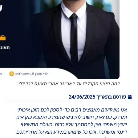
כמה פיצוי מקבלים על כאבי גב אחרי תאונת דרכים?
פורסם בתאריך
24/06/2025
אנו משקיעים מאמצים רבים כדי לספק לכם תוכן איכותי
ומדויק. עם זאת, חשוב להדגיש שהמידע המובא כאן אינו
ייעוץ משפטי ואין להסתמך עליו ככזה. העולם המשפטי
דינמי ומשתנה, ולכן כל שימוש במידע הוא על אחריותכם