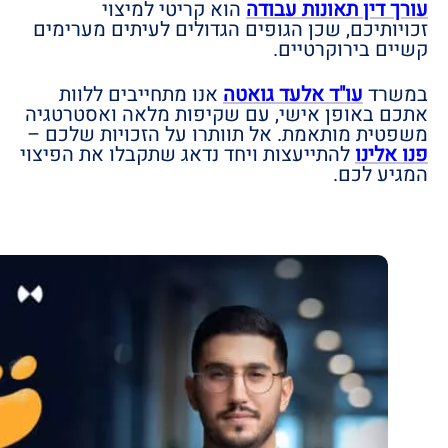
עורך דין תאונות עבודה
הוא קריטי למיצוי
זכויותיכם, שכן הגופים הגדולים לעיתים מערימים
קשיים בירוקרטיים.
במשרד
עו"ד אלעד גואטה
אנו מתחייבים ללוות
אתכם באופן אישי, עם שקיפות מלאה ואסטרטגיה
משפטית מותאמת. אל תוותרו על הזכויות שלכם –
פנו אלינו
להתייעצות ויחד נדאג שתקבלו את הפיצוי
המגיע לכם.