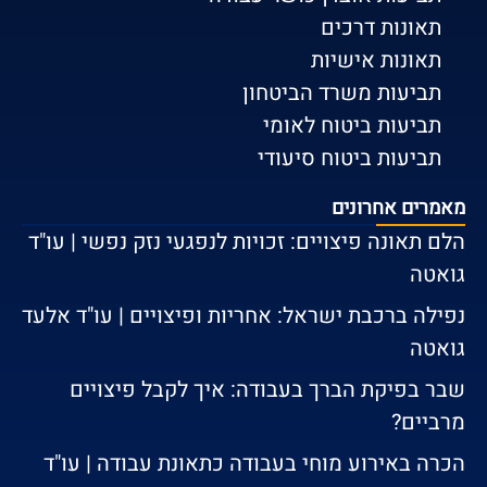
תאונות דרכים
תאונות אישיות
תביעות משרד הביטחון
תביעות ביטוח לאומי
תביעות ביטוח סיעודי
מאמרים אחרונים
הלם תאונה פיצויים: זכויות לנפגעי נזק נפשי | עו"ד
גואטה
נפילה ברכבת ישראל: אחריות ופיצויים | עו"ד אלעד
גואטה
שבר בפיקת הברך בעבודה: איך לקבל פיצויים
מרביים?
הכרה באירוע מוחי בעבודה כתאונת עבודה | עו"ד