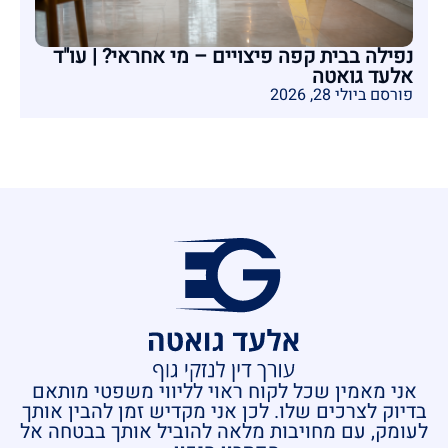
נפילה בבית קפה פיצויים – מי אחראי? | עו"ד
אלעד גואטה
פורסם ביולי 28, 2026
אני מאמין שכל לקוח ראוי לליווי משפטי מותאם
בדיוק לצרכים שלו. לכן אני מקדיש זמן להבין אותך
לעומק, עם מחויבות מלאה להוביל אותך בבטחה אל