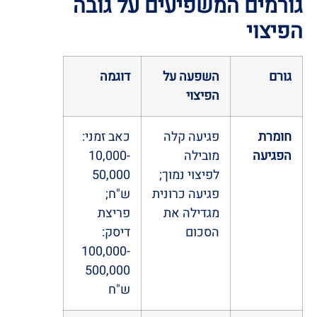
גורמים המשפיעים על גובה
הפיצוי
גורם
השפעה על
דוגמה
הפיצוי
חומרת
פגיעה קלה
כאב זמני:
הפגיעה
מובילה
10,000-
לפיצוי נמוך;
50,000
פגיעה כרונית
ש"ח;
מגדילה את
פריצת
הסכום
דיסק:
100,000-
500,000
ש"ח