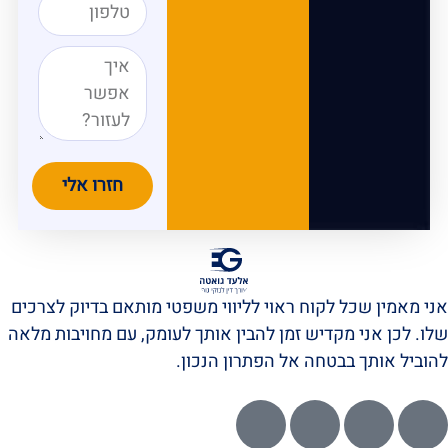
חזרו אלי
אני מאמין שכל לקוח ראוי לליווי משפטי מותאם בדיוק לצרכים
שלו. לכן אני מקדיש זמן להבין אותך לעומק, עם מחויבות מלאה
להוביל אותך בבטחה אל הפתרון הנכון.