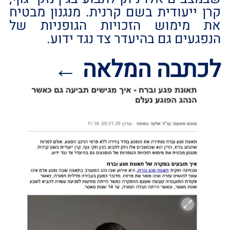
קרן ייעודית בשם קרנית. מנגנון מבטיח
את מימוש הזכויות הגופניות של
הנפגעים גם בהיעדר צד נגד ידוע.
לכתבה המלאה ←