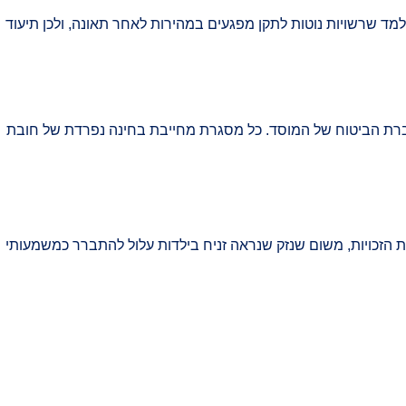
מד שרשויות נוטות לתקן מפגעים במהירות לאחר תאונה, ולכן תיעוד
 חברת הביטוח של המוסד. כל מסגרת מחייבת בחינה נפרדת של חובת
ת הזכויות, משום שנזק שנראה זניח בילדות עלול להתברר כמשמעותי