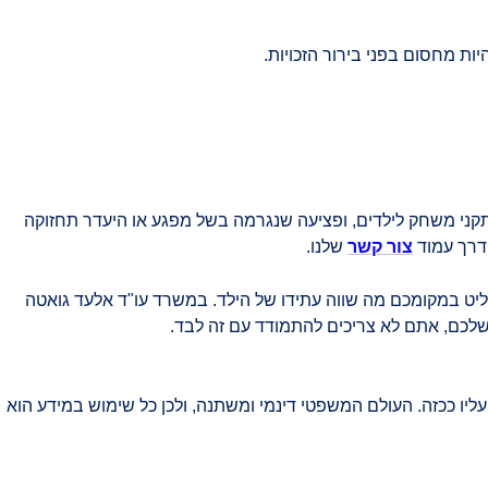
ות מחסום בפני בירור הזכויות.
תקני משחק לילדים, ופציעה שנגרמה בשל מפגע או היעדר תחזוקה
ו דרך עמוד
צור קשר
שלנו.
חליט במקומכם מה שווה עתידו של הילד. במשרד עו"ד אלעד גואטה
לכם, אתם לא צריכים להתמודד עם זה לבד.
ליו ככזה. העולם המשפטי דינמי ומשתנה, ולכן כל שימוש במידע הוא