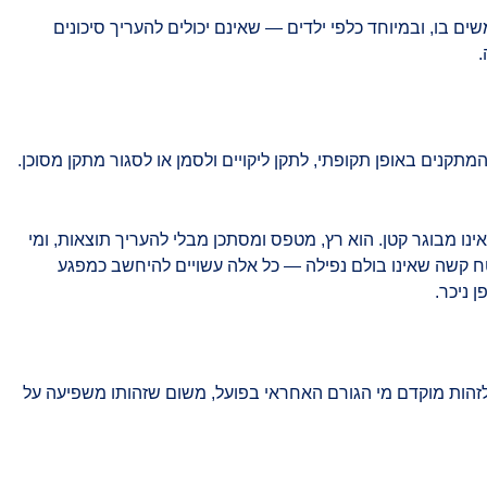
ם בו, ובמיוחד כלפי ילדים — שאינם יכולים להעריך סיכונים
.
קנים באופן תקופתי, לתקן ליקויים ולסמן או לסגור מתקן מסוכן.
נו מבוגר קטן. הוא רץ, מטפס ומסתכן מבלי להעריך תוצאות, ומי
טח קשה שאינו בולם נפילה — כל אלה עשויים להיחשב כמפגע
 ניכר.
זהות מוקדם מי הגורם האחראי בפועל, משום שזהותו משפיעה על