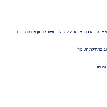
 אינה בהכרח מקימה עילה, ולכן חשוב לבחון את הנסיבות.
וב בתחילת הטיפול.