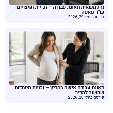
נהג משאית תאונת עבודה – זכויות ופיצויים |
עו"ד גואטה
פורסם ביולי 29, 2026
תאונת עבודה אישה בהריון – זכויות מיוחדות
שחשוב להכיר
פורסם ביולי 28, 2026