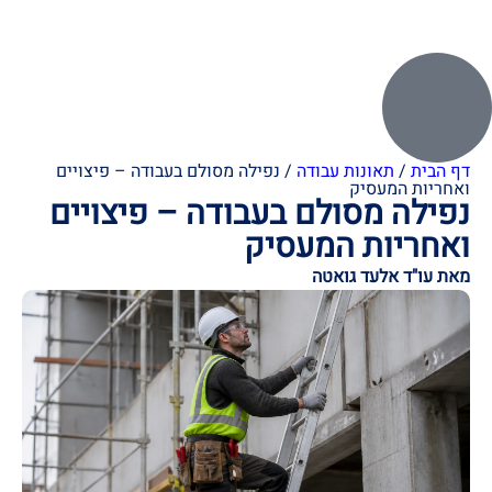
דף הבית
/
תאונות עבודה
/
נפילה מסולם בעבודה – פיצויים
ואחריות המעסיק
נפילה מסולם בעבודה – פיצויים
ואחריות המעסיק
מאת עו"ד אלעד גואטה