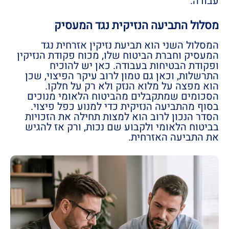
עבודה.
מסלול התביעה הנזיקית נגד המעסיק
המסלול השני הוא תביעת נזיקין אזרחית נגד
המעסיק וחברת הביטוח שלו, מכוח פקודת הנזיקין
ופקודת הבטיחות בעבודה. כאן יש להוכיח
התרשלות, וכאן גם טמון לרוב עיקר הפיצוי, שכן
הוא מפצה על מלוא הנזק ולא רק על חלקו.
הסכומים שמתקבלים מהביטוח הלאומי מנוכים
בסוף מהתביעה הנזיקית כדי למנוע כפל פיצוי.
הסדר הנכון לרוב הוא למצות תחילה את הזכויות
בביטוח הלאומי ולקבוע שם נכות, ורק אז להגיש
את התביעה האזרחית.