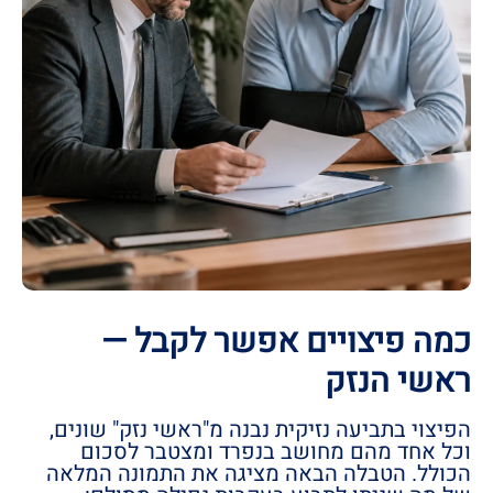
כמה פיצויים אפשר לקבל —
ראשי הנזק
הפיצוי בתביעה נזיקית נבנה מ"ראשי נזק" שונים,
וכל אחד מהם מחושב בנפרד ומצטבר לסכום
הכולל. הטבלה הבאה מציגה את התמונה המלאה