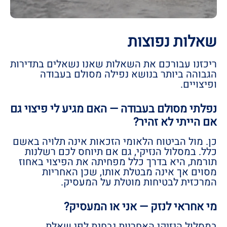
שאלות נפוצות
ריכזנו עבורכם את השאלות שאנו נשאלים בתדירות
הגבוהה ביותר בנושא נפילה מסולם בעבודה
ופיצויים.
נפלתי מסולם בעבודה — האם מגיע לי פיצוי גם
אם הייתי לא זהיר?
כן. מול הביטוח הלאומי הזכאות אינה תלויה באשם
כלל. במסלול הנזיקי, גם אם תיוחס לכם רשלנות
תורמת, היא בדרך כלל מפחיתה את הפיצוי באחוז
מסוים אך אינה מבטלת אותו, שכן האחריות
המרכזית לבטיחות מוטלת על המעסיק.
מי אחראי לנזק — אני או המעסיק?
במסלול הנזיקי האחריות נבחנת לפי שאלת