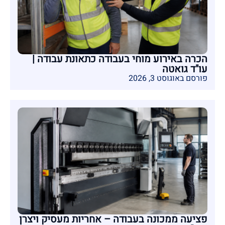
הכרה באירוע מוחי בעבודה כתאונת עבודה |
עו"ד גואטה
פורסם באוגוסט 3, 2026
פציעה ממכונה בעבודה – אחריות מעסיק ויצרן