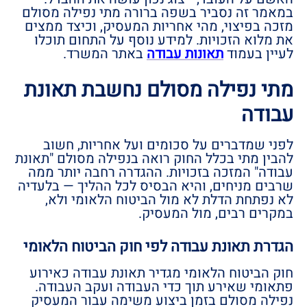
במאמר זה נסביר בשפה ברורה מתי נפילה מסולם
מזכה בפיצוי, מהי אחריות המעסיק, וכיצד ממצים
את מלוא הזכויות. למידע נוסף על התחום תוכלו
לעיין בעמוד
תאונות עבודה
באתר המשרד.
מתי נפילה מסולם נחשבת תאונת
עבודה
לפני שמדברים על סכומים ועל אחריות, חשוב
להבין מתי בכלל החוק רואה בנפילה מסולם "תאונת
עבודה" המזכה בזכויות. ההגדרה רחבה יותר ממה
שרבים מניחים, והיא הבסיס לכל ההליך — בלעדיה
לא נפתחת הדלת לא מול הביטוח הלאומי ולא,
במקרים רבים, מול המעסיק.
הגדרת תאונת עבודה לפי חוק הביטוח הלאומי
חוק הביטוח הלאומי מגדיר תאונת עבודה כאירוע
פתאומי שאירע תוך כדי העבודה ועקב העבודה.
נפילה מסולם בזמן ביצוע משימה עבור המעסיק