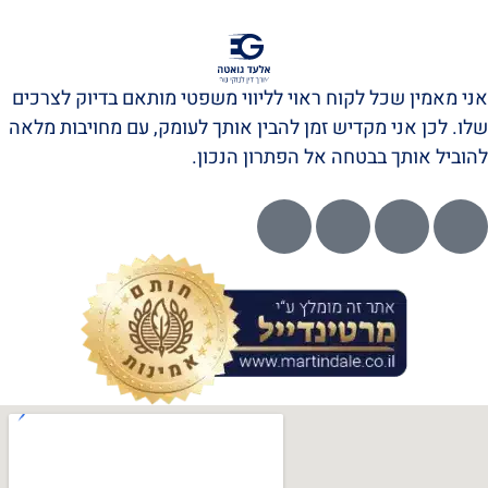
אני מאמין שכל לקוח ראוי לליווי משפטי מותאם בדיוק לצרכים
שלו. לכן אני מקדיש זמן להבין אותך לעומק, עם מחויבות מלאה
להוביל אותך בבטחה אל הפתרון הנכון.