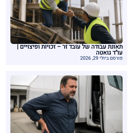
תאונת עבודה של עובד זר – זכויות ופיצויים |
עו"ד גואטה
פורסם ביולי 29, 2026