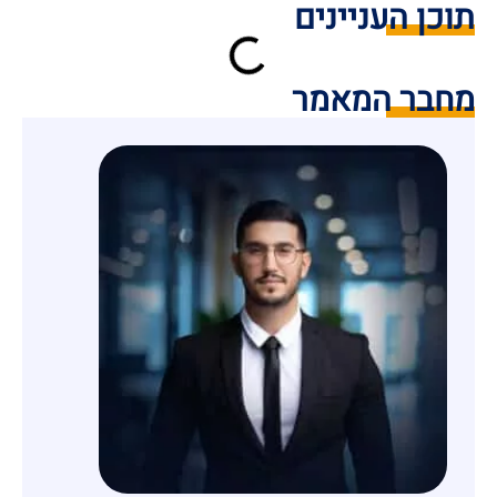
תוכן העניינים
מחבר המאמר