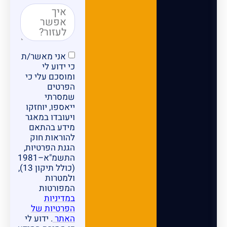
אני מאשר/ת
כי ידוע לי
ומוסכם עלי כי
הפרטים
שמסרתי
ייאספו, יוחזקו
ויעובדו במאגר
מידע בהתאם
להוראות חוק
הגנת הפרטיות,
התשמ"א–1981
(כולל תיקון 13),
ולמטרות
המפורטות
במדיניות
הפרטיות של
האתר
. ידוע לי