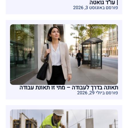
| עו"ד גואטה
פורסם באוגוסט 3, 2026
תאונה בדרך לעבודה – מתי זו תאונת עבודה
פורסם ביולי 29, 2026