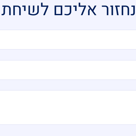
חזור אליכם לשיחת י