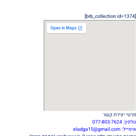
[brb_collection id=1374]
פרטי יצירת קשר
טלפון: 077-803-7624
אימייל:
eladga15@gmail.com