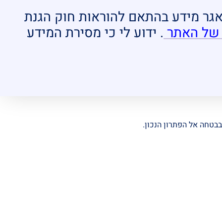
מאגר מידע בהתאם להוראות חוק הגנת
 של האתר
. ידוע לי כי מסירת המידע
בבטחה אל הפתרון הנכון.