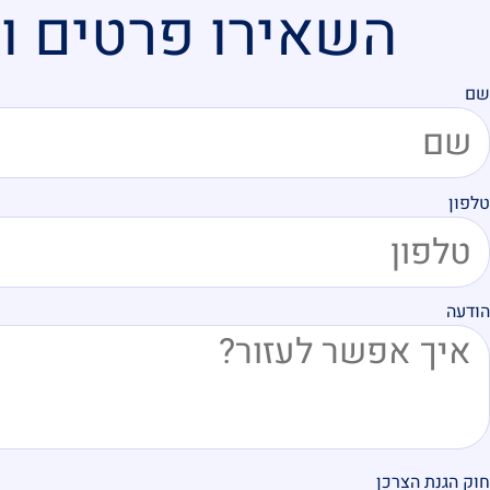
השאירו פרטים ונ
שם
טלפון
הודעה
חוק הגנת הצרכן