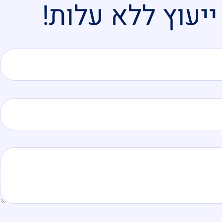
יעוץ ללא עלות!