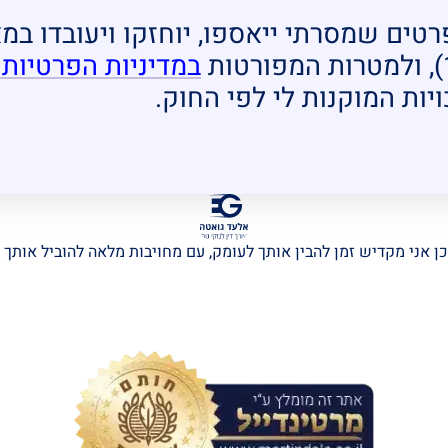
פרטים שמסרתי ייאספו, יוחזקו ויעובדו ב
במדיניות הפרטיות
יות המוקנות לי לפי החוק.
ן אני מקדיש זמן להבין אותך לעומק, עם מחויבות מלאה להוביל אותך 