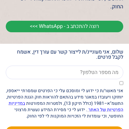
החוק.
רוצה להתכתב ב - WhatsApp >>>
שלום, אני מעוניינ/ת לייצור קשר עם עורך דין, אשמח
לקבל פרטים.
אני מאשר/ת כי ידוע לי ומוסכם עלי כי הפרטים שמסרתי ייאספו,
יוחזקו ויעובדו במאגר מידע בהתאם להוראות חוק הגנת הפרטיות,
התשמ"א–1981 (כולל תיקון 13), ולמטרות המפורטות
במדיניות
הפרטיות של האתר
. ידוע לי כי מסירת המידע נעשית מרצוני
החופשי, וכי עומדות לי הזכויות המוקנות לי לפי החוק.