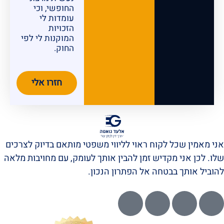
החופשי, וכי
עומדות לי
הזכויות
המוקנות לי לפי
החוק.
חזרו אלי
אני מאמין שכל לקוח ראוי לליווי משפטי מותאם בדיוק לצרכים
שלו. לכן אני מקדיש זמן להבין אותך לעומק, עם מחויבות מלאה
להוביל אותך בבטחה אל הפתרון הנכון.