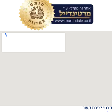
פרטי יצירת קשר