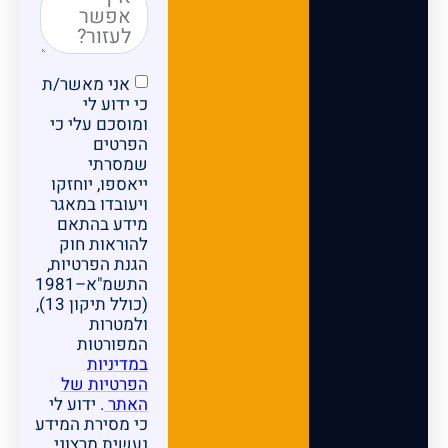
אני מאשר/ת
כי ידוע לי
ומוסכם עלי כי
הפרטים
שמסרתי
ייאספו, יוחזקו
ויעובדו במאגר
מידע בהתאם
להוראות חוק
הגנת הפרטיות,
התשמ"א–1981
(כולל תיקון 13),
ולמטרות
המפורטות
במדיניות
הפרטיות של
האתר
. ידוע לי
כי מסירת המידע
נעשית מרצוני