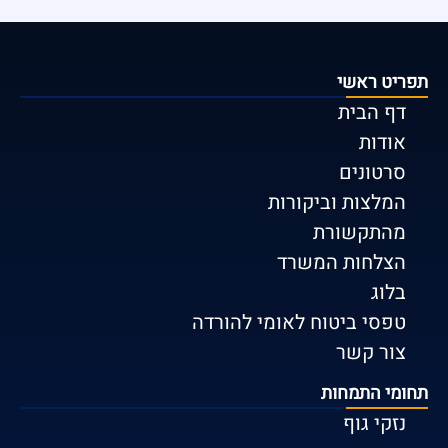
תפריט ראשי
דף הבית
אודות
סרטונים
המלצות וביקורות
מהתקשורת
הצלחות המשרד
בלוג
טפסי ביטוח לאומי להורדה
צור קשר
תחומי התמחות
נזקי גוף