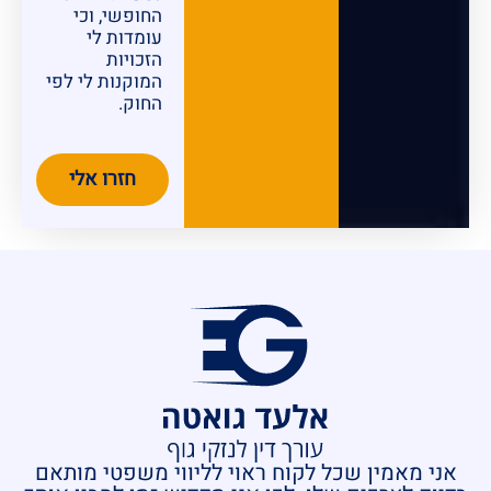
החופשי, וכי
עומדות לי
הזכויות
המוקנות לי לפי
החוק.
חזרו אלי
אני מאמין שכל לקוח ראוי לליווי משפטי מותאם