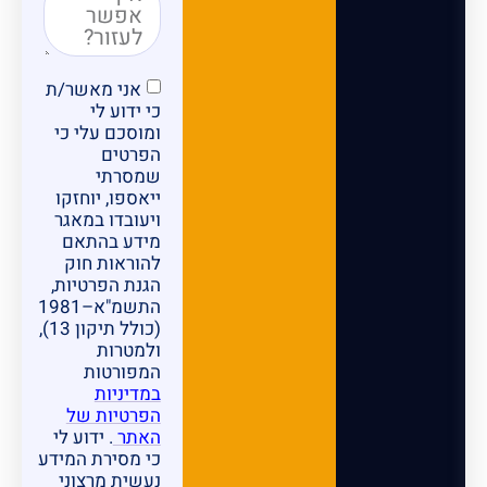
אני מאשר/ת
כי ידוע לי
ומוסכם עלי כי
הפרטים
שמסרתי
ייאספו, יוחזקו
ויעובדו במאגר
מידע בהתאם
להוראות חוק
הגנת הפרטיות,
התשמ"א–1981
(כולל תיקון 13),
ולמטרות
המפורטות
במדיניות
הפרטיות של
האתר
. ידוע לי
כי מסירת המידע
נעשית מרצוני