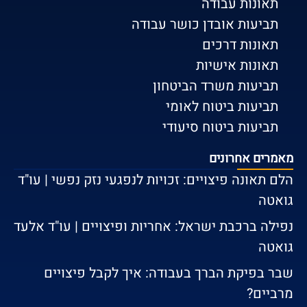
תאונות עבודה
תביעות אובדן כושר עבודה
תאונות דרכים
תאונות אישיות
תביעות משרד הביטחון
תביעות ביטוח לאומי
תביעות ביטוח סיעודי
מאמרים אחרונים
הלם תאונה פיצויים: זכויות לנפגעי נזק נפשי | עו"ד
גואטה
נפילה ברכבת ישראל: אחריות ופיצויים | עו"ד אלעד
גואטה
שבר בפיקת הברך בעבודה: איך לקבל פיצויים
מרביים?