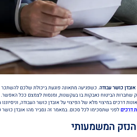
אובדן כושר עבודה
. כשפגיעה מתאונה פוגעת ביכולת שלכם להשתכר — 
זק שחברות הביטוח נאבקות בו בעקשנות, ומנסות לצמצם ככל האפשר. ר
ונות דרכים במיצוי מלא של הפיצוי על אובדן כושר העבודה, וניסיונ
ת דרכים
לפני שתסכימו לכל סכום. במאמר זה נסביר מהו אובדן כושר עב
הנזק המשמעותי