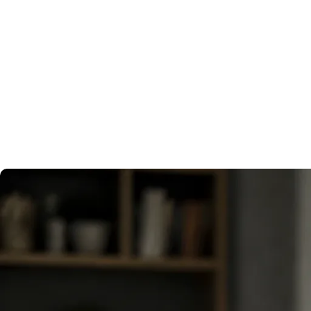
נכות מעבודה
צור קשר