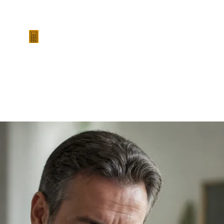
הצלחות המשרד
סרטונים
מהתקשורת
מחשבון 