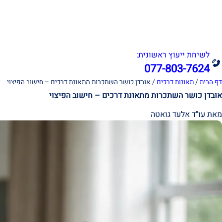
אודות
תחומי עיסוק
לשיחת ייעוץ ראשונית:
077-803-7624
דף הבית
/
תאונות דרכים
/
אובדן כושר השתכרות מתאונת דרכים – חישוב הפיצוי
אובדן כושר השתכרות מתאונת דרכים – חישוב הפיצוי
מאת עו"ד אלעד גואטה