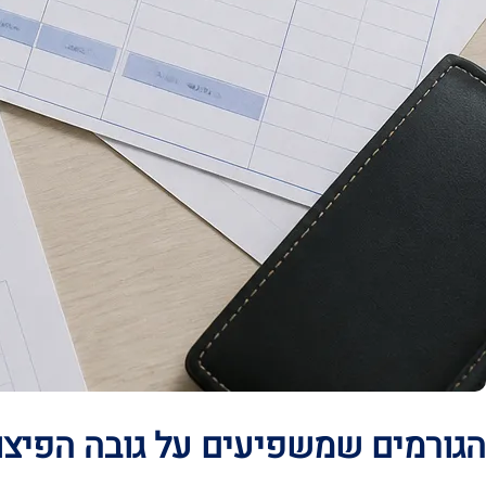
הגורמים שמשפיעים על גובה הפיצו