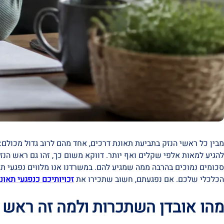
מבין כל ראשי הנזק בתביעת תאונת דרכים, אחד מהם לרוב גדול מכולם:
להגיע למאות אלפי שקלים ואף יותר. דווקא משום כך, זהו גם ראש הנ
סכומים נמוכים בהרבה ממה שמגיע להם. במשרדנו אנו מלווים נפגעי תא
הכלכלי שלכם. אם נפגעתם, חשוב שתכירו את
זכויותיכם כנפגעי תאונ
מהו אובדן השתכרות ולמה זה ראש 