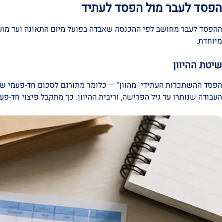
הפסד לעבר מול הפסד לעתיד
ההפסד לעבר מחושב לפי ההכנסה שאבדה בפועל מיום התאונה ועד מועד
מיוחדת.
שיטת ההיוון
העבודה שנותרו עד גיל הפרישה, וריבית ההיוון. כך מתקבל פיצוי חד-