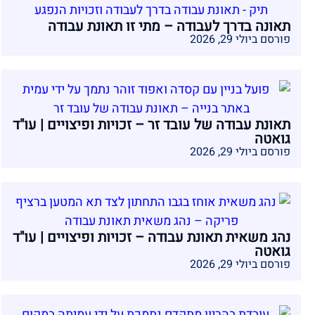
תאונה בדרך לעבודה – מתי זו תאונת עבודה
פורסם ביולי 29, 2026
תאונת עבודה של עובד זר – זכויות ופיצויים | עו"ד
גואטה
פורסם ביולי 29, 2026
נהג משאית תאונת עבודה – זכויות ופיצויים | עו"ד
גואטה
פורסם ביולי 29, 2026