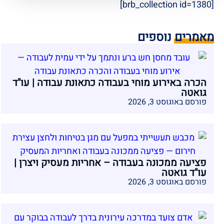
[brb_collection id=1380]
מאמרים נוספים
הכרה באירוע מוחי בעבודה כתאונת עבודה | עו"ד
גואטה
פורסם באוגוסט 3, 2026
פציעה ממכונה בעבודה – אחריות מעסיק ויצרן |
עו"ד גואטה
פורסם באוגוסט 3, 2026