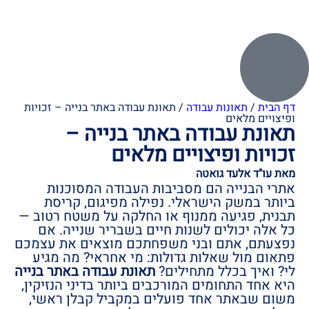
דף הבית
/
תאונות עבודה
/
תאונת עבודה באתר בנייה – זכויות
ופיצויים מלאים
תאונת עבודה באתר בנייה –
זכויות ופיצויים מלאים
מאת עו"ד אלעד גואטה
אתרי הבנייה הם מסביבות העבודה המסוכנות
ביותר במשק הישראלי. נפילה מפיגום, קריסת
תבנית, פגיעה ממנוף או החלקה על משטח רטוב —
כל אלה יכולים לשנות חיים בשבריר שנייה. אם
נפצעתם, אתם ובני משפחתכם מוצאים את עצמכם
פתאום מול שאלות גדולות: מי אחראי? מה מגיע
לי? ואיך בכלל מתחילים?
תאונת עבודה באתר בנייה
היא אחד התחומים המורכבים ביותר בדיני הנזיקין,
משום שבאתר אחד פועלים במקביל קבלן ראשי,