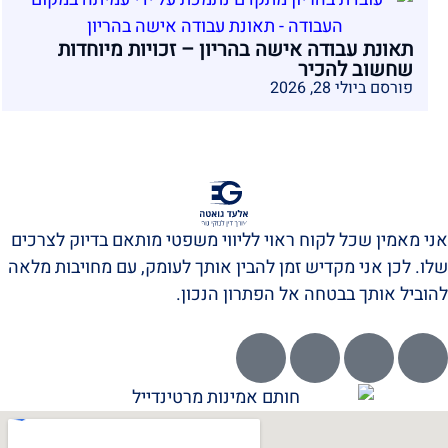
תאונת עבודה אישה בהריון – זכויות מיוחדות
שחשוב להכיר
פורסם ביולי 28, 2026
אני מאמין שכל לקוח ראוי לליווי משפטי מותאם בדיוק לצרכים
שלו. לכן אני מקדיש זמן להבין אותך לעומק, עם מחויבות מלאה
להוביל אותך בבטחה אל הפתרון הנכון.