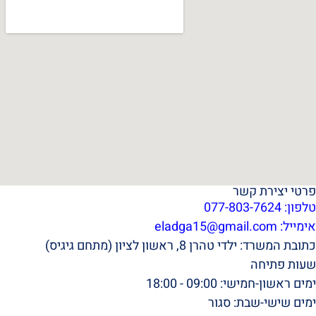
פרטי יצירת קשר
טלפון: 077-803-7624
אימייל:
eladga15@gmail.com
כתובת המשרד: ילדי טהרן 8, ראשון לציון (מתחם גיגיס)
שעות פתיחה
ימים ראשון-חמישי: 09:00 - 18:00
ימים שישי-שבת: סגור