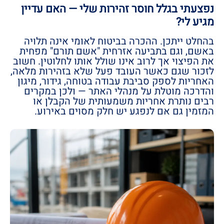
נפצעתי בגלל חוסר זהירות שלי — האם עדיין
מגיע לי?
בהחלט ייתכן. ההכרה בביטוח לאומי אינה תלויה
באשם, וגם בתביעה אזרחית "אשם תורם" מפחית
את הפיצוי אך לרוב אינו שולל אותו לחלוטין. חשוב
לזכור שגם כאשר העובד פעל שלא בזהירות מלאה,
האחריות לספק סביבת עבודה בטוחה, גידור, מיגון
והדרכה מוטלת על מנהלי האתר — ולכן במקרים
רבים נותרת אחריות משמעותית של הקבלן או
המזמין גם אם לנפגע יש חלק מסוים באירוע.