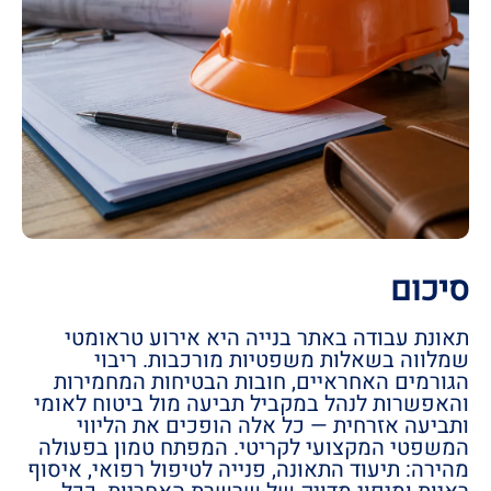
סיכום
תאונת עבודה באתר בנייה היא אירוע טראומטי
שמלווה בשאלות משפטיות מורכבות. ריבוי
הגורמים האחראיים, חובות הבטיחות המחמירות
והאפשרות לנהל במקביל תביעה מול ביטוח לאומי
ותביעה אזרחית — כל אלה הופכים את הליווי
המשפטי המקצועי לקריטי. המפתח טמון בפעולה
מהירה: תיעוד התאונה, פנייה לטיפול רפואי, איסוף