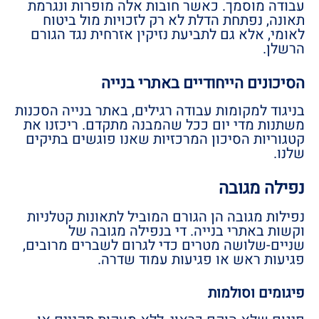
עבודה מוסמך. כאשר חובות אלה מופרות ונגרמת
תאונה, נפתחת הדלת לא רק לזכויות מול ביטוח
לאומי, אלא גם לתביעת נזיקין אזרחית נגד הגורם
הרשלן.
הסיכונים הייחודיים באתרי בנייה
בניגוד למקומות עבודה רגילים, באתר בנייה הסכנות
משתנות מדי יום ככל שהמבנה מתקדם. ריכזנו את
קטגוריות הסיכון המרכזיות שאנו פוגשים בתיקים
שלנו.
נפילה מגובה
נפילות מגובה הן הגורם המוביל לתאונות קטלניות
וקשות באתרי בנייה. די בנפילה מגובה של
שניים-שלושה מטרים כדי לגרום לשברים מרובים,
פגיעות ראש או פגיעות עמוד שדרה.
פיגומים וסולמות