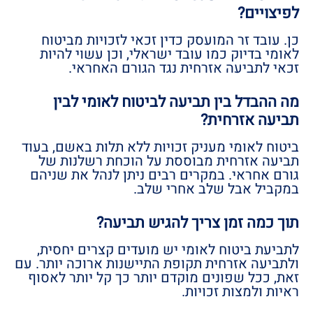
לפיצויים?
כן. עובד זר המועסק כדין זכאי לזכויות מביטוח
לאומי בדיוק כמו עובד ישראלי, וכן עשוי להיות
זכאי לתביעה אזרחית נגד הגורם האחראי.
מה ההבדל בין תביעה לביטוח לאומי לבין
תביעה אזרחית?
ביטוח לאומי מעניק זכויות ללא תלות באשם, בעוד
תביעה אזרחית מבוססת על הוכחת רשלנות של
גורם אחראי. במקרים רבים ניתן לנהל את שניהם
במקביל אבל שלב אחרי שלב.
תוך כמה זמן צריך להגיש תביעה?
לתביעת ביטוח לאומי יש מועדים קצרים יחסית,
ולתביעה אזרחית תקופת התיישנות ארוכה יותר. עם
זאת, ככל שפונים מוקדם יותר כך קל יותר לאסוף
ראיות ולמצות זכויות.