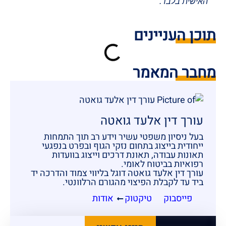
האישית בלבד.
תוכן העניינים
מחבר המאמר
עורך דין אלעד גואטה
בעל ניסיון משפטי עשיר וידע רב תוך התמחות
ייחודית בייצוג בתחום נזקי הגוף ובפרט בנפגעי
תאונות עבודה, תאונת דרכים וייצוג בוועדות
רפואיות בביטוח לאומי.
עורך דין אלעד גואטה דוגל בליווי צמוד והדרכה יד
ביד עד לקבלת הפיצוי מהגורם הרלוונטי.
פייסבוק
טיקטוק
אודות