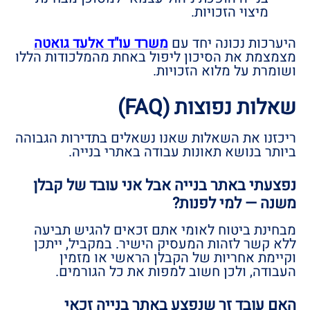
מיצוי הזכויות.
היערכות נכונה יחד עם
משרד עו"ד אלעד גואטה
מצמצמת את הסיכון ליפול באחת מהמלכודות הללו
ושומרת על מלוא הזכויות.
שאלות נפוצות (FAQ)
ריכזנו את השאלות שאנו נשאלים בתדירות הגבוהה
ביותר בנושא תאונות עבודה באתרי בנייה.
נפצעתי באתר בנייה אבל אני עובד של קבלן
משנה — למי לפנות?
מבחינת ביטוח לאומי אתם זכאים להגיש תביעה
ללא קשר לזהות המעסיק הישיר. במקביל, ייתכן
וקיימת אחריות של הקבלן הראשי או מזמין
העבודה, ולכן חשוב למפות את כל הגורמים.
האם עובד זר שנפצע באתר בנייה זכאי