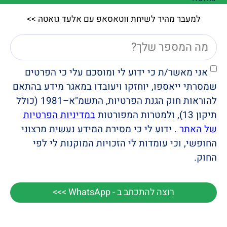
למעבר מהיר לשיחת ווטאסאפ עם אלעד גואטה >>
אני מאשר/ת כי ידוע לי ומוסכם עלי כי הפרטים
שמסרתי ייאספו, יוחזקו ויעובדו במאגר מידע בהתאם
להוראות חוק הגנת הפרטיות, התשמ"א–1981 (כולל
תיקון 13), ולמטרות המפורטות
במדיניות הפרטיות
של האתר
. ידוע לי כי מסירת המידע נעשית מרצוני
החופשי, וכי עומדות לי הזכויות המוקנות לי לפי
החוק.
רוצה להתכתב ב - WhatsApp >>>