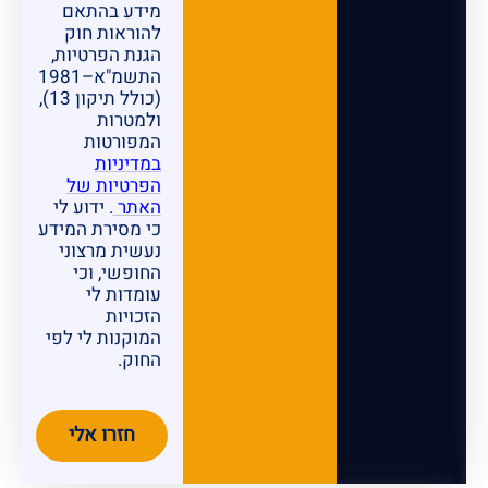
מידע בהתאם
להוראות חוק
הגנת הפרטיות,
התשמ"א–1981
(כולל תיקון 13),
ולמטרות
המפורטות
במדיניות
הפרטיות של
האתר
. ידוע לי
כי מסירת המידע
נעשית מרצוני
החופשי, וכי
עומדות לי
הזכויות
המוקנות לי לפי
החוק.
חזרו אלי