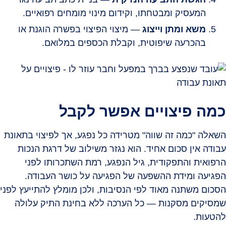
המעסיק ומבטחתו, וקידום מינוי מומחים רפואיים.
משא ומתן וייצוג
— מיצוי הפיצוי בפשרה הוגנת או
בהכרעה שיפוטית, וקבלת הכספים במלואם.
כמה פיצויים אפשר לקבל
השאלה "כמה זה שווה" מטרידה כל נפגע, אך לפיצוי בתאונת
עבודה אין סכום אחיד. הוא נגזר משילוב של דרגת הנכות
הרפואית והתפקודית, גיל הנפגע, רמת השתכרותו לפני
הפגיעה ומידת ההשפעה של הפגיעה על כושר העבודה.
הסכום משתנה מאוד לפי הנסיבות, ולכן מומלץ להתייעץ לפני
שמסיקים מסקנות — כל הערכה ללא בחינת התיק עלולה
להטעות.