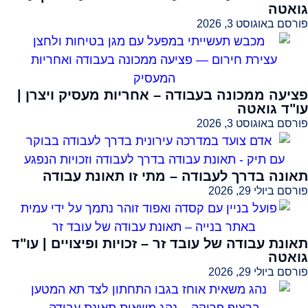
גואטה
פורסם באוגוסט 3, 2026
פציעה ממכונה בעבודה – אחריות מעסיק ויצרן |
עו"ד גואטה
פורסם באוגוסט 3, 2026
תאונה בדרך לעבודה – מתי זו תאונת עבודה
פורסם ביולי 29, 2026
תאונת עבודה של עובד זר – זכויות ופיצויים | עו"ד
גואטה
פורסם ביולי 29, 2026