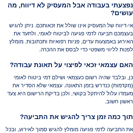
נפצעתי בעבודה אבל המעסיק לא דיווח, מה
עושים?
אי-דיווח של המעסיק אינו שולל את זכאותכם. ניתן להגיש
בעצמכם תביעה לדמי פגיעה לביטוח לאומי, ולתעד את
האירוע באמצעות עדים, פניות רפואיות ותכתובות. מומלץ
לפנות לליווי משפטי כדי לבסס את ההכרה.
האם עצמאי זכאי לפיצוי על תאונת עבודה?
כן, ובלבד שהיה רשום כעצמאי ושילם דמי ביטוח לאומי
(מקדמות) כנדרש בזמן התאונה. עצמאי שלא הסדיר את
מעמדו עלול להיתקל בקושי, ולכן בדיקת הרישום היא צעד
ראשון חשוב.
תוך כמה זמן צריך להגיש את התביעה?
את התביעה לדמי פגיעה מומלץ להגיש סמוך לאירוע, ובכל