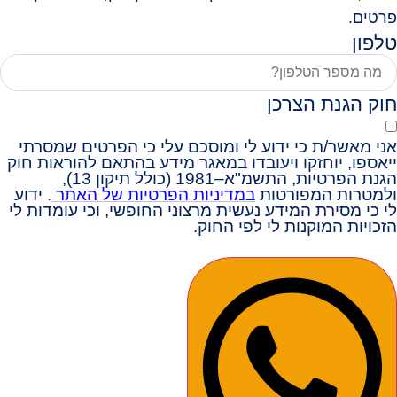
פרטים.
טלפון
חוק הגנת הצרכן
אני מאשר/ת כי ידוע לי ומוסכם עלי כי הפרטים שמסרתי
ייאספו, יוחזקו ויעובדו במאגר מידע בהתאם להוראות חוק
הגנת הפרטיות, התשמ"א–1981 (כולל תיקון 13),
ולמטרות המפורטות
במדיניות הפרטיות של האתר
. ידוע
לי כי מסירת המידע נעשית מרצוני החופשי, וכי עומדות לי
הזכויות המוקנות לי לפי החוק.