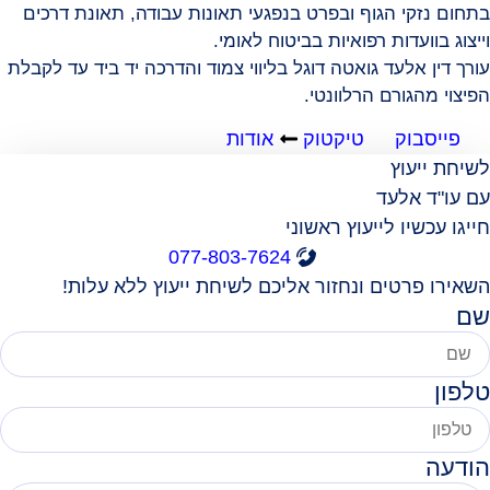
בתחום נזקי הגוף ובפרט בנפגעי תאונות עבודה, תאונת דרכים
וייצוג בוועדות רפואיות בביטוח לאומי.
עורך דין אלעד גואטה דוגל בליווי צמוד והדרכה יד ביד עד לקבלת
הפיצוי מהגורם הרלוונטי.
פייסבוק
טיקטוק
אודות
לשיחת ייעוץ
עם עו"ד אלעד
חייגו עכשיו לייעוץ ראשוני
077-803-7624
השאירו פרטים ונחזור אליכם לשיחת ייעוץ ללא עלות!
שם
טלפון
הודעה