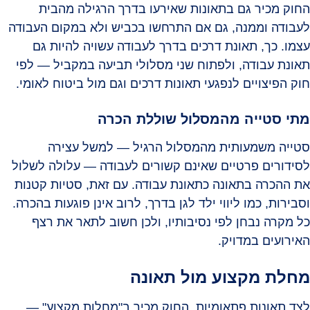
החוק מכיר גם בתאונות שאירעו בדרך הרגילה מהבית
לעבודה וממנה, גם אם התרחשו בכביש ולא במקום העבודה
עצמו. כך, תאונת דרכים בדרך לעבודה עשויה להיות גם
תאונת עבודה, ולפתוח שני מסלולי תביעה במקביל — לפי
חוק הפיצויים לנפגעי תאונות דרכים וגם מול ביטוח לאומי.
מתי סטייה מהמסלול שוללת הכרה
סטייה משמעותית מהמסלול הרגיל — למשל עצירה
לסידורים פרטיים שאינם קשורים לעבודה — עלולה לשלול
את ההכרה בתאונה כתאונת עבודה. עם זאת, סטיות קטנות
וסבירות, כמו ליווי ילד לגן בדרך, לרוב אינן פוגעות בהכרה.
כל מקרה נבחן לפי נסיבותיו, ולכן חשוב לתאר את רצף
האירועים במדויק.
מחלת מקצוע מול תאונה
לצד תאונות פתאומיות, החוק מכיר ב"מחלות מקצוע" —