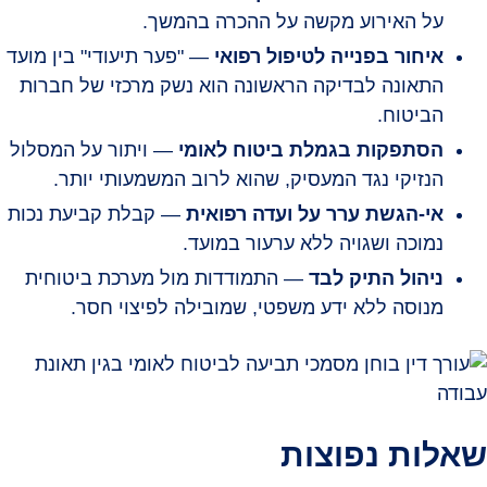
על האירוע מקשה על ההכרה בהמשך.
איחור בפנייה לטיפול רפואי
— "פער תיעודי" בין מועד
התאונה לבדיקה הראשונה הוא נשק מרכזי של חברות
הביטוח.
הסתפקות בגמלת ביטוח לאומי
— ויתור על המסלול
הנזיקי נגד המעסיק, שהוא לרוב המשמעותי יותר.
אי-הגשת ערר על ועדה רפואית
— קבלת קביעת נכות
נמוכה ושגויה ללא ערעור במועד.
ניהול התיק לבד
— התמודדות מול מערכת ביטוחית
מנוסה ללא ידע משפטי, שמובילה לפיצוי חסר.
שאלות נפוצות