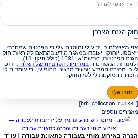
חוק הגנת הצרכן
אני מאשר/ת כי ידוע לי ומוסכם עלי כי הפרטים שמסרתי
ייאספו, יוחזקו ויעובדו במאגר מידע בהתאם להוראות חוק
הגנת הפרטיות, התשמ"א–1981 (כולל תיקון 13),
ולמטרות המפורטות
במדיניות הפרטיות של האתר
. ידוע
לי כי מסירת המידע נעשית מרצוני החופשי, וכי עומדות לי
הזכויות המוקנות לי לפי החוק.
חזרו אלי
[brb_collection id=1380]
מאמרים נוספים
הכרה באירוע מוחי בעבודה כתאונת עבודה | עו"ד