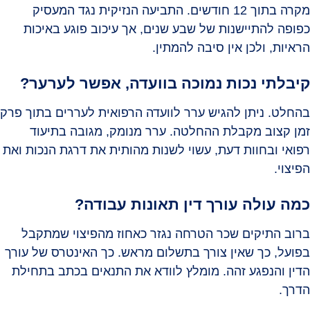
מקרה בתוך 12 חודשים. התביעה הנזיקית נגד המעסיק
כפופה להתיישנות של שבע שנים, אך עיכוב פוגע באיכות
הראיות, ולכן אין סיבה להמתין.
קיבלתי נכות נמוכה בוועדה, אפשר לערער?
בהחלט. ניתן להגיש ערר לוועדה הרפואית לעררים בתוך פרק
זמן קצוב מקבלת ההחלטה. ערר מנומק, מגובה בתיעוד
רפואי ובחוות דעת, עשוי לשנות מהותית את דרגת הנכות ואת
הפיצוי.
כמה עולה עורך דין תאונות עבודה?
ברוב התיקים שכר הטרחה נגזר כאחוז מהפיצוי שמתקבל
בפועל, כך שאין צורך בתשלום מראש. כך האינטרס של עורך
הדין והנפגע זהה. מומלץ לוודא את התנאים בכתב בתחילת
הדרך.