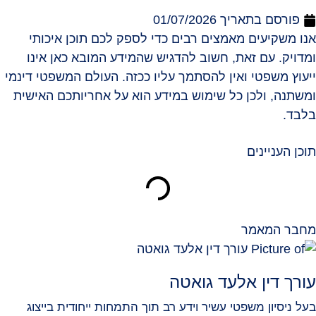
פורסם בתאריך
01/07/2026
אנו משקיעים מאמצים רבים כדי לספק לכם תוכן איכותי
ומדויק. עם זאת, חשוב להדגיש שהמידע המובא כאן אינו
ייעוץ משפטי ואין להסתמך עליו ככזה. העולם המשפטי דינמי
ומשתנה, ולכן כל שימוש במידע הוא על אחריותכם האישית
בלבד.
תוכן העניינים
מחבר המאמר
עורך דין אלעד גואטה
בעל ניסיון משפטי עשיר וידע רב תוך התמחות ייחודית בייצוג