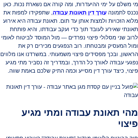
מי משלם על ימי ההיעדרות, ומה קורה אם נשארת נכות. כאן
נכנס לתמונה
עורך דין תאונות עבודה
, שתפקידו למפות את
מלוא הזכויות ולמצות אותן עד תום. תאונת עבודה היא אירוע
תאונתי שאירע לעובד תוך כדי ועקב עבודתו, והיא פותחת
לרוב שני מסלולי פיצוי נפרדים — מול המוסד לביטוח לאומי
ומול המעסיק ומבטחתו. רוב הנפגעים מכירים רק את
הראשון, ובכך מפסידים פיצוי משמעותי. במשרדנו אנו מלווים
נפגעי עבודה לאורך כל הדרך, ובמדריך זה נסביר מתי מגיע
פיצוי, כיצד עורך דין מסייע וכמה התיק שלכם באמת שווה.
מהי תאונת עבודה ומתי מגיע
פיצוי